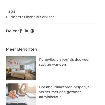
Tags:
Business / Financial Services
Delen:
Meer Berichten
Renovlies en verf als duo voor
rustige wanden
Boekhoudkantoren helpen je
verder met een gezonde
administratie