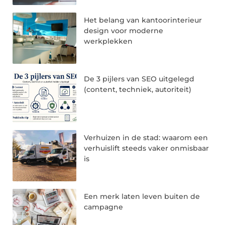
Het belang van kantoorinterieur
design voor moderne
werkplekken
De 3 pijlers van SEO uitgelegd
(content, techniek, autoriteit)
Verhuizen in de stad: waarom een
verhuislift steeds vaker onmisbaar
is
Een merk laten leven buiten de
campagne