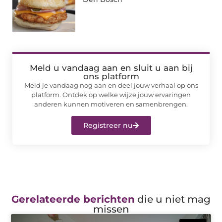
Meld u vandaag aan en sluit u aan bij
ons platform
Meld je vandaag nog aan en deel jouw verhaal op ons
platform. Ontdek op welke wijze jouw ervaringen
anderen kunnen motiveren en samenbrengen.
Registreer nu
Gerelateerde berichten
die u niet mag
missen