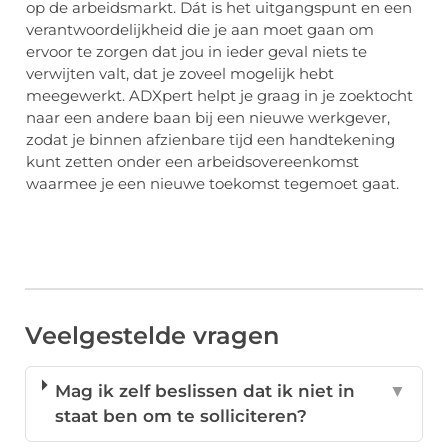
op de arbeidsmarkt. Dát is het uitgangspunt en een
verantwoordelijkheid die je aan moet gaan om
ervoor te zorgen dat jou in ieder geval niets te
verwijten valt, dat je zoveel mogelijk hebt
meegewerkt. ADXpert helpt je graag in je zoektocht
naar een andere baan bij een nieuwe werkgever,
zodat je binnen afzienbare tijd een handtekening
kunt zetten onder een arbeidsovereenkomst
waarmee je een nieuwe toekomst tegemoet gaat.
Veelgestelde vragen
Mag ik zelf beslissen dat ik niet in
▼
staat ben om te solliciteren?