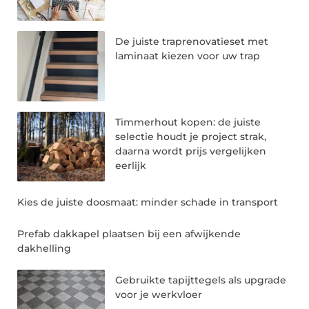
De juiste traprenovatieset met
laminaat kiezen voor uw trap
Timmerhout kopen: de juiste
selectie houdt je project strak,
daarna wordt prijs vergelijken
eerlijk
Kies de juiste doosmaat: minder schade in transport
Prefab dakkapel plaatsen bij een afwijkende
dakhelling
Gebruikte tapijttegels als upgrade
voor je werkvloer