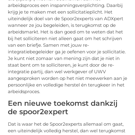
arbeidsproces een inspanningsverplichting. Daarbij
krijg je te maken met een sollicitatieplicht. Het
uiteindelijk doel van de Spoor2experts van ADXpert
wanneer ze jou begeleiden, is terugkomst op de
arbeidsmarkt. Het is dan goed om te weten dat het
bij het solliciteren niet alleen gaat om het schrijven
van een briefje. Samen met jouw re-
integratiebegeleider ga je oefenen voor je sollicitatie.
Je kunt niet zomaar van mening zijn dat je niet in
staat bent om te solliciteren, je kunt door de re-
integratie partij, dan wel werkgever of UWV
aangesproken worden op het niet meewerken aan je
persoonlijke en volledige herstel én terugkeer in het
arbeidsproces.
Een nieuwe toekomst dankzij
de spoor2expert
Dat is waar het de Spoor2experts allemaal om gaat,
een uiteindelijk volledig herstel, dan wel terugkomst