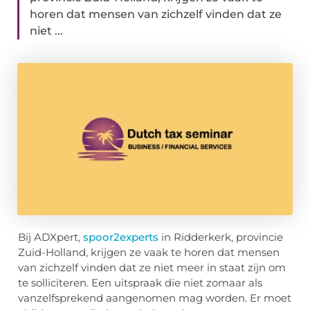
horen dat mensen van zichzelf vinden dat ze
niet ...
Bij ADXpert,
spoor2experts
in Ridderkerk, provincie
Zuid-Holland, krijgen ze vaak te horen dat mensen
van zichzelf vinden dat ze niet meer in staat zijn om
te solliciteren. Een uitspraak die niet zomaar als
vanzelfsprekend aangenomen mag worden. Er moet