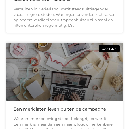
Verhuizen in Nederland wordt steeds uitdagender,
vooral in grote steden. Woningen bevinden zich vaker
op hogere verdiepingen, trappenhuizen zijn smal en
liften ontbreken regelmatig. Dit
ZAKELIJK
Een merk laten leven buiten de campagne
Waarom merkbeleving steeds belangrijker wordt
Een merk is meer dan een naam, logo of herkenbare