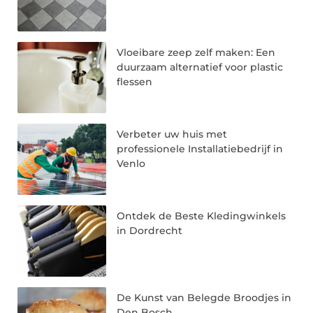
Vloeibare zeep zelf maken: Een
duurzaam alternatief voor plastic
flessen
Verbeter uw huis met
professionele Installatiebedrijf in
Venlo
Ontdek de Beste Kledingwinkels
in Dordrecht
De Kunst van Belegde Broodjes in
Den Bosch