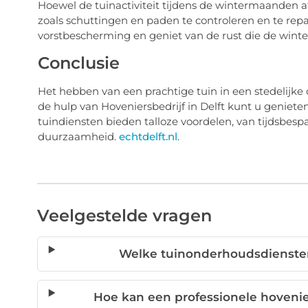
Hoewel de tuinactiviteit tijdens de wintermaanden a
zoals schuttingen en paden te controleren en te re
vorstbescherming en geniet van de rust die de wint
Conclusie
Het hebben van een prachtige tuin in een stedelijke
de hulp van Hoveniersbedrijf in Delft kunt u geniete
tuindiensten bieden talloze voordelen, van tijdsbesp
duurzaamheid.
echtdelft.nl
.
Veelgestelde vragen
Welke tuinonderhoudsdiensten 
Hoe kan een professionele hovenie