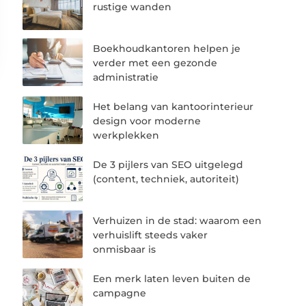
rustige wanden
Boekhoudkantoren helpen je
verder met een gezonde
administratie
Het belang van kantoorinterieur
design voor moderne
werkplekken
De 3 pijlers van SEO uitgelegd
(content, techniek, autoriteit)
Verhuizen in de stad: waarom een
verhuislift steeds vaker
onmisbaar is
Een merk laten leven buiten de
campagne