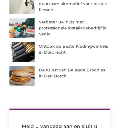
duurzaam alternatief voor plastic
flessen
Verbeter uw huis met
professionele Installatiebedrijf in
Venlo
Ontdek de Beste Kledingwinkels
in Dordrecht
De Kunst van Belegde Broodjes
in Den Bosch
Meld u vandaag aan en sluit u