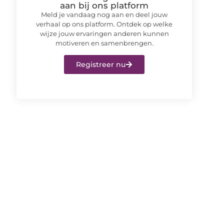
aan bij ons platform
Meld je vandaag nog aan en deel jouw
verhaal op ons platform. Ontdek op welke
wijze jouw ervaringen anderen kunnen
motiveren en samenbrengen.
Registreer nu