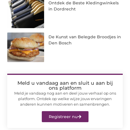
Ontdek de Beste Kledingwinkels
in Dordrecht
De Kunst van Belegde Broodjes in
Den Bosch
Meld u vandaag aan en sluit u aan bij
ons platform
Meld je vandaag nog aan en deel jouw verhaal op ons
platform. Ontdek op welke wijze jouw ervaringen
anderen kunnen motiveren en samenbrengen.
Registreer nu