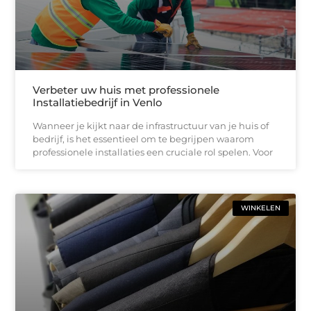
Verbeter uw huis met professionele
Installatiebedrijf in Venlo
Wanneer je kijkt naar de infrastructuur van je huis of
bedrijf, is het essentieel om te begrijpen waarom
professionele installaties een cruciale rol spelen. Voor
WINKELEN