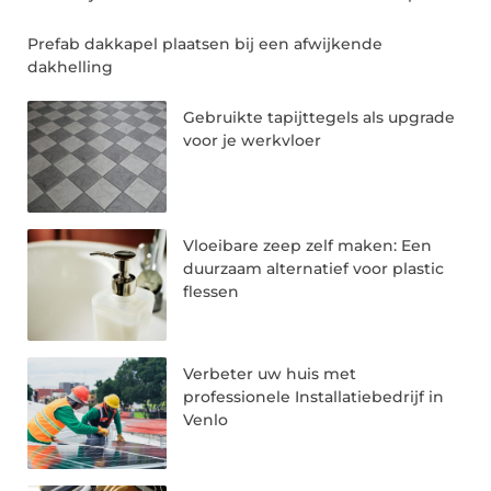
Prefab dakkapel plaatsen bij een afwijkende
dakhelling
Gebruikte tapijttegels als upgrade
voor je werkvloer
Vloeibare zeep zelf maken: Een
duurzaam alternatief voor plastic
flessen
Verbeter uw huis met
professionele Installatiebedrijf in
Venlo