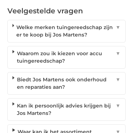
Veelgestelde vragen
Welke merken tuingereedschap zijn
▼
er te koop bij Jos Martens?
Waarom zou ik kiezen voor accu
▼
tuingereedschap?
Biedt Jos Martens ook onderhoud
▼
en reparaties aan?
Kan ik persoonlijk advies krijgen bij
▼
Jos Martens?
Waar kan ik het assortiment
▼