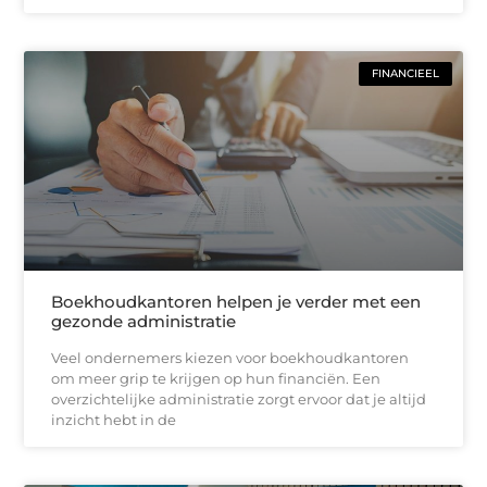
FINANCIEEL
Boekhoudkantoren helpen je verder met een
gezonde administratie
Veel ondernemers kiezen voor boekhoudkantoren
om meer grip te krijgen op hun financiën. Een
overzichtelijke administratie zorgt ervoor dat je altijd
inzicht hebt in de