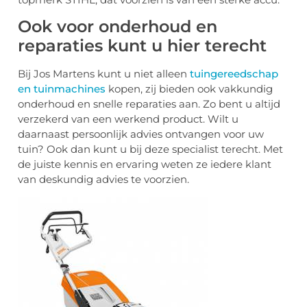
Ook voor onderhoud en
reparaties kunt u hier terecht
Bij Jos Martens kunt u niet alleen
tuingereedschap
en tuinmachines
kopen, zij bieden ook vakkundig
onderhoud en snelle reparaties aan. Zo bent u altijd
verzekerd van een werkend product. Wilt u
daarnaast persoonlijk advies ontvangen voor uw
tuin? Ook dan kunt u bij deze specialist terecht. Met
de juiste kennis en ervaring weten ze iedere klant
van deskundig advies te voorzien.