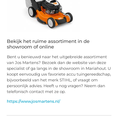
Bekijk het ruime assortiment in de
showroom of online
Bent u benieuwd naar het uitgebreide assortiment
van Jos Martens? Bezoek dan de website van deze
specialist of ga langs in de showroom in Mariahout. U
koopt eenvoudig uw favoriete accu tuingereedschap,
bijvoorbeeld van het merk STIHL, of vraagt om
persoonlijk advies. Heeft u nog vragen? Neem dan
telefonisch contact met ze op.
https://www.josmartens.nl/