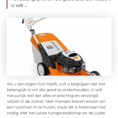
U wilt ...
Als u een eigen tuin heeft, zult u begrijpen dat het
belangrijk is om die goed te onderhouden. U wilt
natuurlijk wel dat alles er prachtig en verzorgd
uitziet in de zomer. Veel mensen kiezen ervoor om
een tuinman in te huren, maar dit is helemaal niet
nodig. Met het juiste tuingereedschap en de juiste