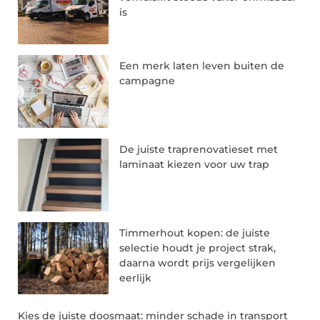
is
Een merk laten leven buiten de
campagne
De juiste traprenovatieset met
laminaat kiezen voor uw trap
Timmerhout kopen: de juiste
selectie houdt je project strak,
daarna wordt prijs vergelijken
eerlijk
Kies de juiste doosmaat: minder schade in transport