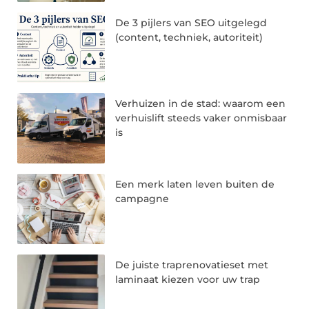
De 3 pijlers van SEO uitgelegd
(content, techniek, autoriteit)
Verhuizen in de stad: waarom een
verhuislift steeds vaker onmisbaar
is
Een merk laten leven buiten de
campagne
De juiste traprenovatieset met
laminaat kiezen voor uw trap