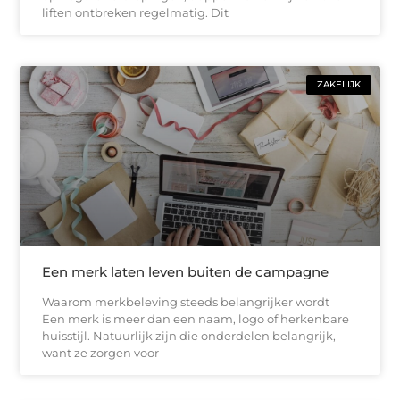
liften ontbreken regelmatig. Dit
ZAKELIJK
Een merk laten leven buiten de campagne
Waarom merkbeleving steeds belangrijker wordt
Een merk is meer dan een naam, logo of herkenbare
huisstijl. Natuurlijk zijn die onderdelen belangrijk,
want ze zorgen voor