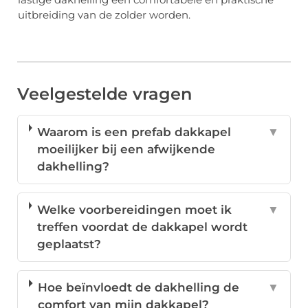
uitbreiding van de zolder worden.
Veelgestelde vragen
Waarom is een prefab dakkapel
▼
moeilijker bij een afwijkende
dakhelling?
Welke voorbereidingen moet ik
▼
treffen voordat de dakkapel wordt
geplaatst?
Hoe beïnvloedt de dakhelling de
▼
comfort van mijn dakkapel?