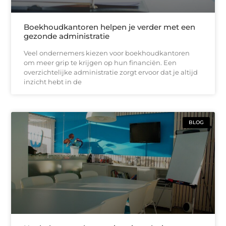
Boekhoudkantoren helpen je verder met een
gezonde administratie
Veel ondernemers kiezen voor boekhoudkantoren
om meer grip te krijgen op hun financiën. Een
overzichtelijke administratie zorgt ervoor dat je altijd
inzicht hebt in de
BLOG