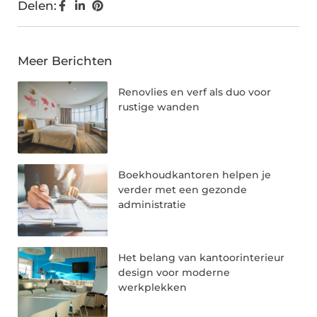
Delen:
Meer Berichten
Renovlies en verf als duo voor
rustige wanden
Boekhoudkantoren helpen je
verder met een gezonde
administratie
Het belang van kantoorinterieur
design voor moderne
werkplekken