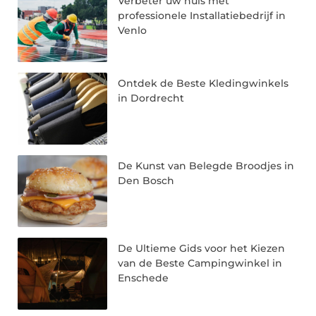
Verbeter uw huis met
professionele Installatiebedrijf in
Venlo
Ontdek de Beste Kledingwinkels
in Dordrecht
De Kunst van Belegde Broodjes in
Den Bosch
De Ultieme Gids voor het Kiezen
van de Beste Campingwinkel in
Enschede