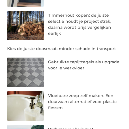
Timmerhout kopen: de juiste
selectie houdt je project strak,
daarna wordt prijs vergelijken
eerlijk
Kies de juiste doosmaat: minder schade in transport
Gebruikte tapijttegels als upgrade
voor je werkvloer
Vloeibare zeep zelf maken: Een
duurzaam alternatief voor plastic
flessen