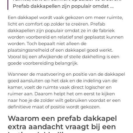
Prefab dakkapellen zijn populair omdat ...
Een dakkapel wordt vaak gekozen om meer ruimte,
licht en comfort op zolder te creëren. Prefab
dakkapellen zijn populair omdat ze in de fabriek
worden voorbereid en relatief snel geplaatst kunnen
worden. Toch bepaalt niet alleen de
plaatsingssnelheid of een dakkapel goed werkt.
Vooral bij een afwijkende of steile dakhelling is een
goede voorbereiding belangrijk.
Wanneer de maatvoering en positie van de dakkapel
goed aansluiten op het dak en de indeling van de
kamer, voelt de ruimte vaak direct logischer en
ruimer aan. Daarom helpt het om eerst te kijken
naar hoe je de zolder wilt gebruiken voordat er een
definitieve maat of positie wordt gekozen.
Waarom een prefab dakkapel
extra aandacht vraagt bij een