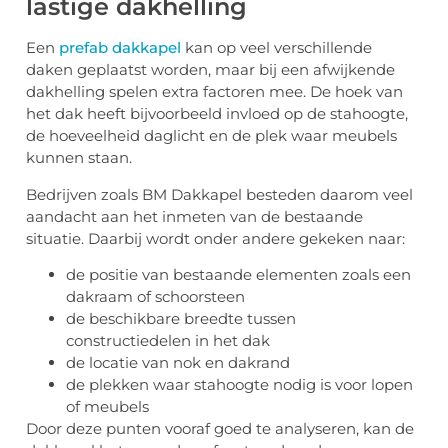
lastige dakhelling
Een
prefab dakkapel
kan op veel verschillende
daken geplaatst worden, maar bij een afwijkende
dakhelling spelen extra factoren mee. De hoek van
het dak heeft bijvoorbeeld invloed op de stahoogte,
de hoeveelheid daglicht en de plek waar meubels
kunnen staan.
Bedrijven zoals BM Dakkapel besteden daarom veel
aandacht aan het inmeten van de bestaande
situatie. Daarbij wordt onder andere gekeken naar:
de positie van bestaande elementen zoals een
dakraam of schoorsteen
de beschikbare breedte tussen
constructiedelen in het dak
de locatie van nok en dakrand
de plekken waar stahoogte nodig is voor lopen
of meubels
Door deze punten vooraf goed te analyseren, kan de