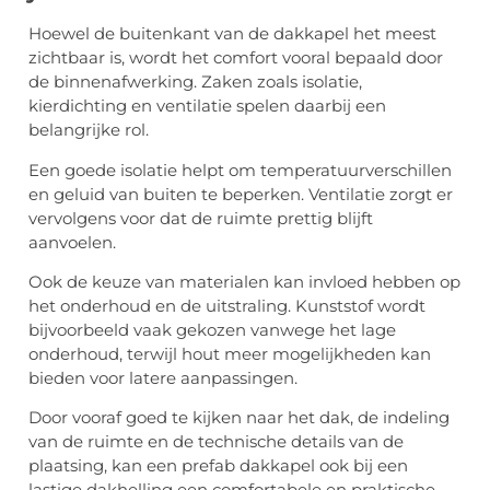
Hoewel de buitenkant van de dakkapel het meest
zichtbaar is, wordt het comfort vooral bepaald door
de binnenafwerking. Zaken zoals isolatie,
kierdichting en ventilatie spelen daarbij een
belangrijke rol.
Een goede isolatie helpt om temperatuurverschillen
en geluid van buiten te beperken. Ventilatie zorgt er
vervolgens voor dat de ruimte prettig blijft
aanvoelen.
Ook de keuze van materialen kan invloed hebben op
het onderhoud en de uitstraling. Kunststof wordt
bijvoorbeeld vaak gekozen vanwege het lage
onderhoud, terwijl hout meer mogelijkheden kan
bieden voor latere aanpassingen.
Door vooraf goed te kijken naar het dak, de indeling
van de ruimte en de technische details van de
plaatsing, kan een prefab dakkapel ook bij een
lastige dakhelling een comfortabele en praktische