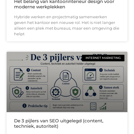
Het belang van kantoorinterieur design voor
moderne werkplekken
Hybride werken en projectmatig samenwerken
geven het kantoor een nieuwe rol. Het is niet langer
alleen een plek met bureaus, maar een omgeving die
helpt
INTERNET MARKETING
De 3 pijlers van SEO uitgelegd (content,
techniek, autoriteit)