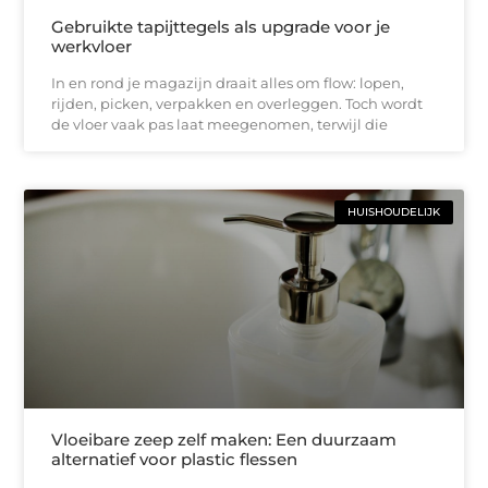
Gebruikte tapijttegels als upgrade voor je
werkvloer
In en rond je magazijn draait alles om flow: lopen,
rijden, picken, verpakken en overleggen. Toch wordt
de vloer vaak pas laat meegenomen, terwijl die
HUISHOUDELIJK
Vloeibare zeep zelf maken: Een duurzaam
alternatief voor plastic flessen