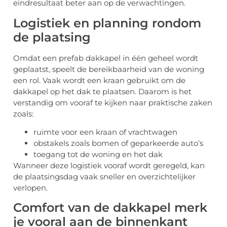
eindresultaat beter aan op de verwachtingen.
Logistiek en planning rondom
de plaatsing
Omdat een prefab dakkapel in één geheel wordt
geplaatst, speelt de bereikbaarheid van de woning
een rol. Vaak wordt een kraan gebruikt om de
dakkapel op het dak te plaatsen. Daarom is het
verstandig om vooraf te kijken naar praktische zaken
zoals:
ruimte voor een kraan of vrachtwagen
obstakels zoals bomen of geparkeerde auto’s
toegang tot de woning en het dak
Wanneer deze logistiek vooraf wordt geregeld, kan
de plaatsingsdag vaak sneller en overzichtelijker
verlopen.
Comfort van de dakkapel merk
je vooral aan de binnenkant