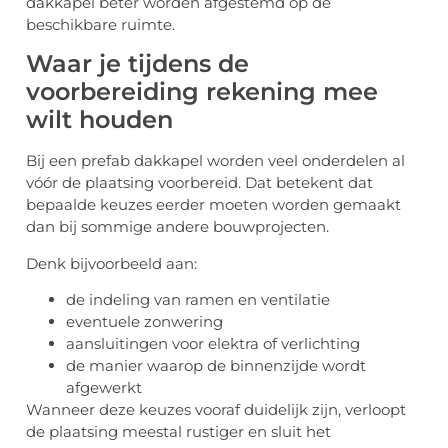
dakkapel beter worden afgestemd op de
beschikbare ruimte.
Waar je tijdens de
voorbereiding rekening mee
wilt houden
Bij een prefab dakkapel worden veel onderdelen al
vóór de plaatsing voorbereid. Dat betekent dat
bepaalde keuzes eerder moeten worden gemaakt
dan bij sommige andere bouwprojecten.
Denk bijvoorbeeld aan:
de indeling van ramen en ventilatie
eventuele zonwering
aansluitingen voor elektra of verlichting
de manier waarop de binnenzijde wordt
afgewerkt
Wanneer deze keuzes vooraf duidelijk zijn, verloopt
de plaatsing meestal rustiger en sluit het