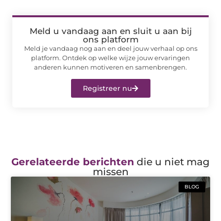
Meld u vandaag aan en sluit u aan bij
ons platform
Meld je vandaag nog aan en deel jouw verhaal op ons
platform. Ontdek op welke wijze jouw ervaringen
anderen kunnen motiveren en samenbrengen.
Registreer nu
Gerelateerde berichten
die u niet mag
missen
BLOG