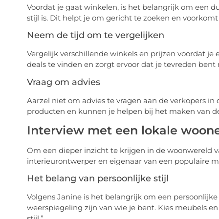
Voordat je gaat winkelen, is het belangrijk om een d
stijl is. Dit helpt je om gericht te zoeken en voorkom
Neem de tijd om te vergelijken
Vergelijk verschillende winkels en prijzen voordat je 
deals te vinden en zorgt ervoor dat je tevreden bent
Vraag om advies
Aarzel niet om advies te vragen aan de verkopers in 
producten en kunnen je helpen bij het maken van de
Interview met een lokale woon
Om een dieper inzicht te krijgen in de woonwereld 
interieurontwerper en eigenaar van een populaire m
Het belang van persoonlijke stijl
Volgens Janine is het belangrijk om een persoonlijke 
weerspiegeling zijn van wie je bent. Kies meubels en
stijl.”