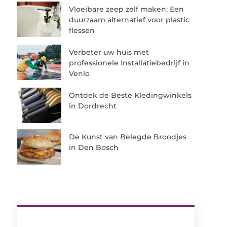
Vloeibare zeep zelf maken: Een
duurzaam alternatief voor plastic
flessen
Verbeter uw huis met
professionele Installatiebedrijf in
Venlo
Ontdek de Beste Kledingwinkels
in Dordrecht
De Kunst van Belegde Broodjes
in Den Bosch