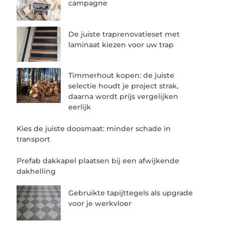
campagne
De juiste traprenovatieset met
laminaat kiezen voor uw trap
Timmerhout kopen: de juiste
selectie houdt je project strak,
daarna wordt prijs vergelijken
eerlijk
Kies de juiste doosmaat: minder schade in
transport
Prefab dakkapel plaatsen bij een afwijkende
dakhelling
Gebruikte tapijttegels als upgrade
voor je werkvloer