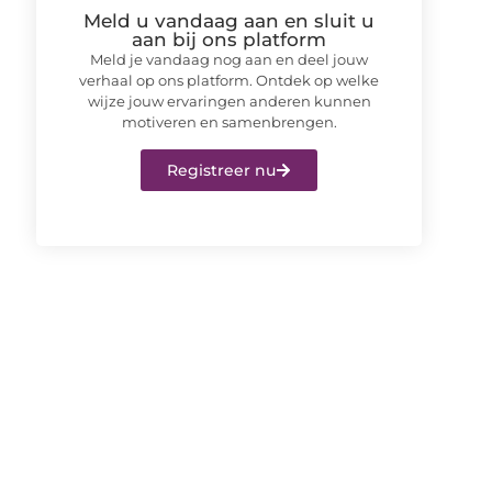
Meld u vandaag aan en sluit u
aan bij ons platform
Meld je vandaag nog aan en deel jouw
verhaal op ons platform. Ontdek op welke
wijze jouw ervaringen anderen kunnen
motiveren en samenbrengen.
Registreer nu