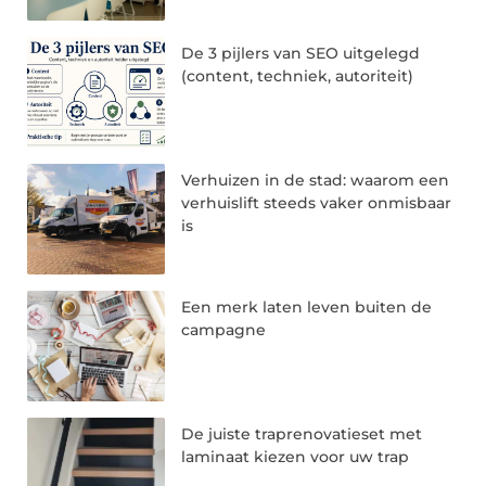
De 3 pijlers van SEO uitgelegd
(content, techniek, autoriteit)
Verhuizen in de stad: waarom een
verhuislift steeds vaker onmisbaar
is
Een merk laten leven buiten de
campagne
De juiste traprenovatieset met
laminaat kiezen voor uw trap