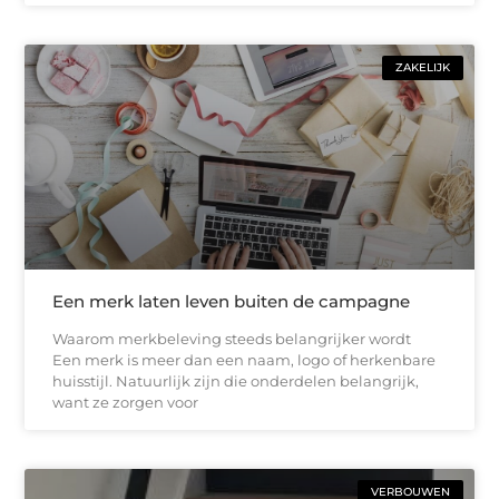
ZAKELIJK
Een merk laten leven buiten de campagne
Waarom merkbeleving steeds belangrijker wordt
Een merk is meer dan een naam, logo of herkenbare
huisstijl. Natuurlijk zijn die onderdelen belangrijk,
want ze zorgen voor
VERBOUWEN