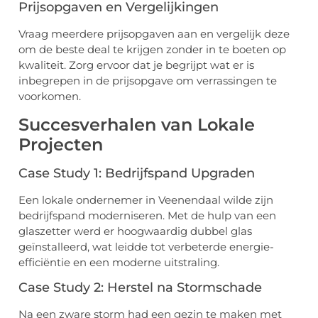
Prijsopgaven en Vergelijkingen
Vraag meerdere prijsopgaven aan en vergelijk deze
om de beste deal te krijgen zonder in te boeten op
kwaliteit. Zorg ervoor dat je begrijpt wat er is
inbegrepen in de prijsopgave om verrassingen te
voorkomen.
Succesverhalen van Lokale
Projecten
Case Study 1: Bedrijfspand Upgraden
Een lokale ondernemer in Veenendaal wilde zijn
bedrijfspand moderniseren. Met de hulp van een
glaszetter werd er hoogwaardig dubbel glas
geïnstalleerd, wat leidde tot verbeterde energie-
efficiëntie en een moderne uitstraling.
Case Study 2: Herstel na Stormschade
Na een zware storm had een gezin te maken met