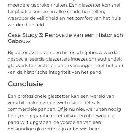
meerdere gebroken ruiten. Een glaszetter kon snel
ter plaatse komen en alle schade herstellen,
waardoor de veiligheid en het comfort van het huis
werden hersteld.
Case Study 3: Renovatie van een Historisch
Gebouw
Bij de renovatie van een historisch gebouw werden
gespecialiseerde glaszetters ingezet om authentiek
glaswerk te herstellen en te vervangen, met behoud
van de historische integriteit van het pand.
Conclusie
Een professionele glaszetter kan een wereld van
verschil maken voor zowel residentiële als
commerciële panden. Of je nu nieuwe ruiten nodig
hebt, een reparatie moet uitvoeren of gewoon je
pand wilt upgraden, de voordelen van een
deskundige glaszetter zijn onbetwistbaar.