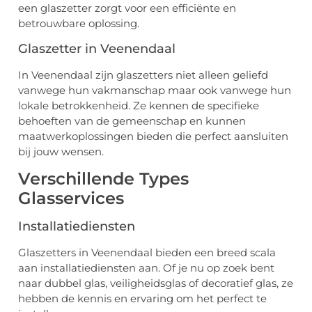
een glaszetter zorgt voor een efficiënte en
betrouwbare oplossing.
Glaszetter in Veenendaal
In Veenendaal zijn glaszetters niet alleen geliefd
vanwege hun vakmanschap maar ook vanwege hun
lokale betrokkenheid. Ze kennen de specifieke
behoeften van de gemeenschap en kunnen
maatwerkoplossingen bieden die perfect aansluiten
bij jouw wensen.
Verschillende Types
Glasservices
Installatiediensten
Glaszetters in Veenendaal bieden een breed scala
aan installatiediensten aan. Of je nu op zoek bent
naar dubbel glas, veiligheidsglas of decoratief glas, ze
hebben de kennis en ervaring om het perfect te