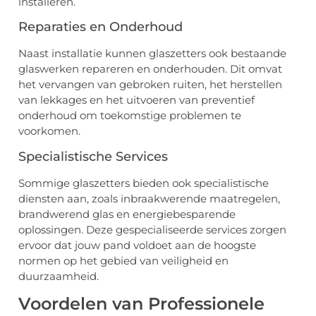
installeren.
Reparaties en Onderhoud
Naast installatie kunnen glaszetters ook bestaande
glaswerken repareren en onderhouden. Dit omvat
het vervangen van gebroken ruiten, het herstellen
van lekkages en het uitvoeren van preventief
onderhoud om toekomstige problemen te
voorkomen.
Specialistische Services
Sommige glaszetters bieden ook specialistische
diensten aan, zoals inbraakwerende maatregelen,
brandwerend glas en energiebesparende
oplossingen. Deze gespecialiseerde services zorgen
ervoor dat jouw pand voldoet aan de hoogste
normen op het gebied van veiligheid en
duurzaamheid.
Voordelen van Professionele