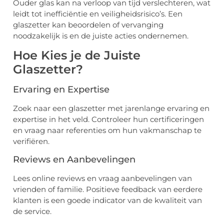
Ouder glas kan na verloop van tijd verslechteren, wat
leidt tot inefficiëntie en veiligheidsrisico’s. Een
glaszetter kan beoordelen of vervanging
noodzakelijk is en de juiste acties ondernemen.
Hoe Kies je de Juiste
Glaszetter?
Ervaring en Expertise
Zoek naar een glaszetter met jarenlange ervaring en
expertise in het veld. Controleer hun certificeringen
en vraag naar referenties om hun vakmanschap te
verifiëren.
Reviews en Aanbevelingen
Lees online reviews en vraag aanbevelingen van
vrienden of familie. Positieve feedback van eerdere
klanten is een goede indicator van de kwaliteit van
de service.