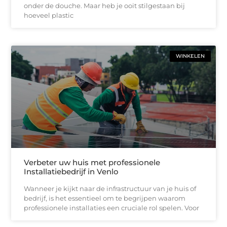
onder de douche. Maar heb je ooit stilgestaan bij
hoeveel plastic
WINKELEN
Verbeter uw huis met professionele
Installatiebedrijf in Venlo
Wanneer je kijkt naar de infrastructuur van je huis of
bedrijf, is het essentieel om te begrijpen waarom
professionele installaties een cruciale rol spelen. Voor