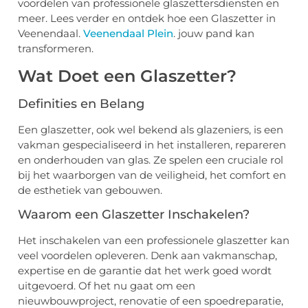
voordelen van professionele glaszettersdiensten en
meer. Lees verder en ontdek hoe een Glaszetter in
Veenendaal.
Veenendaal Plein
. jouw pand kan
transformeren.
Wat Doet een Glaszetter?
Definities en Belang
Een glaszetter, ook wel bekend als glazeniers, is een
vakman gespecialiseerd in het installeren, repareren
en onderhouden van glas. Ze spelen een cruciale rol
bij het waarborgen van de veiligheid, het comfort en
de esthetiek van gebouwen.
Waarom een Glaszetter Inschakelen?
Het inschakelen van een professionele glaszetter kan
veel voordelen opleveren. Denk aan vakmanschap,
expertise en de garantie dat het werk goed wordt
uitgevoerd. Of het nu gaat om een
nieuwbouwproject, renovatie of een spoedreparatie,