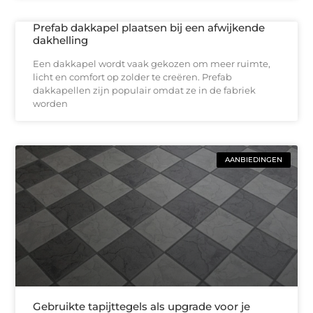
Prefab dakkapel plaatsen bij een afwijkende
dakhelling
Een dakkapel wordt vaak gekozen om meer ruimte,
licht en comfort op zolder te creëren. Prefab
dakkapellen zijn populair omdat ze in de fabriek
worden
AANBIEDINGEN
Gebruikte tapijttegels als upgrade voor je