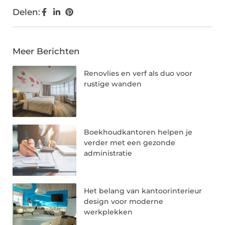
Delen:
Meer Berichten
Renovlies en verf als duo voor
rustige wanden
Boekhoudkantoren helpen je
verder met een gezonde
administratie
Het belang van kantoorinterieur
design voor moderne
werkplekken