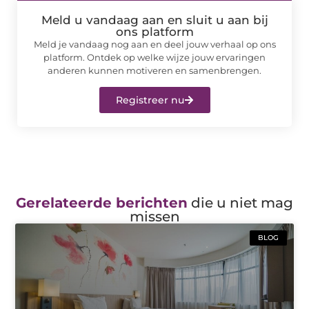
Meld u vandaag aan en sluit u aan bij
ons platform
Meld je vandaag nog aan en deel jouw verhaal op ons
platform. Ontdek op welke wijze jouw ervaringen
anderen kunnen motiveren en samenbrengen.
Registreer nu
Gerelateerde berichten
die u niet mag
missen
BLOG