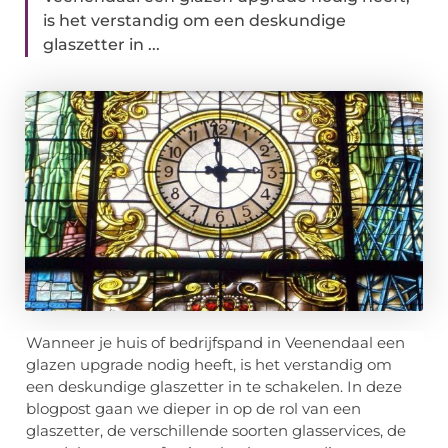
is het verstandig om een deskundige
glaszetter in ...
Wanneer je huis of bedrijfspand in Veenendaal een
glazen upgrade nodig heeft, is het verstandig om
een deskundige glaszetter in te schakelen. In deze
blogpost gaan we dieper in op de rol van een
glaszetter, de verschillende soorten glasservices, de