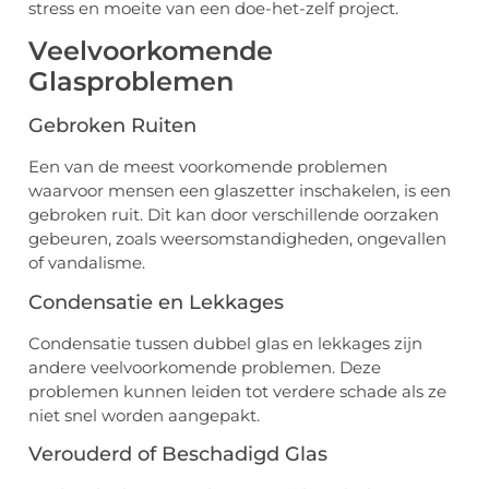
stress en moeite van een doe-het-zelf project.
Veelvoorkomende
Glasproblemen
Gebroken Ruiten
Een van de meest voorkomende problemen
waarvoor mensen een glaszetter inschakelen, is een
gebroken ruit. Dit kan door verschillende oorzaken
gebeuren, zoals weersomstandigheden, ongevallen
of vandalisme.
Condensatie en Lekkages
Condensatie tussen dubbel glas en lekkages zijn
andere veelvoorkomende problemen. Deze
problemen kunnen leiden tot verdere schade als ze
niet snel worden aangepakt.
Verouderd of Beschadigd Glas