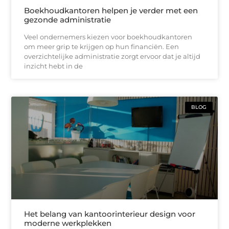
Boekhoudkantoren helpen je verder met een
gezonde administratie
Veel ondernemers kiezen voor boekhoudkantoren
om meer grip te krijgen op hun financiën. Een
overzichtelijke administratie zorgt ervoor dat je altijd
inzicht hebt in de
BLOG
Het belang van kantoorinterieur design voor
moderne werkplekken