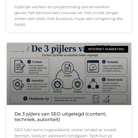
Hybride werken en projectmatig samenwerken
geven het kantoor een nieuwe rol. Het is niet langer
alleen een plek met bureaus, maar een omgeving die
helpt
INTERNET MARKETING
De 3 pijlers van SEO uitgelegd (content,
techniek, autoriteit)
SEO lijkt soms ingewikkeld, vooral omdat er zoveel
termen, tools en adviezen rondgaan. Toch kun je