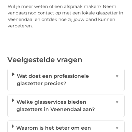
Wil je meer weten of een afspraak maken? Neem
vandaag nog contact op met een lokale glaszetter in
Veenendaal en ontdek hoe zij jouw pand kunnen
verbeteren.
Veelgestelde vragen
Wat doet een professionele
▼
glaszetter precies?
Welke glasservices bieden
▼
glazetters in Veenendaal aan?
Waarom is het beter om een
▼