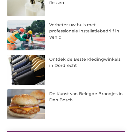
flessen
Verbeter uw huis met
professionele Installatiebedrijf in
Venlo
Ontdek de Beste Kledingwinkels
in Dordrecht
De Kunst van Belegde Broodjes in
Den Bosch