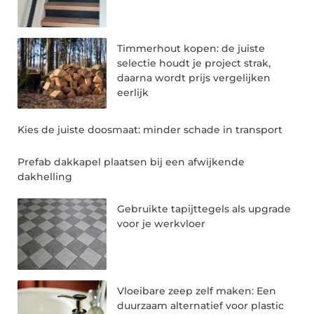
Timmerhout kopen: de juiste
selectie houdt je project strak,
daarna wordt prijs vergelijken
eerlijk
Kies de juiste doosmaat: minder schade in transport
Prefab dakkapel plaatsen bij een afwijkende
dakhelling
Gebruikte tapijttegels als upgrade
voor je werkvloer
Vloeibare zeep zelf maken: Een
duurzaam alternatief voor plastic