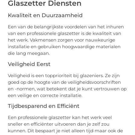
Glaszetter Diensten
Kwaliteit en Duurzaamheid
Een van de belangrijkste voordelen van het inhuren
van een professionele glaszetter is de kwaliteit van
het werk. Vakmensen zorgen voor nauwkeurige
installatie en gebruiken hoogwaardige materialen
die lang meegaan.
Veiligheid Eerst
Veiligheid is een topprioriteit bij glazeniers. Ze zijn
goed op de hoogte van de veiligheidsvoorschriften
en -normen, wat betekent dat je kunt vertrouwen op
een veilige en correcte installatie.
Tijdbesparend en Efficiënt
Een professionele glaszetter kan het werk veel
sneller en efficiënter uitvoeren dan je zelf zou
kunnen. Dit bespaart je niet alleen tijd maar ook de