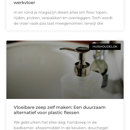
werkvloer
In en rond je magazijn draait alles om flow: lopen,
rijden, picken, verpakken en overleggen. Toch wordt
de vloer vaak pas laat meegenomen, terwijl die
HUISHOUDELIJK
Vloeibare zeep zelf maken: Een duurzaam
alternatief voor plastic flessen
We gebruiken het elke dag: handzeep in de
badkamer, afwasmiddel in de keuken, douchegel