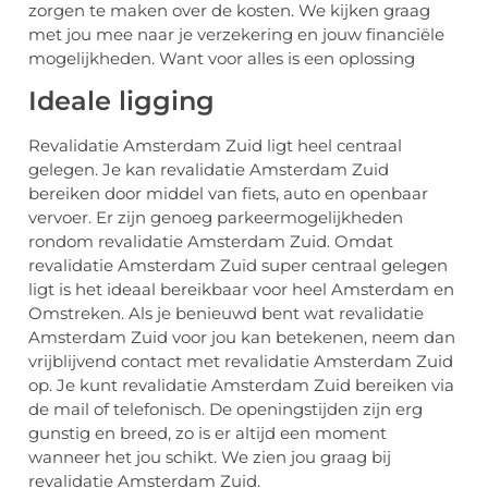
zorgen te maken over de kosten. We kijken graag
met jou mee naar je verzekering en jouw financiële
mogelijkheden. Want voor alles is een oplossing
Ideale ligging
Revalidatie Amsterdam Zuid ligt heel centraal
gelegen. Je kan revalidatie Amsterdam Zuid
bereiken door middel van fiets, auto en openbaar
vervoer. Er zijn genoeg parkeermogelijkheden
rondom revalidatie Amsterdam Zuid. Omdat
revalidatie Amsterdam Zuid super centraal gelegen
ligt is het ideaal bereikbaar voor heel Amsterdam en
Omstreken. Als je benieuwd bent wat revalidatie
Amsterdam Zuid voor jou kan betekenen, neem dan
vrijblijvend contact met revalidatie Amsterdam Zuid
op. Je kunt revalidatie Amsterdam Zuid bereiken via
de mail of telefonisch. De openingstijden zijn erg
gunstig en breed, zo is er altijd een moment
wanneer het jou schikt. We zien jou graag bij
revalidatie Amsterdam Zuid.