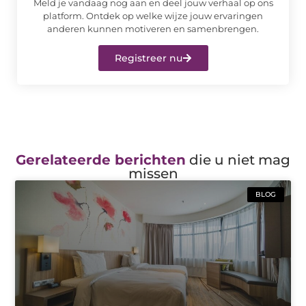
Meld je vandaag nog aan en deel jouw verhaal op ons
platform. Ontdek op welke wijze jouw ervaringen
anderen kunnen motiveren en samenbrengen.
Registreer nu
Gerelateerde berichten
die u niet mag
missen
BLOG