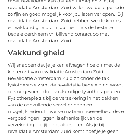
moet revalideren kan dat een uitdaging zijn, bij
revalidatie Amsterdam Zuid willen we deze periode
zo fijn en goed mogelijk voor jou laten verlopen. Bij
revalidatie Amsterdam Zuid hebben we de kennis
en vakkundigheid om jou hierin als de beste te
begeleiden.Neem vrijblijvend contact op met
revalidatie Amsterdam Zuid.
Vakkundigheid
Wij snappen dat je je kan afvragen hoe dit met de
kosten zit van revalidatie Amsterdam Zuid.
Revalidatie Amsterdam Zuid zit onder de tak
fysiotherapie want de revalidatie begeleiding wordt
ook uitgevoerd door vakkundige fysiotherapeuten.
Fysiotherapie zit bij de verzekering in het pakken
van de aanvullende verzekeringen en
mogelijkheden. In welke mate en hoeveelheid deze
vergoedingen liggen, is afhankelijk van de
verzekering die jij hebt afgesloten. Als je bij
revalidatie Amsterdam Zuid komt hoef je je geen