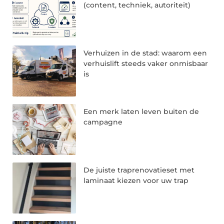
(content, techniek, autoriteit)
Verhuizen in de stad: waarom een
verhuislift steeds vaker onmisbaar
is
Een merk laten leven buiten de
campagne
De juiste traprenovatieset met
laminaat kiezen voor uw trap