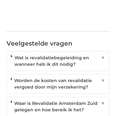
Veelgestelde vragen
Wat is revalidatiebegeleiding en
▼
wanneer heb ik dit nodig?
Worden de kosten van revalidatie
▼
vergoed door mijn verzekering?
Waar is Revalidatie Amsterdam Zuid
▼
gelegen en hoe bereik ik het?