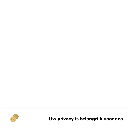
Uw privacy is belangrijk voor ons