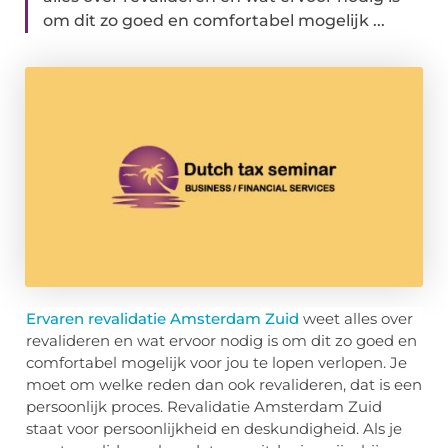
om dit zo goed en comfortabel mogelijk ...
Ervaren revalidatie Amsterdam Zuid
weet alles over
revalideren en wat ervoor nodig is om dit zo goed en
comfortabel mogelijk voor jou te lopen verlopen. Je
moet om welke reden dan ook revalideren, dat is een
persoonlijk proces. Revalidatie Amsterdam Zuid
staat voor persoonlijkheid en deskundigheid. Als je