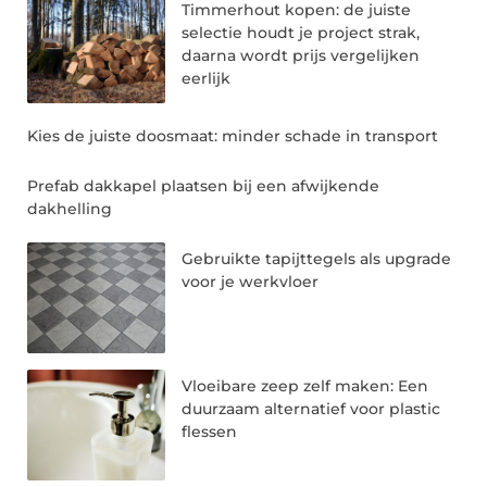
Timmerhout kopen: de juiste
selectie houdt je project strak,
daarna wordt prijs vergelijken
eerlijk
Kies de juiste doosmaat: minder schade in transport
Prefab dakkapel plaatsen bij een afwijkende
dakhelling
Gebruikte tapijttegels als upgrade
voor je werkvloer
Vloeibare zeep zelf maken: Een
duurzaam alternatief voor plastic
flessen