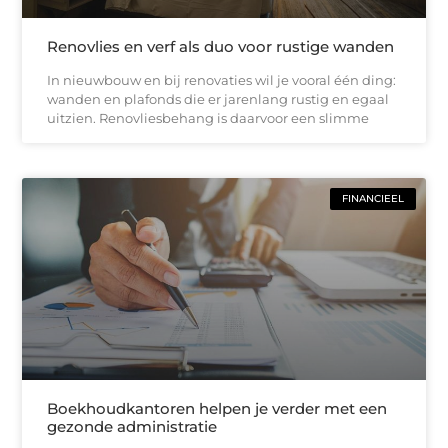
Renovlies en verf als duo voor rustige wanden
In nieuwbouw en bij renovaties wil je vooral één ding:
wanden en plafonds die er jarenlang rustig en egaal
uitzien. Renovliesbehang is daarvoor een slimme
FINANCIEEL
Boekhoudkantoren helpen je verder met een
gezonde administratie