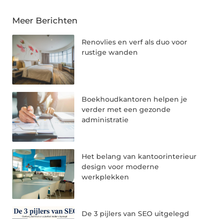
Meer Berichten
Renovlies en verf als duo voor
rustige wanden
Boekhoudkantoren helpen je
verder met een gezonde
administratie
Het belang van kantoorinterieur
design voor moderne
werkplekken
De 3 pijlers van SEO uitgelegd