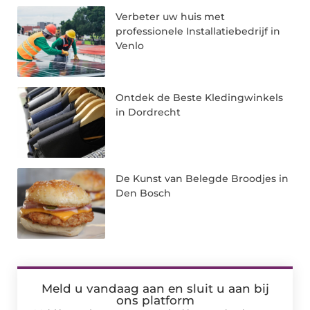
Verbeter uw huis met
professionele Installatiebedrijf in
Venlo
Ontdek de Beste Kledingwinkels
in Dordrecht
De Kunst van Belegde Broodjes in
Den Bosch
Meld u vandaag aan en sluit u aan bij
ons platform