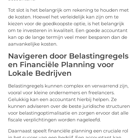
Tot slot is het belangrijk om rekening te houden met
de kosten. Hoewel het verleidelijk kan zijn om te
kiezen voor de goedkoopste optie, is het belangrijk
om te investeren in kwaliteit. Een goede accountant
kan op de lange termijn veel meer besparen dan de
aanvankelijke kosten.
Navigeren door Belastingregels
en Financiële Planning voor
Lokale Bedrijven
Belastingregels kunnen complex en verwarrend zijn,
vooral voor kleine ondernemers en freelancers.
Gelukkig kan een accountant hierbij helpen. Ze
kunnen adviseren over de beste juridische structuren
voor belastingoptimalisatie en zorgen ervoor dat alle
fiscale verplichtingen worden nageleefd.
Daarnaast speelt financiële planning een cruciale rol
in het succes van een bedrijf. Een accountant kan