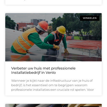
WINKELEN
Verbeter uw huis met professionele
Installatiebedrijf in Venlo
Wanneer je kijkt naar de infrastructuur van je huis of
bedrijf, is het essentieel om te begrijpen waarom
professionele installaties een cruciale rol spelen. Voor