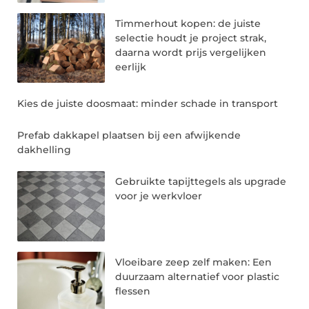
Timmerhout kopen: de juiste
selectie houdt je project strak,
daarna wordt prijs vergelijken
eerlijk
Kies de juiste doosmaat: minder schade in transport
Prefab dakkapel plaatsen bij een afwijkende
dakhelling
Gebruikte tapijttegels als upgrade
voor je werkvloer
Vloeibare zeep zelf maken: Een
duurzaam alternatief voor plastic
flessen