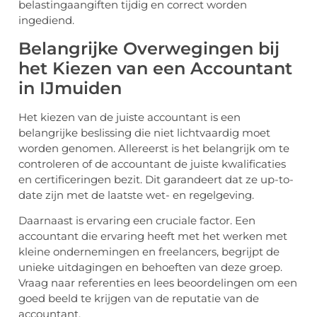
belastingaangiften tijdig en correct worden
ingediend.
Belangrijke Overwegingen bij
het Kiezen van een Accountant
in IJmuiden
Het kiezen van de juiste accountant is een
belangrijke beslissing die niet lichtvaardig moet
worden genomen. Allereerst is het belangrijk om te
controleren of de accountant de juiste kwalificaties
en certificeringen bezit. Dit garandeert dat ze up-to-
date zijn met de laatste wet- en regelgeving.
Daarnaast is ervaring een cruciale factor. Een
accountant die ervaring heeft met het werken met
kleine ondernemingen en freelancers, begrijpt de
unieke uitdagingen en behoeften van deze groep.
Vraag naar referenties en lees beoordelingen om een
goed beeld te krijgen van de reputatie van de
accountant.