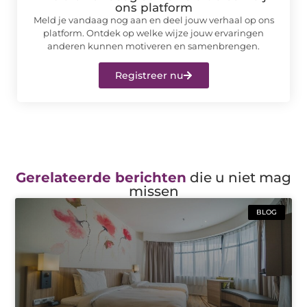
ons platform
Meld je vandaag nog aan en deel jouw verhaal op ons
platform. Ontdek op welke wijze jouw ervaringen
anderen kunnen motiveren en samenbrengen.
Registreer nu
Gerelateerde berichten
die u niet mag
missen
BLOG