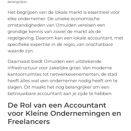
belangrijker.
Het begrijpen van de lokale markt is essentieel voor
elke ondernemer. De unieke economische
omstandigheden van IJmuiden vereisen een
grondige kennis van zowel de markt als de
regelgeving. Daarom kan een lokale accountant, met
specifieke expertise in de regio, van onschatbare
waarde zijn.
Daarnaast biedt IJmuiden een uitstekende
infrastructuur voor zakelijke groei. Van moderne
kantoorruimtes tot netwerkevenementen, de stad
heeft alles wat een ondernemer nodig heeft om te
slagen. Dit maakt het nog belangrijker om een
betrouwbare accountant aan je zijde te hebben.
De Rol van een Accountant
voor Kleine Ondernemingen en
Freelancers