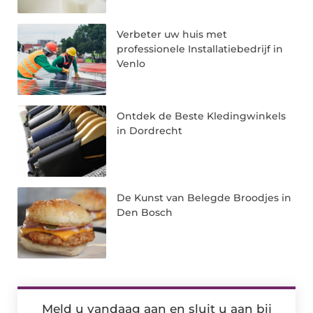
Verbeter uw huis met
professionele Installatiebedrijf in
Venlo
Ontdek de Beste Kledingwinkels
in Dordrecht
De Kunst van Belegde Broodjes in
Den Bosch
Meld u vandaag aan en sluit u aan bij