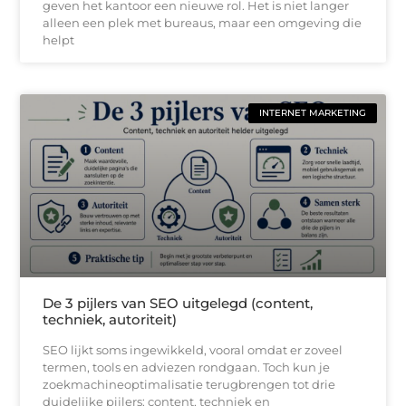
geven het kantoor een nieuwe rol. Het is niet langer
alleen een plek met bureaus, maar een omgeving die
helpt
INTERNET MARKETING
De 3 pijlers van SEO uitgelegd (content,
techniek, autoriteit)
SEO lijkt soms ingewikkeld, vooral omdat er zoveel
termen, tools en adviezen rondgaan. Toch kun je
zoekmachineoptimalisatie terugbrengen tot drie
duidelijke pijlers: content, techniek en