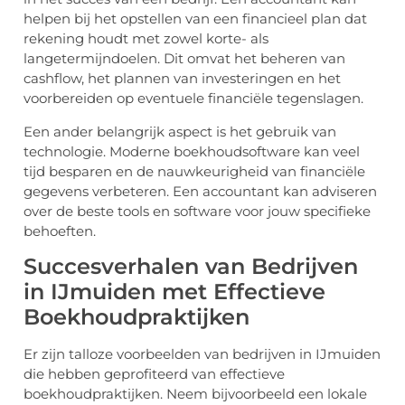
helpen bij het opstellen van een financieel plan dat
rekening houdt met zowel korte- als
langetermijndoelen. Dit omvat het beheren van
cashflow, het plannen van investeringen en het
voorbereiden op eventuele financiële tegenslagen.
Een ander belangrijk aspect is het gebruik van
technologie. Moderne boekhoudsoftware kan veel
tijd besparen en de nauwkeurigheid van financiële
gegevens verbeteren. Een accountant kan adviseren
over de beste tools en software voor jouw specifieke
behoeften.
Succesverhalen van Bedrijven
in IJmuiden met Effectieve
Boekhoudpraktijken
Er zijn talloze voorbeelden van bedrijven in IJmuiden
die hebben geprofiteerd van effectieve
boekhoudpraktijken. Neem bijvoorbeeld een lokale