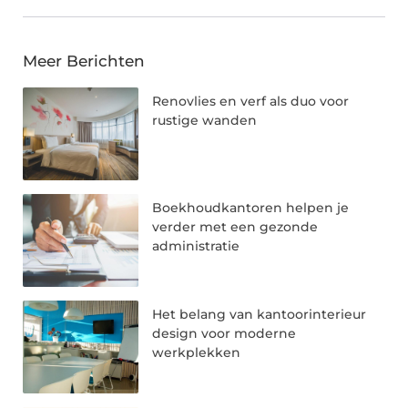
Meer Berichten
Renovlies en verf als duo voor
rustige wanden
Boekhoudkantoren helpen je
verder met een gezonde
administratie
Het belang van kantoorinterieur
design voor moderne
werkplekken