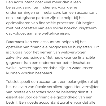
Een accountant doet veel meer dan alleen
belastingaangiften indienen. Voor kleine
ondernemingen en freelancers kan een accountant
een strategische partner zijn die helpt bij het
optimaliseren van financiële processen. Dit begint
met het opzetten van een solide boekhoudsysteem
dat voldoet aan alle wettelijke eisen.
Daarnaast kan een accountant helpen bij het
opstellen van financiële prognoses en budgetten. Dit
is cruciaal voor het nemen van weloverwogen
zakelijke beslissingen. Met nauwkeurige financiële
gegevens kan een ondernemer beter inschatten
welke investeringen rendabel zijn en waar kosten
kunnen worden bespaard.
Tot slot speelt een accountant een belangrijke rol bij
het naleven van fiscale verplichtingen. Het vermijden
van boetes en sancties door de belastingdienst is
essentieel voor de financiële gezondheid van een
bedrijf. Een goede accountant zorgt ervoor dat alle