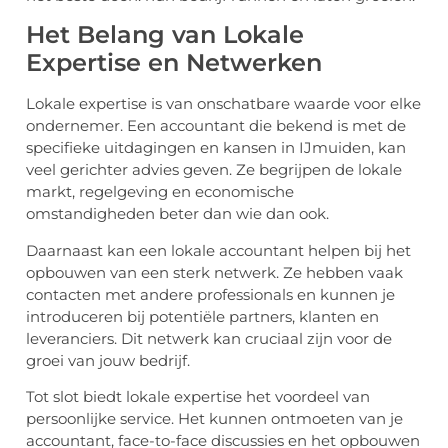
Het Belang van Lokale
Expertise en Netwerken
Lokale expertise is van onschatbare waarde voor elke
ondernemer. Een accountant die bekend is met de
specifieke uitdagingen en kansen in IJmuiden, kan
veel gerichter advies geven. Ze begrijpen de lokale
markt, regelgeving en economische
omstandigheden beter dan wie dan ook.
Daarnaast kan een lokale accountant helpen bij het
opbouwen van een sterk netwerk. Ze hebben vaak
contacten met andere professionals en kunnen je
introduceren bij potentiële partners, klanten en
leveranciers. Dit netwerk kan cruciaal zijn voor de
groei van jouw bedrijf.
Tot slot biedt lokale expertise het voordeel van
persoonlijke service. Het kunnen ontmoeten van je
accountant, face-to-face discussies en het opbouwen