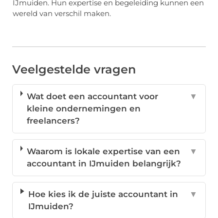
IJmuiden. Hun expertise en begeleiding kunnen een
wereld van verschil maken.
Veelgestelde vragen
Wat doet een accountant voor
▼
kleine ondernemingen en
freelancers?
Waarom is lokale expertise van een
▼
accountant in IJmuiden belangrijk?
Hoe kies ik de juiste accountant in
▼
IJmuiden?