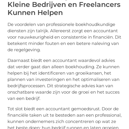
Kleine Bedrijven en Freelancers
Kunnen Helpen
De voordelen van professionele boekhoudkundige
diensten zijn talrijk. Allereerst zorgt een accountant
voor nauwkeurigheid en consistentie in financiën. Dit
betekent minder fouten en een betere naleving van
de regelgeving.
Daarnaast biedt een accountant waardevol advies
dat verder gaat dan alleen boekhouding. Ze kunnen
helpen bij het identificeren van groeikansen, het
plannen van investeringen en het optimaliseren van
bedrijfsprocessen. Dit strategische advies kan van
onschatbare waarde zijn voor de groei en het succes
van een bedrijf.
Tot slot biedt een accountant gemoedsrust. Door de
financiële taken uit te besteden aan een professional,
kunnen ondernemers zich concentreren op wat ze
het beste doen: hun bedrijf runnen en laten groeien.