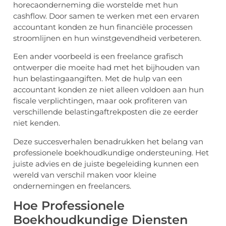
horecaonderneming die worstelde met hun
cashflow. Door samen te werken met een ervaren
accountant konden ze hun financiële processen
stroomlijnen en hun winstgevendheid verbeteren.
Een ander voorbeeld is een freelance grafisch
ontwerper die moeite had met het bijhouden van
hun belastingaangiften. Met de hulp van een
accountant konden ze niet alleen voldoen aan hun
fiscale verplichtingen, maar ook profiteren van
verschillende belastingaftrekposten die ze eerder
niet kenden.
Deze succesverhalen benadrukken het belang van
professionele boekhoudkundige ondersteuning. Het
juiste advies en de juiste begeleiding kunnen een
wereld van verschil maken voor kleine
ondernemingen en freelancers.
Hoe Professionele
Boekhoudkundige Diensten