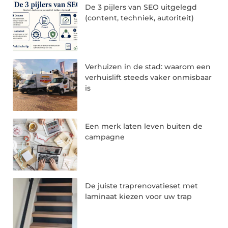
De 3 pijlers van SEO uitgelegd
(content, techniek, autoriteit)
Verhuizen in de stad: waarom een
verhuislift steeds vaker onmisbaar
is
Een merk laten leven buiten de
campagne
De juiste traprenovatieset met
laminaat kiezen voor uw trap