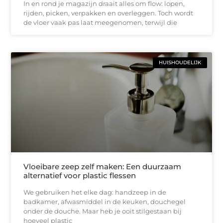
In en rond je magazijn draait alles om flow: lopen,
rijden, picken, verpakken en overleggen. Toch wordt
de vloer vaak pas laat meegenomen, terwijl die
HUISHOUDELIJK
Vloeibare zeep zelf maken: Een duurzaam
alternatief voor plastic flessen
We gebruiken het elke dag: handzeep in de
badkamer, afwasmiddel in de keuken, douchegel
onder de douche. Maar heb je ooit stilgestaan bij
hoeveel plastic