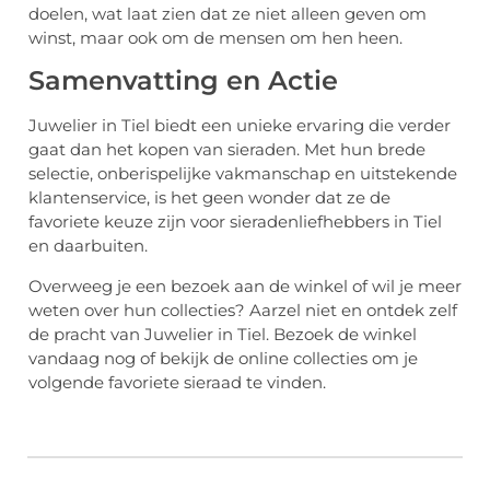
doelen, wat laat zien dat ze niet alleen geven om
winst, maar ook om de mensen om hen heen.
Samenvatting en Actie
Juwelier in Tiel biedt een unieke ervaring die verder
gaat dan het kopen van sieraden. Met hun brede
selectie, onberispelijke vakmanschap en uitstekende
klantenservice, is het geen wonder dat ze de
favoriete keuze zijn voor sieradenliefhebbers in Tiel
en daarbuiten.
Overweeg je een bezoek aan de winkel of wil je meer
weten over hun collecties? Aarzel niet en ontdek zelf
de pracht van Juwelier in Tiel. Bezoek de winkel
vandaag nog of bekijk de online collecties om je
volgende favoriete sieraad te vinden.