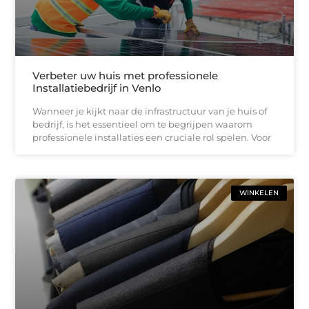
Verbeter uw huis met professionele
Installatiebedrijf in Venlo
Wanneer je kijkt naar de infrastructuur van je huis of
bedrijf, is het essentieel om te begrijpen waarom
professionele installaties een cruciale rol spelen. Voor
WINKELEN