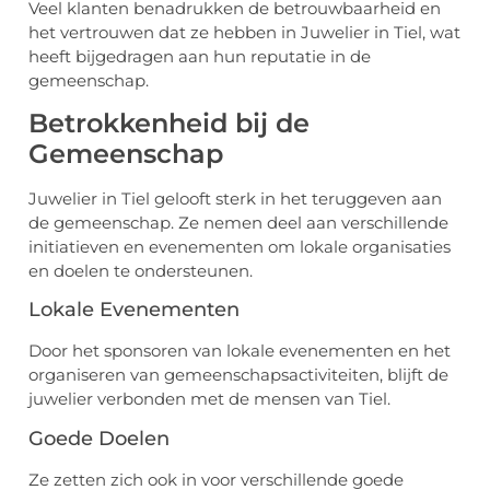
Veel klanten benadrukken de betrouwbaarheid en
het vertrouwen dat ze hebben in Juwelier in Tiel, wat
heeft bijgedragen aan hun reputatie in de
gemeenschap.
Betrokkenheid bij de
Gemeenschap
Juwelier in Tiel gelooft sterk in het teruggeven aan
de gemeenschap. Ze nemen deel aan verschillende
initiatieven en evenementen om lokale organisaties
en doelen te ondersteunen.
Lokale Evenementen
Door het sponsoren van lokale evenementen en het
organiseren van gemeenschapsactiviteiten, blijft de
juwelier verbonden met de mensen van Tiel.
Goede Doelen
Ze zetten zich ook in voor verschillende goede