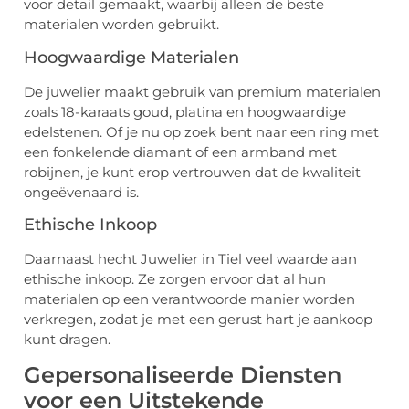
voor detail gemaakt, waarbij alleen de beste
materialen worden gebruikt.
Hoogwaardige Materialen
De juwelier maakt gebruik van premium materialen
zoals 18-karaats goud, platina en hoogwaardige
edelstenen. Of je nu op zoek bent naar een ring met
een fonkelende diamant of een armband met
robijnen, je kunt erop vertrouwen dat de kwaliteit
ongeëvenaard is.
Ethische Inkoop
Daarnaast hecht Juwelier in Tiel veel waarde aan
ethische inkoop. Ze zorgen ervoor dat al hun
materialen op een verantwoorde manier worden
verkregen, zodat je met een gerust hart je aankoop
kunt dragen.
Gepersonaliseerde Diensten
voor een Uitstekende