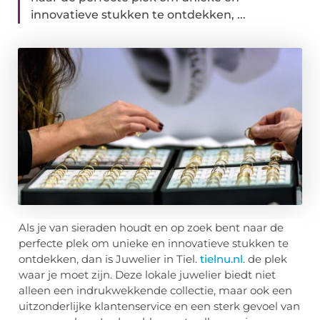
innovatieve stukken te ontdekken, ...
Als je van sieraden houdt en op zoek bent naar de
perfecte plek om unieke en innovatieve stukken te
ontdekken, dan is Juwelier in Tiel.
tielnu.nl
. de plek
waar je moet zijn. Deze lokale juwelier biedt niet
alleen een indrukwekkende collectie, maar ook een
uitzonderlijke klantenservice en een sterk gevoel van