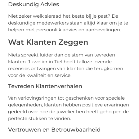
Deskundig Advies
Niet zeker welk sieraad het beste bij je past? De
deskundige medewerkers staan altijd klaar om je te
helpen met persoonlijk advies en aanbevelingen.
Wat Klanten Zeggen
Niets spreekt luider dan de stem van tevreden
klanten. Juwelier in Tiel heeft talloze lovende
recensies ontvangen van klanten die terugkomen
voor de kwaliteit en service.
Tevreden Klantenverhalen
Van verlovingsringen tot geschenken voor speciale
gelegenheden, klanten hebben positieve ervaringen
gedeeld over hoe de juwelier hen heeft geholpen de
perfecte stukken te vinden.
Vertrouwen en Betrouwbaarheid