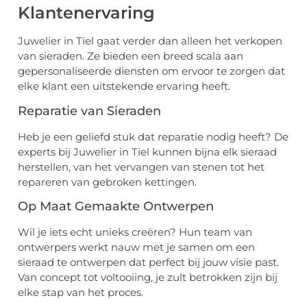
Klantenervaring
Juwelier in Tiel gaat verder dan alleen het verkopen
van sieraden. Ze bieden een breed scala aan
gepersonaliseerde diensten om ervoor te zorgen dat
elke klant een uitstekende ervaring heeft.
Reparatie van Sieraden
Heb je een geliefd stuk dat reparatie nodig heeft? De
experts bij Juwelier in Tiel kunnen bijna elk sieraad
herstellen, van het vervangen van stenen tot het
repareren van gebroken kettingen.
Op Maat Gemaakte Ontwerpen
Wil je iets echt unieks creëren? Hun team van
ontwerpers werkt nauw met je samen om een
sieraad te ontwerpen dat perfect bij jouw visie past.
Van concept tot voltooiing, je zult betrokken zijn bij
elke stap van het proces.