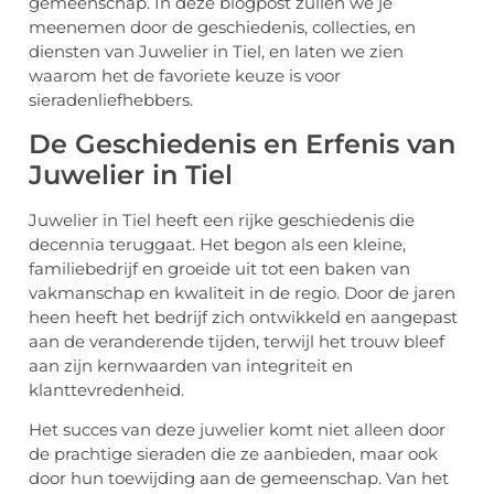
gemeenschap. In deze blogpost zullen we je
meenemen door de geschiedenis, collecties, en
diensten van Juwelier in Tiel, en laten we zien
waarom het de favoriete keuze is voor
sieradenliefhebbers.
De Geschiedenis en Erfenis van
Juwelier in Tiel
Juwelier in Tiel heeft een rijke geschiedenis die
decennia teruggaat. Het begon als een kleine,
familiebedrijf en groeide uit tot een baken van
vakmanschap en kwaliteit in de regio. Door de jaren
heen heeft het bedrijf zich ontwikkeld en aangepast
aan de veranderende tijden, terwijl het trouw bleef
aan zijn kernwaarden van integriteit en
klanttevredenheid.
Het succes van deze juwelier komt niet alleen door
de prachtige sieraden die ze aanbieden, maar ook
door hun toewijding aan de gemeenschap. Van het