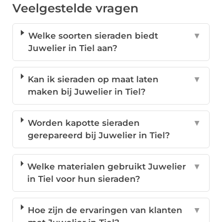
Veelgestelde vragen
Welke soorten sieraden biedt
▼
Juwelier in Tiel aan?
Kan ik sieraden op maat laten
▼
maken bij Juwelier in Tiel?
Worden kapotte sieraden
▼
gerepareerd bij Juwelier in Tiel?
Welke materialen gebruikt Juwelier
▼
in Tiel voor hun sieraden?
Hoe zijn de ervaringen van klanten
▼