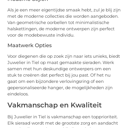
Als je een meer eigentijdse smaak hebt, zul je blij zijn
met de moderne collecties die worden aangeboden.
Van geometrische oorbellen tot minimalistische
halskettingen, de moderne ontwerpen zijn perfect
voor de modebewuste individu.
Maatwerk Opties
Voor diegenen die op zoek zijn naar iets unieks, biedt
Juwelier in Tiel op maat gemaakte sieraden. Werk
samen met hun deskundige ontwerpers om een
stuk te creëren dat perfect bij jou past. Of het nu
gaat om een bijzondere verlovingsring of een
gepersonaliseerde hanger, de mogelijkheden zijn
eindeloos.
Vakmanschap en Kwaliteit
Bij Juwelier in Tiel is vakmanschap een topprioriteit.
Elk sieraad wordt met de grootste zorg en aandacht