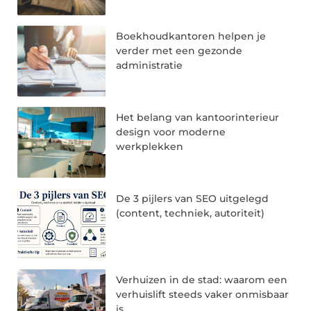
Boekhoudkantoren helpen je
verder met een gezonde
administratie
Het belang van kantoorinterieur
design voor moderne
werkplekken
De 3 pijlers van SEO uitgelegd
(content, techniek, autoriteit)
Verhuizen in de stad: waarom een
verhuislift steeds vaker onmisbaar
is