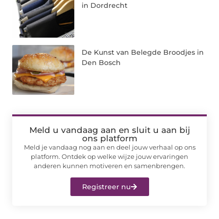
in Dordrecht
De Kunst van Belegde Broodjes in
Den Bosch
Meld u vandaag aan en sluit u aan bij
ons platform
Meld je vandaag nog aan en deel jouw verhaal op ons
platform. Ontdek op welke wijze jouw ervaringen
anderen kunnen motiveren en samenbrengen.
Registreer nu