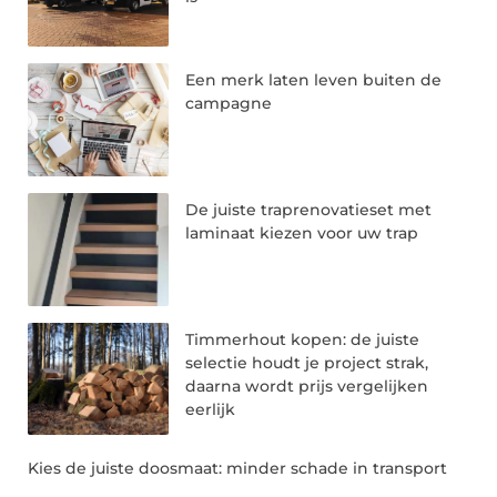
Een merk laten leven buiten de
campagne
De juiste traprenovatieset met
laminaat kiezen voor uw trap
Timmerhout kopen: de juiste
selectie houdt je project strak,
daarna wordt prijs vergelijken
eerlijk
Kies de juiste doosmaat: minder schade in transport