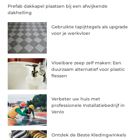
Prefab dakkapel plaatsen bij een afwijkende
dakhelling
Gebruikte tapijttegels als upgrade
voor je werkvloer
Vloeibare zeep zelf maken: Een
duurzaam alternatief voor plastic
flessen
Verbeter uw huis met
professionele Installatiebedrijf in
Venlo
Ontdek de Beste Kledingwinkels