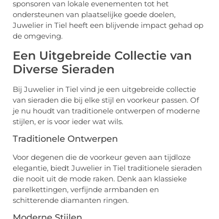
sponsoren van lokale evenementen tot het
ondersteunen van plaatselijke goede doelen,
Juwelier in Tiel heeft een blijvende impact gehad op
de omgeving.
Een Uitgebreide Collectie van
Diverse Sieraden
Bij Juwelier in Tiel vind je een uitgebreide collectie
van sieraden die bij elke stijl en voorkeur passen. Of
je nu houdt van traditionele ontwerpen of moderne
stijlen, er is voor ieder wat wils.
Traditionele Ontwerpen
Voor degenen die de voorkeur geven aan tijdloze
elegantie, biedt Juwelier in Tiel traditionele sieraden
die nooit uit de mode raken. Denk aan klassieke
parelkettingen, verfijnde armbanden en
schitterende diamanten ringen.
Moderne Stijlen