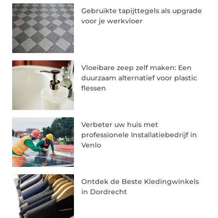
Gebruikte tapijttegels als upgrade
voor je werkvloer
Vloeibare zeep zelf maken: Een
duurzaam alternatief voor plastic
flessen
Verbeter uw huis met
professionele Installatiebedrijf in
Venlo
Ontdek de Beste Kledingwinkels
in Dordrecht