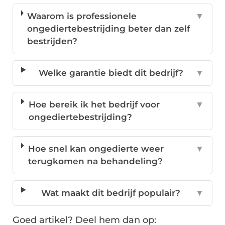
Waarom is professionele
▼
ongediertebestrijding beter dan zelf
bestrijden?
Welke garantie biedt dit bedrijf?
▼
Hoe bereik ik het bedrijf voor
▼
ongediertebestrijding?
Hoe snel kan ongedierte weer
▼
terugkomen na behandeling?
Wat maakt dit bedrijf populair?
▼
Goed artikel? Deel hem dan op: