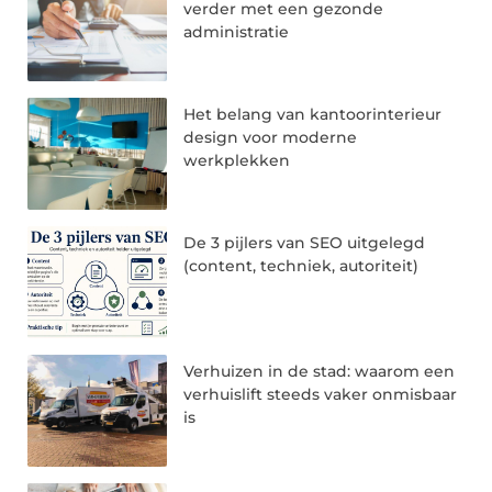
verder met een gezonde
administratie
Het belang van kantoorinterieur
design voor moderne
werkplekken
De 3 pijlers van SEO uitgelegd
(content, techniek, autoriteit)
Verhuizen in de stad: waarom een
verhuislift steeds vaker onmisbaar
is