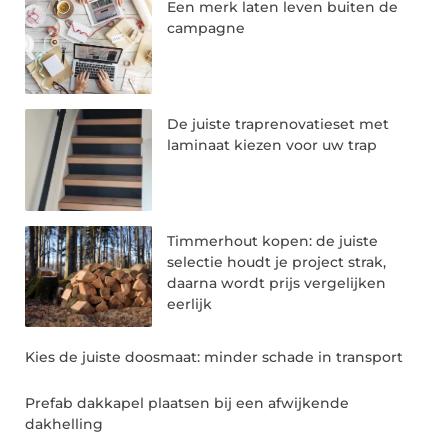
Een merk laten leven buiten de
campagne
De juiste traprenovatieset met
laminaat kiezen voor uw trap
Timmerhout kopen: de juiste
selectie houdt je project strak,
daarna wordt prijs vergelijken
eerlijk
Kies de juiste doosmaat: minder schade in transport
Prefab dakkapel plaatsen bij een afwijkende
dakhelling