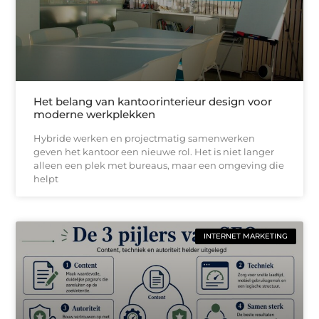
Het belang van kantoorinterieur design voor
moderne werkplekken
Hybride werken en projectmatig samenwerken
geven het kantoor een nieuwe rol. Het is niet langer
alleen een plek met bureaus, maar een omgeving die
helpt
INTERNET MARKETING