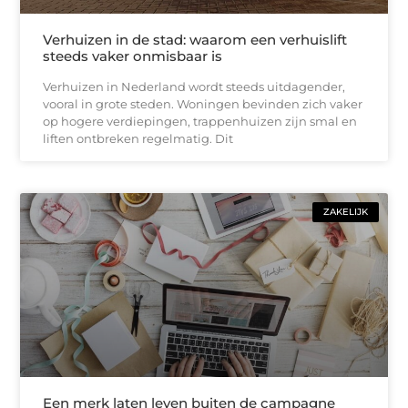
Verhuizen in de stad: waarom een verhuislift
steeds vaker onmisbaar is
Verhuizen in Nederland wordt steeds uitdagender,
vooral in grote steden. Woningen bevinden zich vaker
op hogere verdiepingen, trappenhuizen zijn smal en
liften ontbreken regelmatig. Dit
ZAKELIJK
Een merk laten leven buiten de campagne