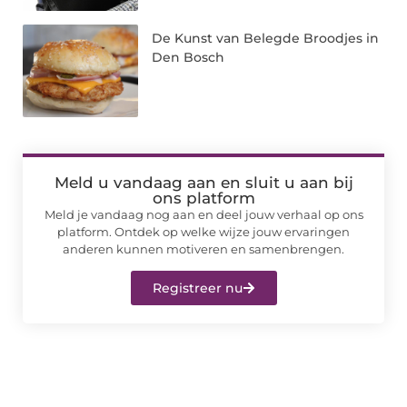
De Kunst van Belegde Broodjes in
Den Bosch
Meld u vandaag aan en sluit u aan bij
ons platform
Meld je vandaag nog aan en deel jouw verhaal op ons
platform. Ontdek op welke wijze jouw ervaringen
anderen kunnen motiveren en samenbrengen.
Registreer nu