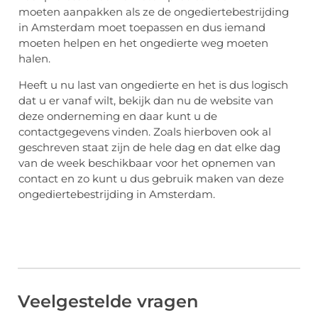
moeten aanpakken als ze de ongediertebestrijding
in Amsterdam moet toepassen en dus iemand
moeten helpen en het ongedierte weg moeten
halen.
Heeft u nu last van ongedierte en het is dus logisch
dat u er vanaf wilt, bekijk dan nu de website van
deze onderneming en daar kunt u de
contactgegevens vinden. Zoals hierboven ook al
geschreven staat zijn de hele dag en dat elke dag
van de week beschikbaar voor het opnemen van
contact en zo kunt u dus gebruik maken van deze
ongediertebestrijding in Amsterdam.
Veelgestelde vragen