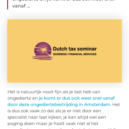
vanaf ...
Het is natuurlijk nooit fijn als je last heb van
ongedierte en
je komt er dus ook weer snel vanaf
door deze ongediertebestrijding in Amsterdam
. Het
is dus ook vaak zo dat als je er niet door een
specialist naar laat kijken, je kan altijd wel een
poging doen maar je haalt vaak niet al het