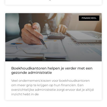
FINANCIEEL
Boekhoudkantoren helpen je verder met een
gezonde administratie
Veel ondernemers kiezen voor boekhoudkantoren
om meer grip te krijgen op hun financiën. Een
overzichtelijke administratie zorgt ervoor dat je altijd
inzicht hebt in de