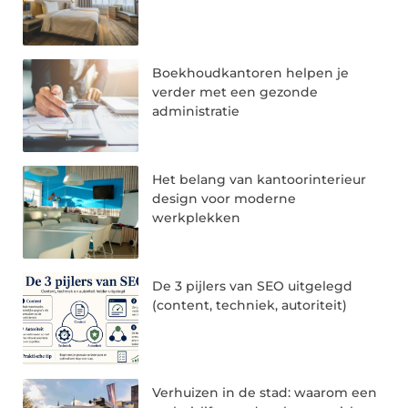
Boekhoudkantoren helpen je
verder met een gezonde
administratie
Het belang van kantoorinterieur
design voor moderne
werkplekken
De 3 pijlers van SEO uitgelegd
(content, techniek, autoriteit)
Verhuizen in de stad: waarom een