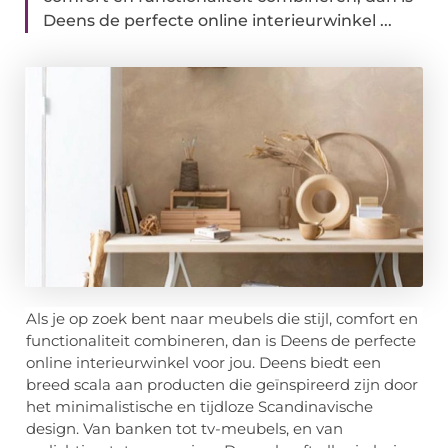
Deens de perfecte online interieurwinkel ...
Als je op zoek bent naar meubels die stijl, comfort en
functionaliteit combineren, dan is Deens de perfecte
online interieurwinkel voor jou. Deens biedt een
breed scala aan producten die geïnspireerd zijn door
het minimalistische en tijdloze Scandinavische
design. Van banken tot tv-meubels, en van