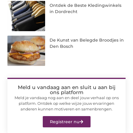
Ontdek de Beste Kledingwinkels
in Dordrecht
De Kunst van Belegde Broodjes in
Den Bosch
Meld u vandaag aan en sluit u aan bij
ons platform
Meld je vandaag nog aan en deel jouw verhaal op ons
platform. Ontdek op welke wijze jouw ervaringen
anderen kunnen motiveren en samenbrengen.
Registreer nu