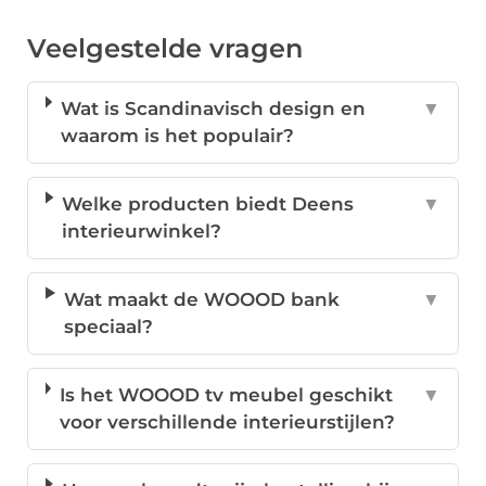
Veelgestelde vragen
Wat is Scandinavisch design en
▼
waarom is het populair?
Welke producten biedt Deens
▼
interieurwinkel?
Wat maakt de WOOOD bank
▼
speciaal?
Is het WOOOD tv meubel geschikt
▼
voor verschillende interieurstijlen?