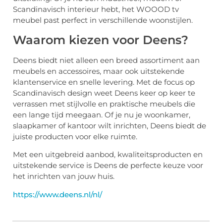
Scandinavisch interieur hebt, het WOOOD tv
meubel past perfect in verschillende woonstijlen.
Waarom kiezen voor Deens?
Deens biedt niet alleen een breed assortiment aan
meubels en accessoires, maar ook uitstekende
klantenservice en snelle levering. Met de focus op
Scandinavisch design weet Deens keer op keer te
verrassen met stijlvolle en praktische meubels die
een lange tijd meegaan. Of je nu je woonkamer,
slaapkamer of kantoor wilt inrichten, Deens biedt de
juiste producten voor elke ruimte.
Met een uitgebreid aanbod, kwaliteitsproducten en
uitstekende service is Deens de perfecte keuze voor
het inrichten van jouw huis.
https://www.deens.nl/nl/