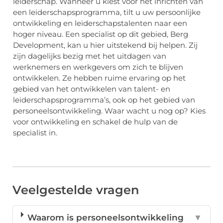
leiderschap. Wanneer u kiest voor het inrichten van
een leiderschapsprogramma, tilt u uw persoonlijke
ontwikkeling en leiderschapstalenten naar een
hoger niveau. Een specialist op dit gebied, Berg
Development, kan u hier uitstekend bij helpen. Zij
zijn dagelijks bezig met het uitdagen van
werknemers en werkgevers om zich te blijven
ontwikkelen. Ze hebben ruime ervaring op het
gebied van het ontwikkelen van talent- en
leiderschapsprogramma’s, ook op het gebied van
personeelsontwikkeling. Waar wacht u nog op? Kies
voor ontwikkeling en schakel de hulp van de
specialist in.
Veelgestelde vragen
Waarom is personeelsontwikkeling
▼