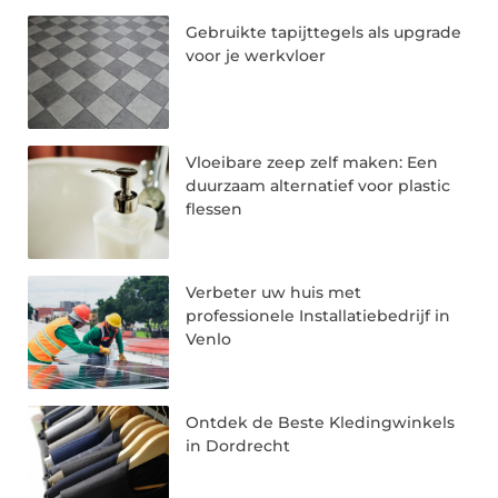
Gebruikte tapijttegels als upgrade
voor je werkvloer
Vloeibare zeep zelf maken: Een
duurzaam alternatief voor plastic
flessen
Verbeter uw huis met
professionele Installatiebedrijf in
Venlo
Ontdek de Beste Kledingwinkels
in Dordrecht