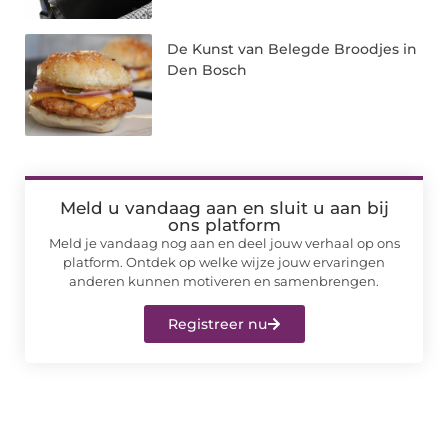
De Kunst van Belegde Broodjes in
Den Bosch
Meld u vandaag aan en sluit u aan bij
ons platform
Meld je vandaag nog aan en deel jouw verhaal op ons
platform. Ontdek op welke wijze jouw ervaringen
anderen kunnen motiveren en samenbrengen.
Registreer nu