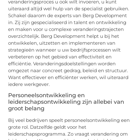
veranderingsproces u ook wilt invoeren, u kunt
uiteraard altijd wel hulp van de specialist gebruiken.
Schakel daarom de experts van Berg Development
in. Zij zijn gespecialiseerd in talent en ontwikkeling
en maken voor u complexe veranderingstrajecten
overzichtelijk. Berg Development helpt u bij het
ontwikkelen, uitzetten en implementeren van
strategieën wanneer u uw bedrijfsprocessen wilt
verbeteren op het gebied van effectiviteit en
efficiëntie. Veranderingsdoelstellingen worden
omgezet naar concreet gedrag, beleid en structuur.
Want effectiever en efficiënter werken, wil uiteraard
iedere werkgever.
Personeelsontwikkeling en
leiderschapsontwikkeling zijn allebei van
groot belang
Bij veel bedrijven speelt personeelsontwikkeling een
grote rol. Datzelfde geldt voor het
leiderschapsprogramma. Zo vraagt verandering om