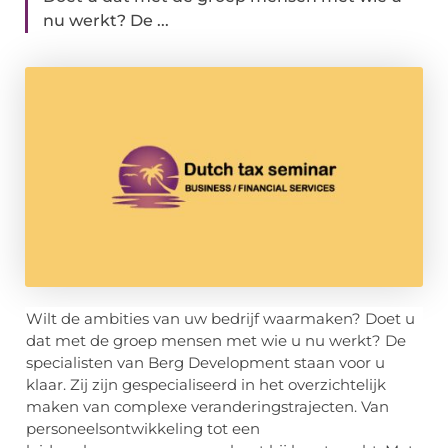
nu werkt? De ...
Wilt de ambities van uw bedrijf waarmaken? Doet u
dat met de groep mensen met wie u nu werkt? De
specialisten van Berg Development staan voor u
klaar. Zij zijn gespecialiseerd in het overzichtelijk
maken van complexe veranderingstrajecten. Van
personeelsontwikkeling tot een