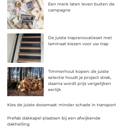
Een merk laten leven buiten de
campagne
De juiste traprenovatieset met
laminaat kiezen voor uw trap
Timmerhout kopen: de juiste
selectie houdt je project strak,
daarna wordt prijs vergelijken
eerlijk
Kies de juiste doosmaat: minder schade in transport
Prefab dakkapel plaatsen bij een afwijkende
dakhelling