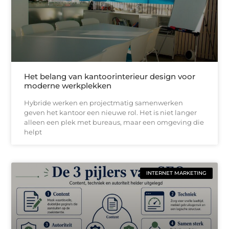
Het belang van kantoorinterieur design voor
moderne werkplekken
Hybride werken en projectmatig samenwerken
geven het kantoor een nieuwe rol. Het is niet langer
alleen een plek met bureaus, maar een omgeving die
helpt
INTERNET MARKETING