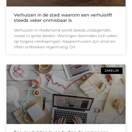
Verhuizen in de stad: waarom een verhuislift
steeds vaker onmisbaar is
Verhuizen in Nederland wordt steeds uitdagender,
vooral in grote steden. Woningen bevinden zich vaker
op hogere verdiepingen, trappenhuizen zijn smal en
liften ontbreken regelmatig. Dit
ZAKELIJK