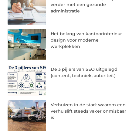
verder met een gezonde
administratie
Het belang van kantoorinterieur
design voor moderne
werkplekken
De 3 pijlers van SEO uitgelegd
(content, techniek, autoriteit)
Verhuizen in de stad: waarom een
verhuislift steeds vaker onmisbaar
is