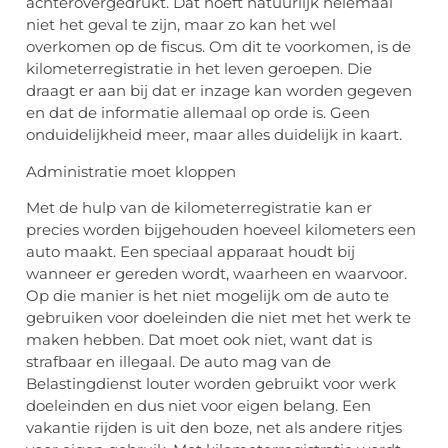
achterovergedrukt. Dat hoeft natuurlijk helemaal
niet het geval te zijn, maar zo kan het wel
overkomen op de fiscus. Om dit te voorkomen, is de
kilometerregistratie in het leven geroepen. Die
draagt er aan bij dat er inzage kan worden gegeven
en dat de informatie allemaal op orde is. Geen
onduidelijkheid meer, maar alles duidelijk in kaart.
Administratie moet kloppen
Met de hulp van de kilometerregistratie kan er
precies worden bijgehouden hoeveel kilometers een
auto maakt. Een speciaal apparaat houdt bij
wanneer er gereden wordt, waarheen en waarvoor.
Op die manier is het niet mogelijk om de auto te
gebruiken voor doeleinden die niet met het werk te
maken hebben. Dat moet ook niet, want dat is
strafbaar en illegaal. De auto mag van de
Belastingdienst louter worden gebruikt voor werk
doeleinden en dus niet voor eigen belang. Een
vakantie rijden is uit den boze, net als andere ritjes