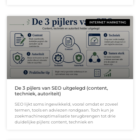
INTERNET MARKETING
De 3 pijlers van SEO uitgelegd (content,
techniek, autoriteit)
SEO lijkt soms ingewikkeld, vooral omdat er zoveel
termen, tools en adviezen rondgaan. Toch kun je
zoekmachineoptimalisatie terugbrengen tot drie
duidelijke pijlers: content, techniek en