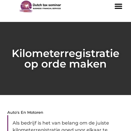
Kilometerregistratie
op orde maken
Auto's En Motoren
Als bedrijf is het van belang om de juiste
kilometerregistratie goed voor elkaar te