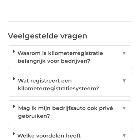
Veelgestelde vragen
Waarom is kilometerregistratie
▼
belangrijk voor bedrijven?
Wat registreert een
▼
kilometerregistratiesysteem?
Mag ik mijn bedrijfsauto ook privé
▼
gebruiken?
Welke voordelen heeft
▼