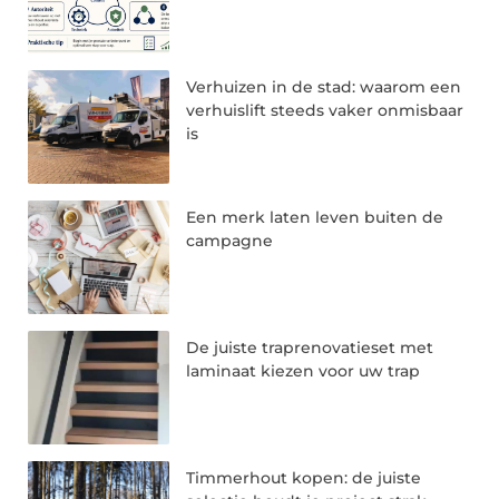
Verhuizen in de stad: waarom een
verhuislift steeds vaker onmisbaar
is
Een merk laten leven buiten de
campagne
De juiste traprenovatieset met
laminaat kiezen voor uw trap
Timmerhout kopen: de juiste