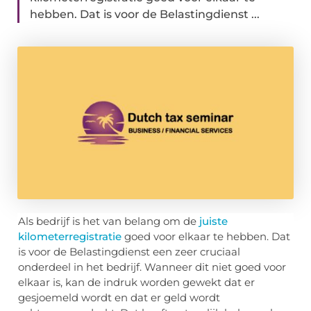
hebben. Dat is voor de Belastingdienst ...
Als bedrijf is het van belang om de
juiste
kilometerregistratie
goed voor elkaar te hebben. Dat
is voor de Belastingdienst een zeer cruciaal
onderdeel in het bedrijf. Wanneer dit niet goed voor
elkaar is, kan de indruk worden gewekt dat er
gesjoemeld wordt en dat er geld wordt