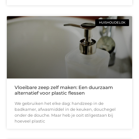
HUISHOUDELIJK
Vloeibare zeep zelf maken: Een duurzaam
alternatief voor plastic flessen
We gebruiken het elke dag: handzeep in de
badkamer, afwasmiddel in de keuken, douchegel
onder de douche. Maar heb je ooit stilgestaan bij
hoeveel plastic