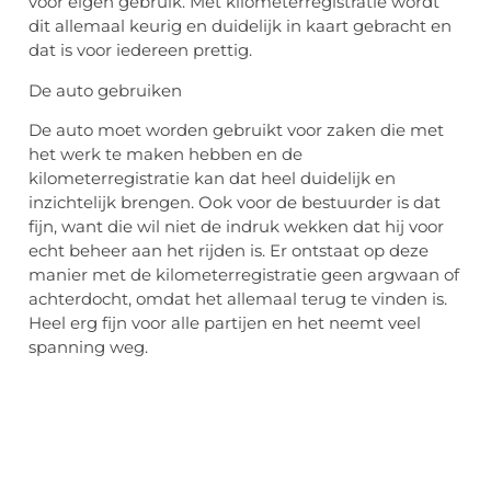
voor eigen gebruik. Met kilometerregistratie wordt
dit allemaal keurig en duidelijk in kaart gebracht en
dat is voor iedereen prettig.
De auto gebruiken
De auto moet worden gebruikt voor zaken die met
het werk te maken hebben en de
kilometerregistratie kan dat heel duidelijk en
inzichtelijk brengen. Ook voor de bestuurder is dat
fijn, want die wil niet de indruk wekken dat hij voor
echt beheer aan het rijden is. Er ontstaat op deze
manier met de kilometerregistratie geen argwaan of
achterdocht, omdat het allemaal terug te vinden is.
Heel erg fijn voor alle partijen en het neemt veel
spanning weg.