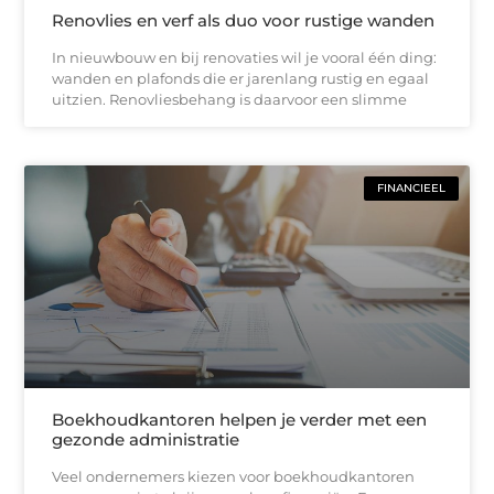
Renovlies en verf als duo voor rustige wanden
In nieuwbouw en bij renovaties wil je vooral één ding:
wanden en plafonds die er jarenlang rustig en egaal
uitzien. Renovliesbehang is daarvoor een slimme
FINANCIEEL
Boekhoudkantoren helpen je verder met een
gezonde administratie
Veel ondernemers kiezen voor boekhoudkantoren