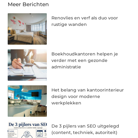
Meer Berichten
Renovlies en verf als duo voor
rustige wanden
Boekhoudkantoren helpen je
verder met een gezonde
administratie
Het belang van kantoorinterieur
design voor moderne
werkplekken
De 3 pijlers van SEO uitgelegd
(content, techniek, autoriteit)