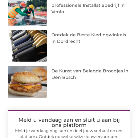
professionele Installatiebedrijf in
Venlo
Ontdek de Beste Kledingwinkels
in Dordrecht
De Kunst van Belegde Broodjes in
Den Bosch
Meld u vandaag aan en sluit u aan bij
ons platform
Meld je vandaag nog aan en deel jouw verhaal op ons
platform. Ontdek op welke wijze jouw ervaringen