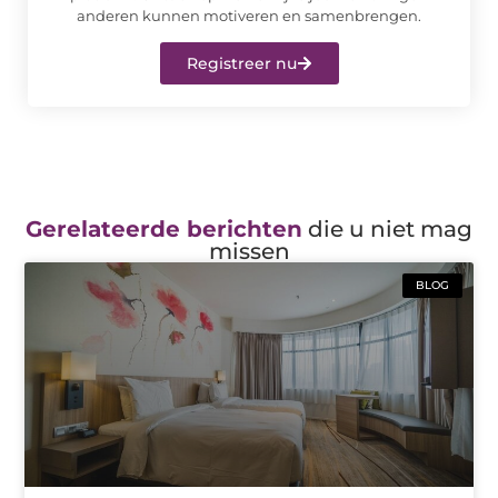
anderen kunnen motiveren en samenbrengen.
Registreer nu
Gerelateerde berichten
die u niet mag
missen
BLOG