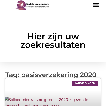
Hier zijn uw
zoekresultaten
Tag: basisverzekering 2020
AANBIEDINGEN