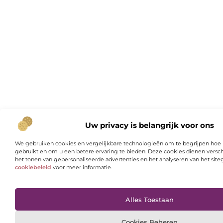
Uw privacy is belangrijk voor ons
We gebruiken cookies en vergelijkbare technologieën om te begrijpen hoe
gebruikt en om u een betere ervaring te bieden. Deze cookies dienen versch
het tonen van gepersonaliseerde advertenties en het analyseren van het site
cookiebeleid
voor meer informatie.
Alles Toestaan
Cookies Beheren