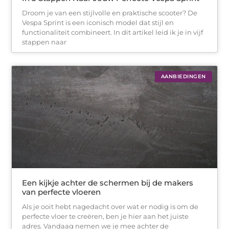
Droom je van een stijlvolle en praktische scooter? De
Vespa Sprint is een iconisch model dat stijl en
functionaliteit combineert. In dit artikel leid ik je in vijf
stappen naar
AANBIEDINGEN
Een kijkje achter de schermen bij de makers
van perfecte vloeren
Als je ooit hebt nagedacht over wat er nodig is om de
perfecte vloer te creëren, ben je hier aan het juiste
adres. Vandaag nemen we je mee achter de