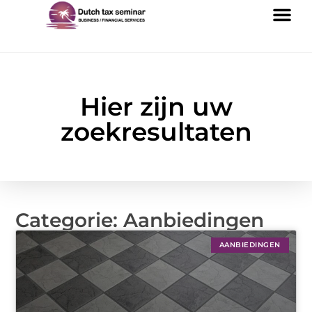
Hier zijn uw
zoekresultaten
Categorie: Aanbiedingen
AANBIEDINGEN