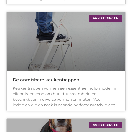
AANBIEDINGEN
De onmisbare keukentrappen
Keukentrappen vormen een essentieel hulpmiddel in
elk huis, bekend om hun duurzaamheid en
beschikbaar in diverse vormen en maten. Voor
iedereen die op zoek is naar de perfecte match, biedt
AANBIEDINGEN