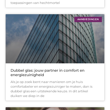
toepassingen van hechtmortel
AANBIEDINGEN
Dubbel glas: jouw partner in comfort en
energiezuinigheid
Als je op zoek bent naar manieren om je huis
comfortabeler en energiezuiniger te maken, dan is
dubbel glas een uitstekende keuze. In dit artikel
duiken we diep in de