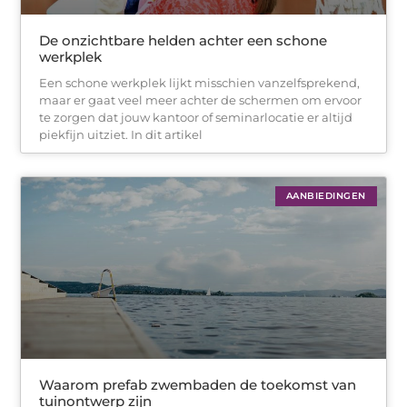
De onzichtbare helden achter een schone
werkplek
Een schone werkplek lijkt misschien vanzelfsprekend,
maar er gaat veel meer achter de schermen om ervoor
te zorgen dat jouw kantoor of seminarlocatie er altijd
piekfijn uitziet. In dit artikel
AANBIEDINGEN
Waarom prefab zwembaden de toekomst van
tuinontwerp zijn