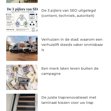
De 3 pijlers van SEO uitgelegd
(content, techniek, autoriteit)
Verhuizen in de stad: waarom een
verhuislift steeds vaker onmisbaar
is
Een merk laten leven buiten de
campagne
De juiste traprenovatieset met
laminaat kiezen voor uw trap