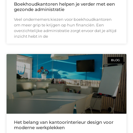
Boekhoudkantoren helpen je verder met een
gezonde administratie
Veel ondernemers kiezen voor boekhoudkantoren
om meer grip te krijgen op hun financiën. Een
overzichtelijke administratie zorgt ervoor dat je altijd
inzicht hebt in de
BLOG
Het belang van kantoorinterieur design voor
moderne werkplekken