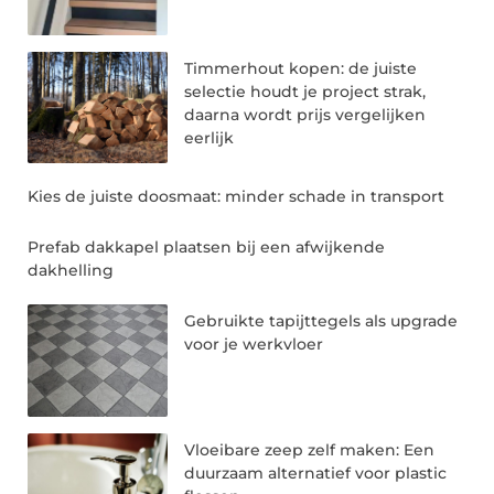
Timmerhout kopen: de juiste
selectie houdt je project strak,
daarna wordt prijs vergelijken
eerlijk
Kies de juiste doosmaat: minder schade in transport
Prefab dakkapel plaatsen bij een afwijkende
dakhelling
Gebruikte tapijttegels als upgrade
voor je werkvloer
Vloeibare zeep zelf maken: Een
duurzaam alternatief voor plastic