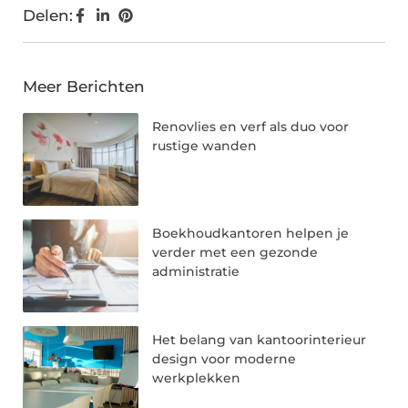
Delen:
Meer Berichten
Renovlies en verf als duo voor
rustige wanden
Boekhoudkantoren helpen je
verder met een gezonde
administratie
Het belang van kantoorinterieur
design voor moderne
werkplekken