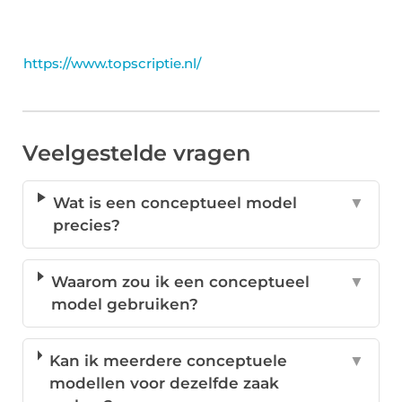
https://www.topscriptie.nl/
Veelgestelde vragen
Wat is een conceptueel model
▼
precies?
Waarom zou ik een conceptueel
▼
model gebruiken?
Kan ik meerdere conceptuele
▼
modellen voor dezelfde zaak