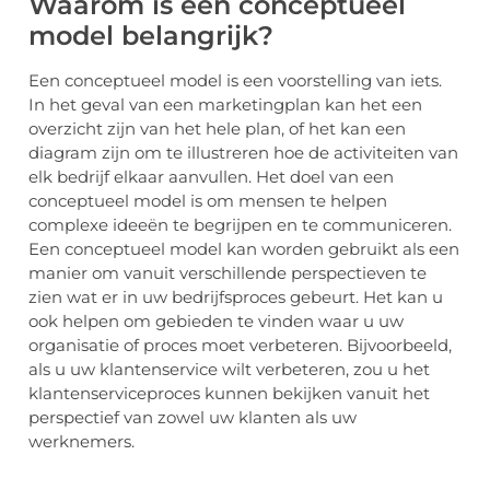
Waarom is een conceptueel
model belangrijk?
Een conceptueel model is een voorstelling van iets.
In het geval van een marketingplan kan het een
overzicht zijn van het hele plan, of het kan een
diagram zijn om te illustreren hoe de activiteiten van
elk bedrijf elkaar aanvullen. Het doel van een
conceptueel model is om mensen te helpen
complexe ideeën te begrijpen en te communiceren.
Een conceptueel model kan worden gebruikt als een
manier om vanuit verschillende perspectieven te
zien wat er in uw bedrijfsproces gebeurt. Het kan u
ook helpen om gebieden te vinden waar u uw
organisatie of proces moet verbeteren. Bijvoorbeeld,
als u uw klantenservice wilt verbeteren, zou u het
klantenserviceproces kunnen bekijken vanuit het
perspectief van zowel uw klanten als uw
werknemers.