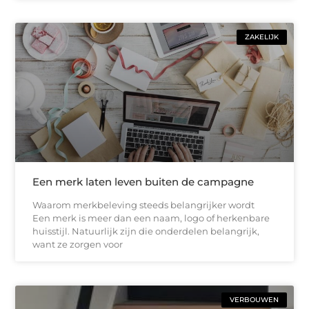
ZAKELIJK
Een merk laten leven buiten de campagne
Waarom merkbeleving steeds belangrijker wordt
Een merk is meer dan een naam, logo of herkenbare
huisstijl. Natuurlijk zijn die onderdelen belangrijk,
want ze zorgen voor
VERBOUWEN