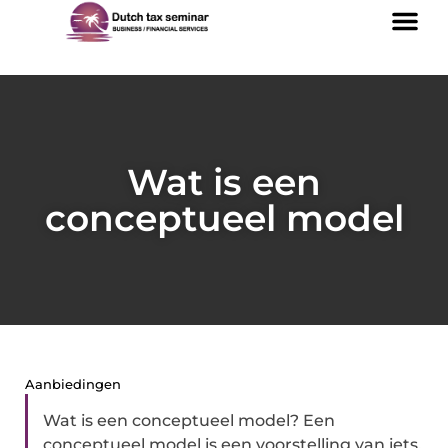
Wat is een
conceptueel model
Aanbiedingen
Wat is een conceptueel model? Een
conceptueel model is een voorstelling van iets.