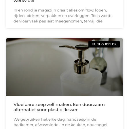
werkvloer
In en rond je magazijn draait alles om flow: lopen,
rijden, picken, verpakken en overleggen. Toch wordt
de vloer vaak pas laat meegenomen, terwijl die
HUISHOUDELIJK
Vloeibare zeep zelf maken: Een duurzaam
alternatief voor plastic flessen
We gebruiken het elke dag: handzeep in de
badkamer, afwasmiddel in de keuken, douchegel