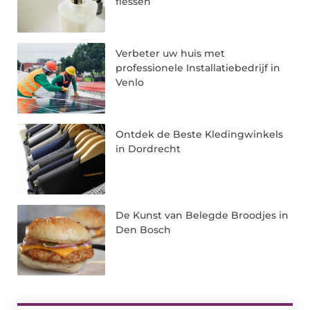
flessen
Verbeter uw huis met
professionele Installatiebedrijf in
Venlo
Ontdek de Beste Kledingwinkels
in Dordrecht
De Kunst van Belegde Broodjes in
Den Bosch