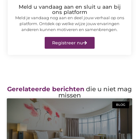
Meld u vandaag aan en sluit u aan bij
ons platform
Meld je vandaag nog aan en deel jouw verhaal op ons
platform. Ontdek op welke wijze jouw ervaringen
anderen kunnen motiveren en samenbrengen.
Registreer nu
Gerelateerde berichten
die u niet mag
missen
BLOG