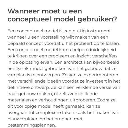
Wanneer moet u een
conceptueel model gebruiken?
Een conceptueel model is een nuttig instrument
wanneer u een voorstelling wilt maken van een
bepaald concept voordat u het probeert op te lossen.
Een conceptueel model kan u helpen duidelijkheid
te krijgen over een probleem en inzicht verschaffen
in de oplossing ervan. Een architect kan bijvoorbeeld
een fysiek model gebruiken van het gebouw dat ze
van plan is te ontwerpen. Zo kan ze experimenteren
met verschillende ideeën voordat ze investeert in het
definitieve ontwerp. Ze kan een verkleinde versie van
haar gebouw maken, of zelfs verschillende
materialen en verhoudingen uitproberen. Zodra ze
dit voorlopige model heeft gemaakt, kan ze
overgaan tot complexere taken zoals het maken van
blauwdrukken en het omgaan met
bestemmingsplannen.