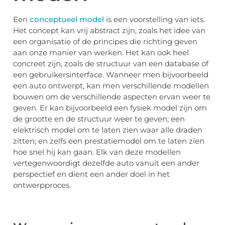
Een
conceptueel model
is een voorstelling van iets.
Het concept kan vrij abstract zijn, zoals het idee van
een organisatie of de principes die richting geven
aan onze manier van werken. Het kan ook heel
concreet zijn, zoals de structuur van een database of
een gebruikersinterface. Wanneer men bijvoorbeeld
een auto ontwerpt, kan men verschillende modellen
bouwen om de verschillende aspecten ervan weer te
geven. Er kan bijvoorbeeld een fysiek model zijn om
de grootte en de structuur weer te geven; een
elektrisch model om te laten zien waar alle draden
zitten; en zelfs een prestatiemodel om te laten zien
hoe snel hij kan gaan. Elk van deze modellen
vertegenwoordigt dezelfde auto vanuit een ander
perspectief en dient een ander doel in het
ontwerpproces.