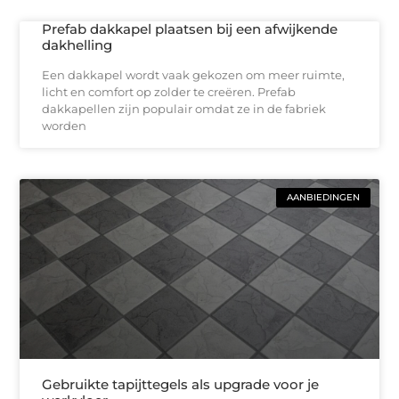
Prefab dakkapel plaatsen bij een afwijkende
dakhelling
Een dakkapel wordt vaak gekozen om meer ruimte,
licht en comfort op zolder te creëren. Prefab
dakkapellen zijn populair omdat ze in de fabriek
worden
AANBIEDINGEN
Gebruikte tapijttegels als upgrade voor je