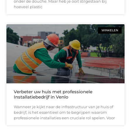
onder de douche. Maar heb je ooit stilgestaan bij
hoeveel plastic
WINKELEN
Verbeter uw huis met professionele
Installatiebedrijf in Venlo
Wanneer je kijkt naar de infrastructuur van je huis of
bedrijf, is het essentieel om te begrijpen waarom
professionele installaties een cruciale rol spelen. Voor