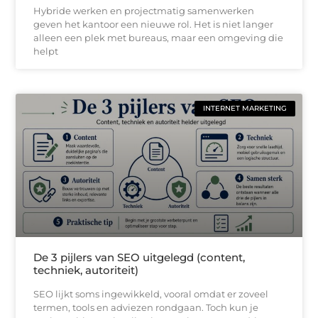
Hybride werken en projectmatig samenwerken
geven het kantoor een nieuwe rol. Het is niet langer
alleen een plek met bureaus, maar een omgeving die
helpt
INTERNET MARKETING
De 3 pijlers van SEO uitgelegd (content,
techniek, autoriteit)
SEO lijkt soms ingewikkeld, vooral omdat er zoveel
termen, tools en adviezen rondgaan. Toch kun je