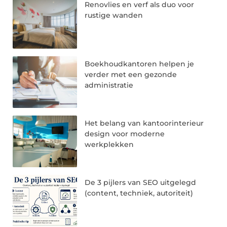
Renovlies en verf als duo voor
rustige wanden
Boekhoudkantoren helpen je
verder met een gezonde
administratie
Het belang van kantoorinterieur
design voor moderne
werkplekken
De 3 pijlers van SEO uitgelegd
(content, techniek, autoriteit)