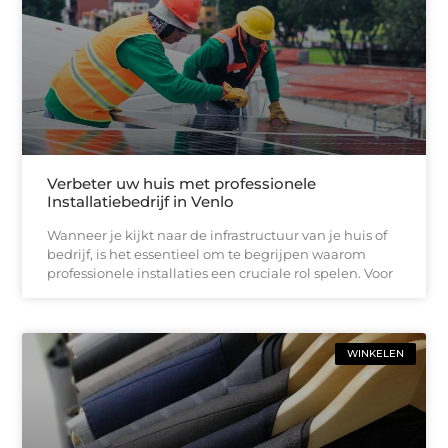
Verbeter uw huis met professionele
Installatiebedrijf in Venlo
Wanneer je kijkt naar de infrastructuur van je huis of
bedrijf, is het essentieel om te begrijpen waarom
professionele installaties een cruciale rol spelen. Voor
WINKELEN