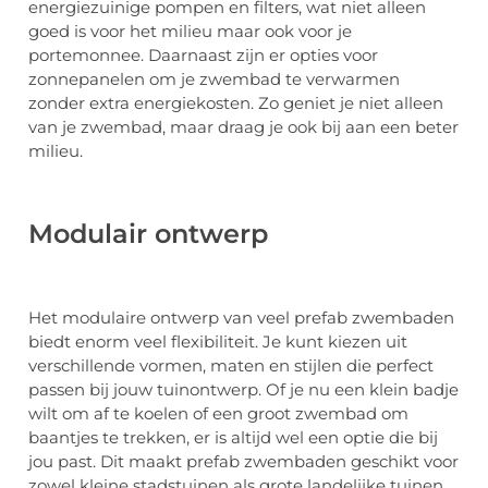
energiezuinige pompen en filters, wat niet alleen
goed is voor het milieu maar ook voor je
portemonnee. Daarnaast zijn er opties voor
zonnepanelen om je zwembad te verwarmen
zonder extra energiekosten. Zo geniet je niet alleen
van je zwembad, maar draag je ook bij aan een beter
milieu.
Modulair ontwerp
Het modulaire ontwerp van veel prefab zwembaden
biedt enorm veel flexibiliteit. Je kunt kiezen uit
verschillende vormen, maten en stijlen die perfect
passen bij jouw tuinontwerp. Of je nu een klein badje
wilt om af te koelen of een groot zwembad om
baantjes te trekken, er is altijd wel een optie die bij
jou past. Dit maakt prefab zwembaden geschikt voor
zowel kleine stadstuinen als grote landelijke tuinen.