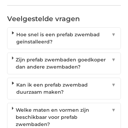
Veelgestelde vragen
Hoe snel is een prefab zwembad
▼
geïnstalleerd?
Zijn prefab zwembaden goedkoper
▼
dan andere zwembaden?
Kan ik een prefab zwembad
▼
duurzaam maken?
Welke maten en vormen zijn
▼
beschikbaar voor prefab
zwembaden?