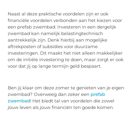
Naast al deze praktische voordelen zijn er ook
financiële voordelen verbonden aan het kiezen voor
een prefab zwembad. Investeren in een dergelijk
zwembad kan namelijk belastingtechnisch
aantrekkelijk zijn. Denk hierbij aan mogelijke
aftrekposten of subsidies voor duurzame
investeringen. Dit maakt het niet alleen makkelijker
om de initiële investering te doen, maar zorgt er ook
voor dat jij op lange termijn geld bespaart.
Ben jij klaar om deze zomer te genieten van je eigen
zwembad? Overweeg dan zeker een
prefab
zwembad
! Het biedt tal van voordelen die zowel
jouw leven als jouw financiën ten goede komen.