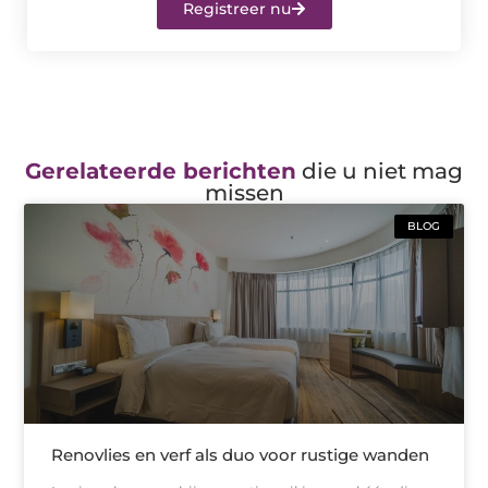
Registreer nu
Gerelateerde berichten
die u niet mag
missen
BLOG
Renovlies en verf als duo voor rustige wanden