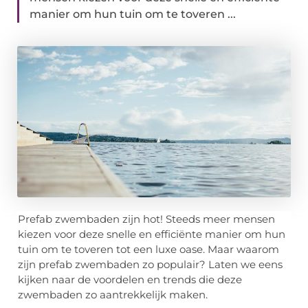
manier om hun tuin om te toveren ...
Prefab zwembaden zijn hot! Steeds meer mensen
kiezen voor deze snelle en efficiënte manier om hun
tuin om te toveren tot een luxe oase. Maar waarom
zijn prefab zwembaden zo populair? Laten we eens
kijken naar de voordelen en trends die deze
zwembaden zo aantrekkelijk maken.