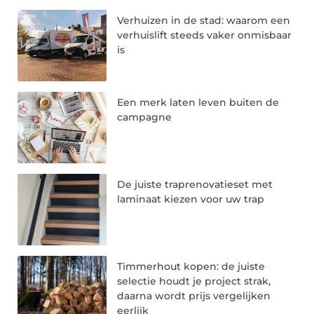
Verhuizen in de stad: waarom een
verhuislift steeds vaker onmisbaar
is
Een merk laten leven buiten de
campagne
De juiste traprenovatieset met
laminaat kiezen voor uw trap
Timmerhout kopen: de juiste
selectie houdt je project strak,
daarna wordt prijs vergelijken
eerlijk