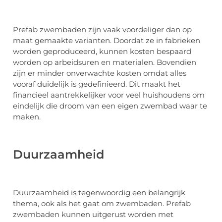
Prefab zwembaden zijn vaak voordeliger dan op
maat gemaakte varianten. Doordat ze in fabrieken
worden geproduceerd, kunnen kosten bespaard
worden op arbeidsuren en materialen. Bovendien
zijn er minder onverwachte kosten omdat alles
vooraf duidelijk is gedefinieerd. Dit maakt het
financieel aantrekkelijker voor veel huishoudens om
eindelijk die droom van een eigen zwembad waar te
maken.
Duurzaamheid
Duurzaamheid is tegenwoordig een belangrijk
thema, ook als het gaat om zwembaden. Prefab
zwembaden kunnen uitgerust worden met