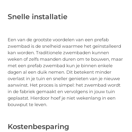
Snelle installatie
Een van de grootste voordelen van een prefab
zwembad is de snelheid waarmee het geïnstalleerd
kan worden. Traditionele zwembaden kunnen
weken of zelfs maanden duren om te bouwen, maar
met een prefab zwembad kun je binnen enkele
dagen al een duik nemen. Dit betekent minder
overlast in je tuin en sneller genieten van je nieuwe
aanwinst. Het proces is simpel: het zwembad wordt
in de fabriek gemaakt en vervolgens in jouw tuin
geplaatst. Hierdoor hoef je niet wekenlang in een
bouwput te leven.
Kostenbesparing