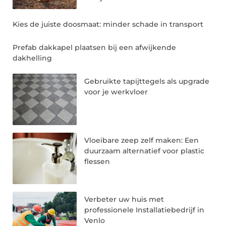
Kies de juiste doosmaat: minder schade in transport
Prefab dakkapel plaatsen bij een afwijkende
dakhelling
Gebruikte tapijttegels als upgrade
voor je werkvloer
Vloeibare zeep zelf maken: Een
duurzaam alternatief voor plastic
flessen
Verbeter uw huis met
professionele Installatiebedrijf in
Venlo