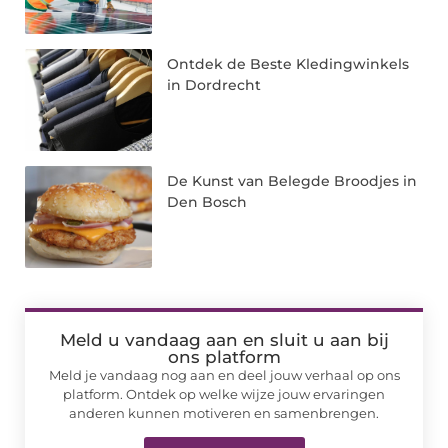
Ontdek de Beste Kledingwinkels
in Dordrecht
De Kunst van Belegde Broodjes in
Den Bosch
Meld u vandaag aan en sluit u aan bij
ons platform
Meld je vandaag nog aan en deel jouw verhaal op ons
platform. Ontdek op welke wijze jouw ervaringen
anderen kunnen motiveren en samenbrengen.