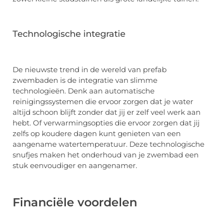
Technologische integratie
De nieuwste trend in de wereld van prefab
zwembaden is de integratie van slimme
technologieën. Denk aan automatische
reinigingssystemen die ervoor zorgen dat je water
altijd schoon blijft zonder dat jij er zelf veel werk aan
hebt. Of verwarmingsopties die ervoor zorgen dat jij
zelfs op koudere dagen kunt genieten van een
aangename watertemperatuur. Deze technologische
snufjes maken het onderhoud van je zwembad een
stuk eenvoudiger en aangenamer.
Financiële voordelen