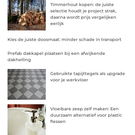
Timmerhout kopen: de juiste
selectie houdt je project strak,
daarna wordt prijs vergelijken
eerlijk
Kies de juiste doosmaat: minder schade in transport
Prefab dakkapel plaatsen bij een afwijkende
dakhelling
Gebruikte tapijttegels als upgrade
voor je werkvloer
Vloeibare zeep zelf maken: Een
duurzaam alternatief voor plastic
flessen