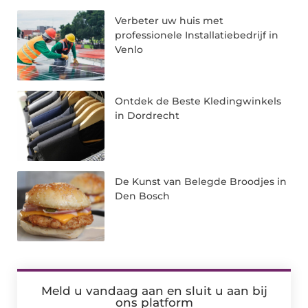
Verbeter uw huis met
professionele Installatiebedrijf in
Venlo
Ontdek de Beste Kledingwinkels
in Dordrecht
De Kunst van Belegde Broodjes in
Den Bosch
Meld u vandaag aan en sluit u aan bij
ons platform