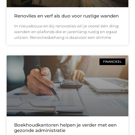
Renovlies en verf als duo voor rustige wanden
In nieuwbouw en bij renovaties wil je vooral één ding:
wanden en plafonds die er jarenlang rustig en egaal
uitzien. Renovliesbehang is daarvoor een slimme
FINANCIEEL
Boekhoudkantoren helpen je verder met een
gezonde administratie