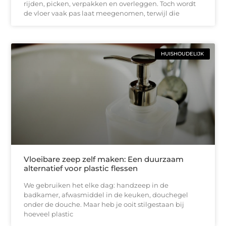
rijden, picken, verpakken en overleggen. Toch wordt
de vloer vaak pas laat meegenomen, terwijl die
HUISHOUDELIJK
Vloeibare zeep zelf maken: Een duurzaam
alternatief voor plastic flessen
We gebruiken het elke dag: handzeep in de
badkamer, afwasmiddel in de keuken, douchegel
onder de douche. Maar heb je ooit stilgestaan bij
hoeveel plastic