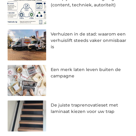
(content, techniek, autoriteit)
Verhuizen in de stad: waarom een
verhuislift steeds vaker onmisbaar
is
Een merk laten leven buiten de
campagne
De juiste traprenovatieset met
laminaat kiezen voor uw trap