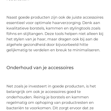
Naast goede producten zijn ook de juiste accessoires
essentieel voor optimale haarverzorging. Denk aan
kwalitatieve borstels, kammen en stylingtools zoals
föhns en stijltangen. Deze tools helpen niet alleen bij
het stylen van je haar, maar dragen ook bij aan de
algehele gezondheid door bijvoorbeeld hitte
gelijkmatig te verdelen en breuk te minimaliseren.
Onderhoud van je accessoires
Net zoals je investeert in goede producten, is het
belangrijk om ook je accessoires goed te
onderhouden. Reinig je borstels en kammen
regelmatig om ophoping van productresten en
bacteriën te voorkomen. Dit zorgt ervoor dat ze