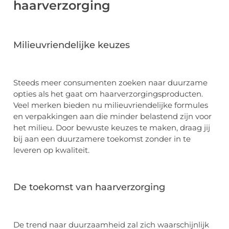
haarverzorging
Milieuvriendelijke keuzes
Steeds meer consumenten zoeken naar duurzame
opties als het gaat om haarverzorgingsproducten.
Veel merken bieden nu milieuvriendelijke formules
en verpakkingen aan die minder belastend zijn voor
het milieu. Door bewuste keuzes te maken, draag jij
bij aan een duurzamere toekomst zonder in te
leveren op kwaliteit.
De toekomst van haarverzorging
De trend naar duurzaamheid zal zich waarschijnlijk