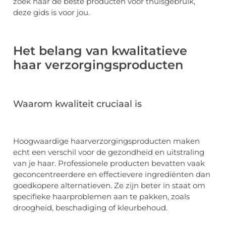
zoek naar de beste producten voor thuisgebruik,
deze gids is voor jou.
Het belang van kwalitatieve
haar verzorgingsproducten
Waarom kwaliteit cruciaal is
Hoogwaardige haarverzorgingsproducten maken
echt een verschil voor de gezondheid en uitstraling
van je haar. Professionele producten bevatten vaak
geconcentreerdere en effectievere ingrediënten dan
goedkopere alternatieven. Ze zijn beter in staat om
specifieke haarproblemen aan te pakken, zoals
droogheid, beschadiging of kleurbehoud.