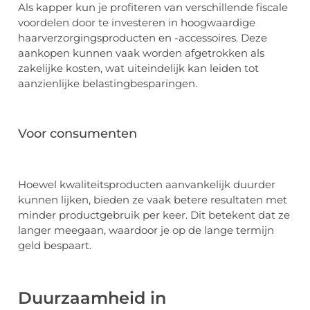
Als kapper kun je profiteren van verschillende fiscale
voordelen door te investeren in hoogwaardige
haarverzorgingsproducten en -accessoires. Deze
aankopen kunnen vaak worden afgetrokken als
zakelijke kosten, wat uiteindelijk kan leiden tot
aanzienlijke belastingbesparingen.
Voor consumenten
Hoewel kwaliteitsproducten aanvankelijk duurder
kunnen lijken, bieden ze vaak betere resultaten met
minder productgebruik per keer. Dit betekent dat ze
langer meegaan, waardoor je op de lange termijn
geld bespaart.
Duurzaamheid in