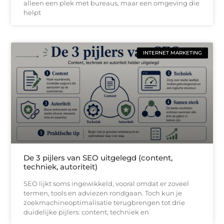
alleen een plek met bureaus, maar een omgeving die
helpt
INTERNET MARKETING
De 3 pijlers van SEO uitgelegd (content,
techniek, autoriteit)
SEO lijkt soms ingewikkeld, vooral omdat er zoveel
termen, tools en adviezen rondgaan. Toch kun je
zoekmachineoptimalisatie terugbrengen tot drie
duidelijke pijlers: content, techniek en