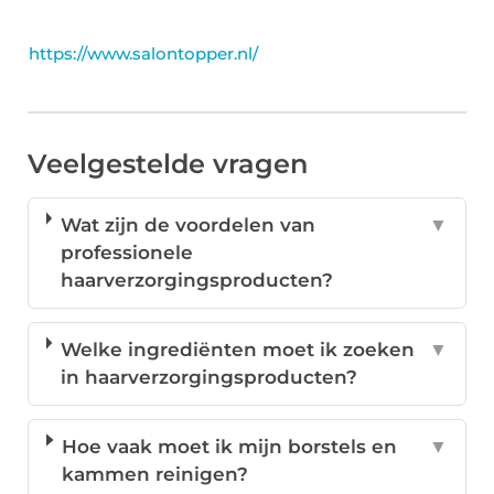
https://www.salontopper.nl/
Veelgestelde vragen
Wat zijn de voordelen van
▼
professionele
haarverzorgingsproducten?
Welke ingrediënten moet ik zoeken
▼
in haarverzorgingsproducten?
Hoe vaak moet ik mijn borstels en
▼
kammen reinigen?