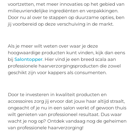
voortzetten, met meer innovaties op het gebied van
milieuvriendelijke ingrediënten en verpakkingen.
Door nu al over te stappen op duurzame opties, ben
jij voorbereid op deze verschuiving in de markt.
Als je meer wilt weten over waar je deze
hoogwaardige producten kunt vinden, kijk dan eens
bij
Salontopper
. Hier vind je een breed scala aan
professionele haarverzorgingsproducten die zowel
geschikt zijn voor kappers als consumenten.
Door te investeren in kwaliteit producten en
accessoires zorg jij ervoor dat jouw haar altijd straalt,
ongeacht of je nu in een salon werkt of gewoon thuis
wilt genieten van professioneel resultaat. Dus waar
wacht je nog op? Ontdek vandaag nog de geheimen
van professionele haarverzorging!