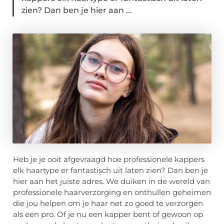
zien? Dan ben je hier aan ...
Heb je je ooit afgevraagd hoe professionele kappers
elk haartype er fantastisch uit laten zien? Dan ben je
hier aan het juiste adres. We duiken in de wereld van
professionele haarverzorging en onthullen geheimen
die jou helpen om je haar net zo goed te verzorgen
als een pro. Of je nu een kapper bent of gewoon op