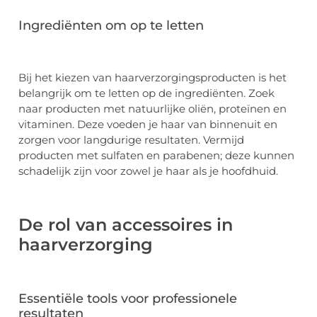
Ingrediënten om op te letten
Bij het kiezen van haarverzorgingsproducten is het
belangrijk om te letten op de ingrediënten. Zoek
naar producten met natuurlijke oliën, proteïnen en
vitaminen. Deze voeden je haar van binnenuit en
zorgen voor langdurige resultaten. Vermijd
producten met sulfaten en parabenen; deze kunnen
schadelijk zijn voor zowel je haar als je hoofdhuid.
De rol van accessoires in
haarverzorging
Essentiële tools voor professionele
resultaten