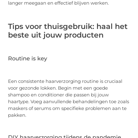
langer meegaan en effectief blijven werken.
Tips voor thuisgebruik: haal het
beste uit jouw producten
Routine is key
Een consistente haarverzorging routine is cruciaal
voor gezonde lokken. Begin met een goede
shampoo en conditioner die passen bij jouw
haartype. Voeg aanvullende behandelingen toe zoals
maskers of serums om specifieke problemen aan te
pakken.
DIY haarverzorging tijdens de pandemie