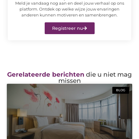
Meld je vandaag nog aan en deel jouw verhaal op ons
platform. Ontdek op welke wijze jouw ervaringen
anderen kunnen motiveren en samenbrengen.
Registreer nu
Gerelateerde berichten
die u niet mag
missen
BLOG