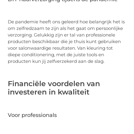
De pandemie heeft ons geleerd hoe belangrijk het is
om zelfredzaam te zijn als het gaat om persoonlijke
verzorging. Gelukkig zijn er tal van professionele
producten beschikbaar die je thuis kunt gebruiken
voor salonwaardige resultaten. Van kleuring tot
diepe conditionering, met de juiste tools en
producten kun jij zelfverzekerd aan de slag.
Financiële voordelen van
investeren in kwaliteit
Voor professionals