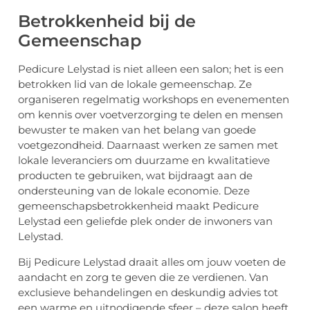
Betrokkenheid bij de
Gemeenschap
Pedicure Lelystad is niet alleen een salon; het is een
betrokken lid van de lokale gemeenschap. Ze
organiseren regelmatig workshops en evenementen
om kennis over voetverzorging te delen en mensen
bewuster te maken van het belang van goede
voetgezondheid. Daarnaast werken ze samen met
lokale leveranciers om duurzame en kwalitatieve
producten te gebruiken, wat bijdraagt aan de
ondersteuning van de lokale economie. Deze
gemeenschapsbetrokkenheid maakt Pedicure
Lelystad een geliefde plek onder de inwoners van
Lelystad.
Bij Pedicure Lelystad draait alles om jouw voeten de
aandacht en zorg te geven die ze verdienen. Van
exclusieve behandelingen en deskundig advies tot
een warme en uitnodigende sfeer – deze salon heeft