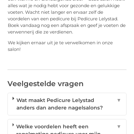
alles wat je nodig hebt voor gezonde en gelukkige
voeten. Wacht niet langer en ervaar zelf de
voordelen van een pedicure bij Pedicure Lelystad.
Boek vandaag nog een afspraak en geef je voeten de
verwennerij die ze verdienen.
We kijken ernaar uit je te verwelkomen in onze
salon!
Veelgestelde vragen
Wat maakt Pedicure Lelystad
▼
anders dan andere nagelsalons?
Welke voordelen heeft een
▼