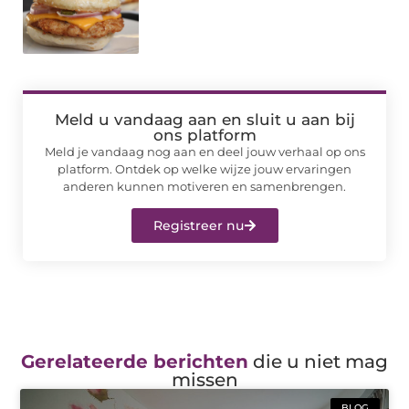
Meld u vandaag aan en sluit u aan bij
ons platform
Meld je vandaag nog aan en deel jouw verhaal op ons
platform. Ontdek op welke wijze jouw ervaringen
anderen kunnen motiveren en samenbrengen.
Registreer nu
Gerelateerde berichten
die u niet mag
missen
BLOG