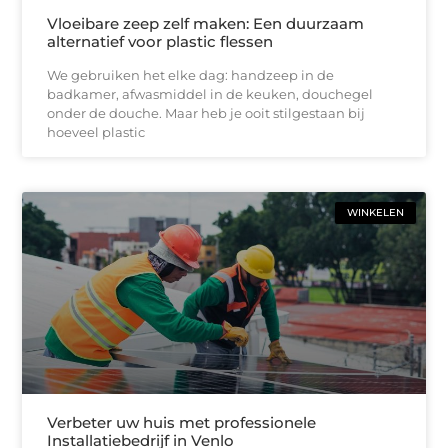
Vloeibare zeep zelf maken: Een duurzaam
alternatief voor plastic flessen
We gebruiken het elke dag: handzeep in de
badkamer, afwasmiddel in de keuken, douchegel
onder de douche. Maar heb je ooit stilgestaan bij
hoeveel plastic
WINKELEN
Verbeter uw huis met professionele
Installatiebedrijf in Venlo