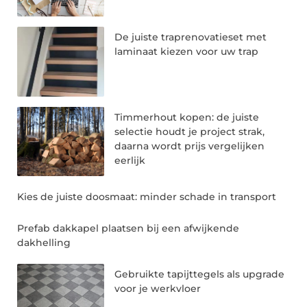
De juiste traprenovatieset met
laminaat kiezen voor uw trap
Timmerhout kopen: de juiste
selectie houdt je project strak,
daarna wordt prijs vergelijken
eerlijk
Kies de juiste doosmaat: minder schade in transport
Prefab dakkapel plaatsen bij een afwijkende
dakhelling
Gebruikte tapijttegels als upgrade
voor je werkvloer