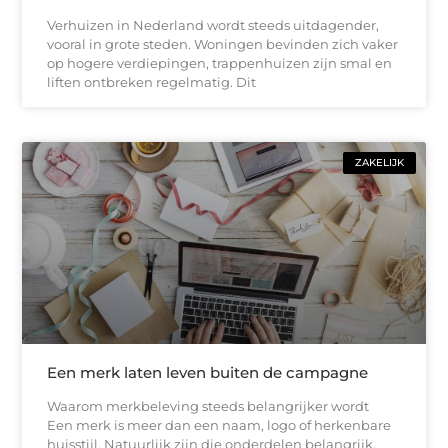
Verhuizen in Nederland wordt steeds uitdagender,
vooral in grote steden. Woningen bevinden zich vaker
op hogere verdiepingen, trappenhuizen zijn smal en
liften ontbreken regelmatig. Dit
ZAKELIJK
Een merk laten leven buiten de campagne
Waarom merkbeleving steeds belangrijker wordt
Een merk is meer dan een naam, logo of herkenbare
huisstijl. Natuurlijk zijn die onderdelen belangrijk,