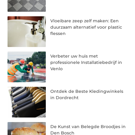
Vloeibare zeep zelf maken: Een
duurzaam alternatief voor plastic
flessen
Verbeter uw huis met
professionele Installatiebedrijf in
Venlo
Ontdek de Beste Kledingwinkels
in Dordrecht
De Kunst van Belegde Broodjes in
Den Bosch