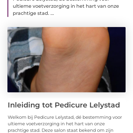
ultieme voetverzorging in het hart van onze
prachtige stad. ...
Inleiding tot Pedicure Lelystad
Welkom bij Pedicure Lelystad, dé bestemming voor
ultieme voetverzorging in het hart van onze
prachtige stad. Deze salon staat bekend om zijn