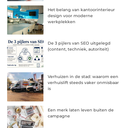
Het belang van kantoorinterieur
design voor moderne
werkplekken
De 3 pijlers van SEO uitgelegd
(content, techniek, autoriteit)
Verhuizen in de stad: waarom een
verhuislift steeds vaker onmisbaar
is
Een merk laten leven buiten de
campagne