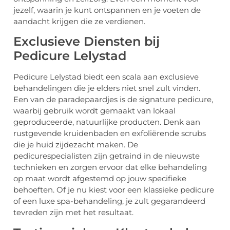
jezelf, waarin je kunt ontspannen en je voeten de
aandacht krijgen die ze verdienen.
Exclusieve Diensten bij
Pedicure Lelystad
Pedicure Lelystad biedt een scala aan exclusieve
behandelingen die je elders niet snel zult vinden.
Een van de paradepaardjes is de signature pedicure,
waarbij gebruik wordt gemaakt van lokaal
geproduceerde, natuurlijke producten. Denk aan
rustgevende kruidenbaden en exfoliërende scrubs
die je huid zijdezacht maken. De
pedicurespecialisten zijn getraind in de nieuwste
technieken en zorgen ervoor dat elke behandeling
op maat wordt afgestemd op jouw specifieke
behoeften. Of je nu kiest voor een klassieke pedicure
of een luxe spa-behandeling, je zult gegarandeerd
tevreden zijn met het resultaat.