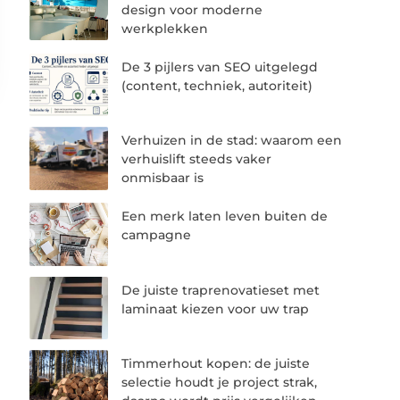
design voor moderne
werkplekken
De 3 pijlers van SEO uitgelegd
(content, techniek, autoriteit)
Verhuizen in de stad: waarom een
verhuislift steeds vaker
onmisbaar is
Een merk laten leven buiten de
campagne
De juiste traprenovatieset met
laminaat kiezen voor uw trap
Timmerhout kopen: de juiste
selectie houdt je project strak,