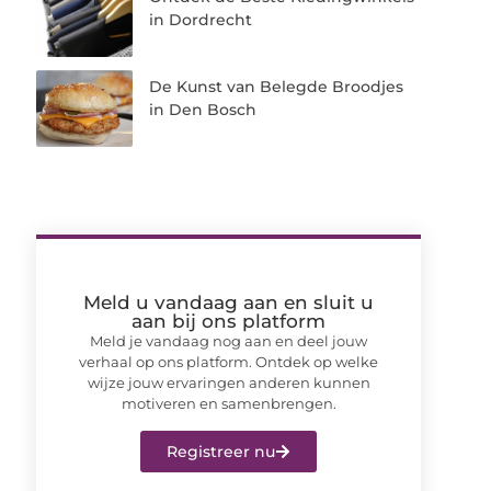
in Dordrecht
De Kunst van Belegde Broodjes
in Den Bosch
Meld u vandaag aan en sluit u
aan bij ons platform
Meld je vandaag nog aan en deel jouw
verhaal op ons platform. Ontdek op welke
wijze jouw ervaringen anderen kunnen
motiveren en samenbrengen.
Registreer nu