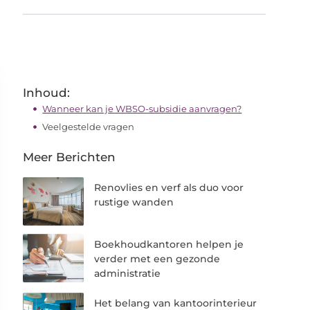
Inhoud:
Wanneer kan je WBSO-subsidie aanvragen?
Veelgestelde vragen
Meer Berichten
Renovlies en verf als duo voor
rustige wanden
Boekhoudkantoren helpen je
verder met een gezonde
administratie
Het belang van kantoorinterieur