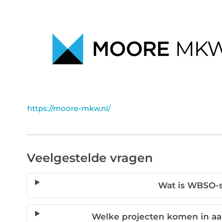
https://moore-mkw.nl/
Veelgestelde vragen
Wat is WBSO-s
Welke projecten komen in a