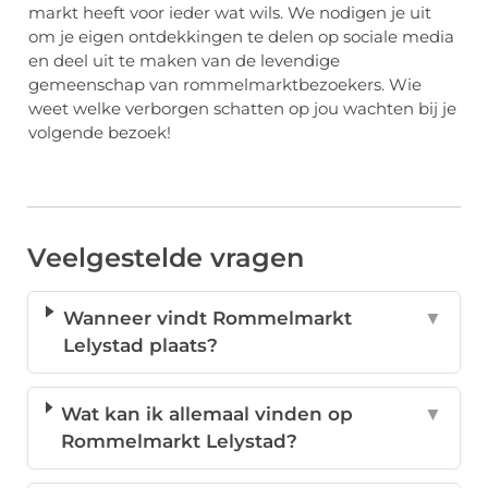
markt heeft voor ieder wat wils. We nodigen je uit
om je eigen ontdekkingen te delen op sociale media
en deel uit te maken van de levendige
gemeenschap van rommelmarktbezoekers. Wie
weet welke verborgen schatten op jou wachten bij je
volgende bezoek!
Veelgestelde vragen
Wanneer vindt Rommelmarkt
▼
Lelystad plaats?
Wat kan ik allemaal vinden op
▼
Rommelmarkt Lelystad?