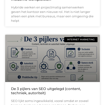
Hybride werken en projectmatig samenwerken
geven het kantoor een nieuwe rol. Het is niet langer
alleen een plek met bureaus, maar een omgeving die
helpt
INTERNET MARKETING
De 3 pijlers van SEO uitgelegd (content,
techniek, autoriteit)
SEO lijkt soms ingewikkeld, vooral omdat er zoveel