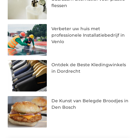
flessen
Verbeter uw huis met
professionele Installatiebedrijf in
Venlo
Ontdek de Beste Kledingwinkels
in Dordrecht
De Kunst van Belegde Broodjes in
Den Bosch