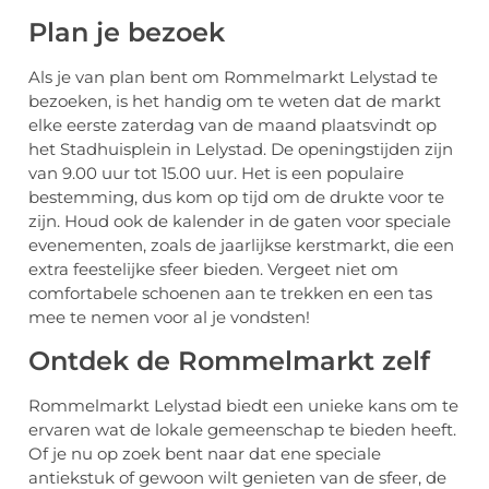
Plan je bezoek
Als je van plan bent om Rommelmarkt Lelystad te
bezoeken, is het handig om te weten dat de markt
elke eerste zaterdag van de maand plaatsvindt op
het Stadhuisplein in Lelystad. De openingstijden zijn
van 9.00 uur tot 15.00 uur. Het is een populaire
bestemming, dus kom op tijd om de drukte voor te
zijn. Houd ook de kalender in de gaten voor speciale
evenementen, zoals de jaarlijkse kerstmarkt, die een
extra feestelijke sfeer bieden. Vergeet niet om
comfortabele schoenen aan te trekken en een tas
mee te nemen voor al je vondsten!
Ontdek de Rommelmarkt zelf
Rommelmarkt Lelystad biedt een unieke kans om te
ervaren wat de lokale gemeenschap te bieden heeft.
Of je nu op zoek bent naar dat ene speciale
antiekstuk of gewoon wilt genieten van de sfeer, de