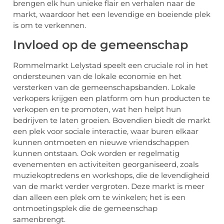
brengen elk hun unieke flair en verhalen naar de
markt, waardoor het een levendige en boeiende plek
is om te verkennen.
Invloed op de gemeenschap
Rommelmarkt Lelystad speelt een cruciale rol in het
ondersteunen van de lokale economie en het
versterken van de gemeenschapsbanden. Lokale
verkopers krijgen een platform om hun producten te
verkopen en te promoten, wat hen helpt hun
bedrijven te laten groeien. Bovendien biedt de markt
een plek voor sociale interactie, waar buren elkaar
kunnen ontmoeten en nieuwe vriendschappen
kunnen ontstaan. Ook worden er regelmatig
evenementen en activiteiten georganiseerd, zoals
muziekoptredens en workshops, die de levendigheid
van de markt verder vergroten. Deze markt is meer
dan alleen een plek om te winkelen; het is een
ontmoetingsplek die de gemeenschap
samenbrengt.