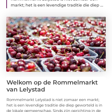
markt; het is een levendige traditie die diep ...
Welkom op de Rommelmarkt
van Lelystad
Rommelmarkt Lelystad is niet zomaar een markt;
het is een levendige traditie die diep geworteld is in
de lokale gemeenschap. Sinds zijn oprichting in de