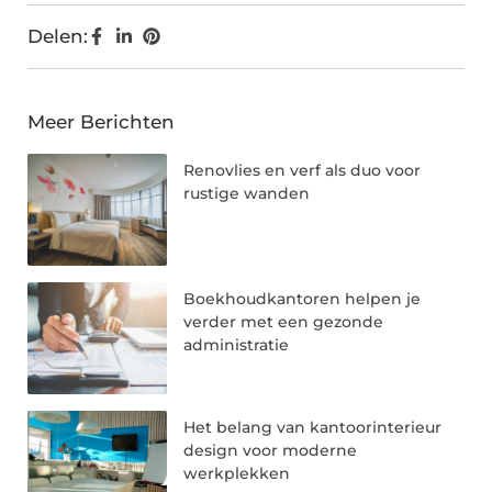
Delen:
Meer Berichten
Renovlies en verf als duo voor
rustige wanden
Boekhoudkantoren helpen je
verder met een gezonde
administratie
Het belang van kantoorinterieur
design voor moderne
werkplekken