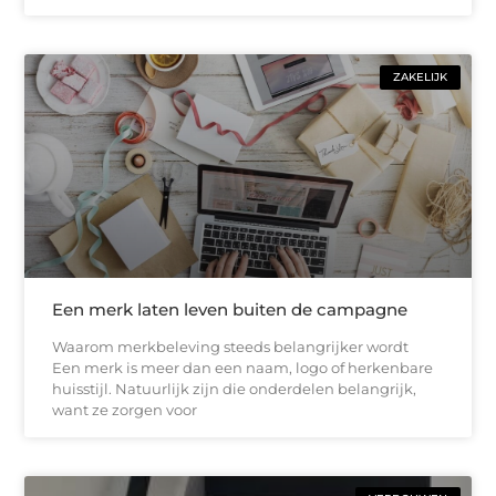
ZAKELIJK
Een merk laten leven buiten de campagne
Waarom merkbeleving steeds belangrijker wordt
Een merk is meer dan een naam, logo of herkenbare
huisstijl. Natuurlijk zijn die onderdelen belangrijk,
want ze zorgen voor