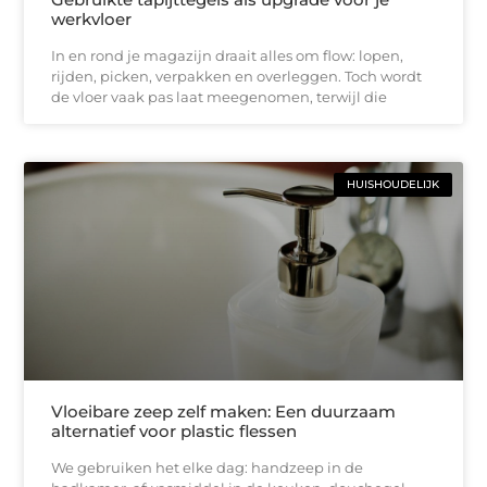
werkvloer
In en rond je magazijn draait alles om flow: lopen,
rijden, picken, verpakken en overleggen. Toch wordt
de vloer vaak pas laat meegenomen, terwijl die
HUISHOUDELIJK
Vloeibare zeep zelf maken: Een duurzaam
alternatief voor plastic flessen
We gebruiken het elke dag: handzeep in de