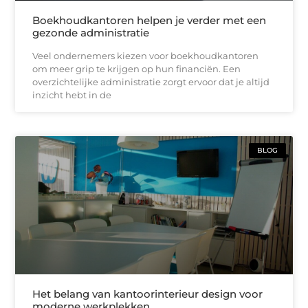
Boekhoudkantoren helpen je verder met een
gezonde administratie
Veel ondernemers kiezen voor boekhoudkantoren
om meer grip te krijgen op hun financiën. Een
overzichtelijke administratie zorgt ervoor dat je altijd
inzicht hebt in de
BLOG
Het belang van kantoorinterieur design voor
moderne werkplekken