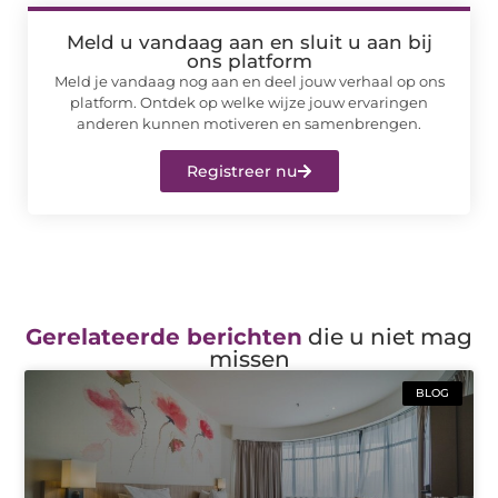
Meld u vandaag aan en sluit u aan bij
ons platform
Meld je vandaag nog aan en deel jouw verhaal op ons
platform. Ontdek op welke wijze jouw ervaringen
anderen kunnen motiveren en samenbrengen.
Registreer nu
Gerelateerde berichten
die u niet mag
missen
BLOG