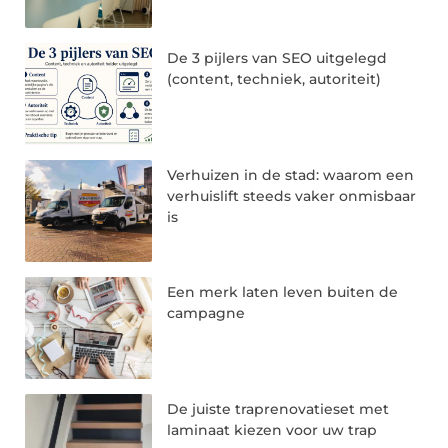
De 3 pijlers van SEO uitgelegd
(content, techniek, autoriteit)
Verhuizen in de stad: waarom een
verhuislift steeds vaker onmisbaar
is
Een merk laten leven buiten de
campagne
De juiste traprenovatieset met
laminaat kiezen voor uw trap