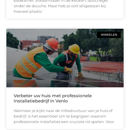
badkamer, afwasmiddel in de keuken, douchegel
onder de douche. Maar heb je ooit stilgestaan bij
hoeveel plastic
WINKELEN
Verbeter uw huis met professionele
Installatiebedrijf in Venlo
Wanneer je kijkt naar de infrastructuur van je huis of
bedrijf, is het essentieel om te begrijpen waarom
professionele installaties een cruciale rol spelen. Voor