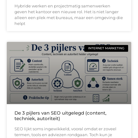
Hybride werken en projectmatig samenwerken
geven het kantoor een nieuwe rol. Het is niet langer
alleen een plek met bureaus, maar een omgeving die
helpt
INTERNET MARKETING
De 3 pijlers van SEO uitgelegd (content,
techniek, autoriteit)
SEO lijkt soms ingewikkeld, vooral omdat er zoveel
termen, tools en adviezen rondgaan. Toch kun je