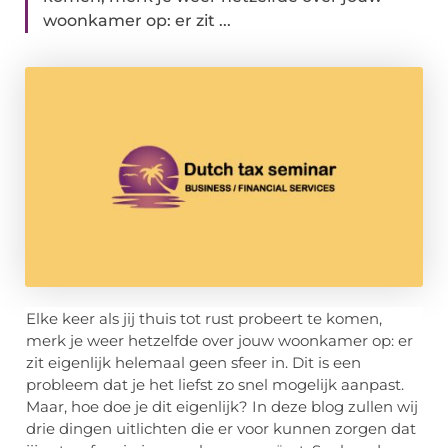
woonkamer op: er zit ...
Elke keer als jij thuis tot rust probeert te komen,
merk je weer hetzelfde over jouw woonkamer op: er
zit eigenlijk helemaal geen sfeer in. Dit is een
probleem dat je het liefst zo snel mogelijk aanpast.
Maar, hoe doe je dit eigenlijk? In deze blog zullen wij
drie dingen uitlichten die er voor kunnen zorgen dat