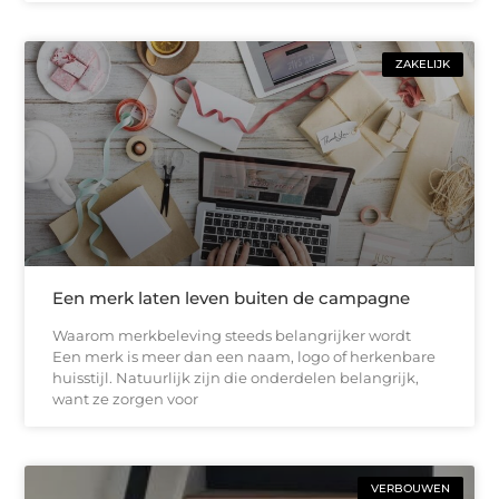
ZAKELIJK
Een merk laten leven buiten de campagne
Waarom merkbeleving steeds belangrijker wordt
Een merk is meer dan een naam, logo of herkenbare
huisstijl. Natuurlijk zijn die onderdelen belangrijk,
want ze zorgen voor
VERBOUWEN