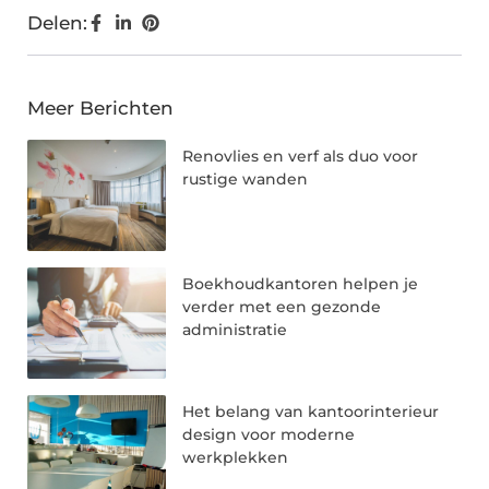
Delen:
Meer Berichten
Renovlies en verf als duo voor
rustige wanden
Boekhoudkantoren helpen je
verder met een gezonde
administratie
Het belang van kantoorinterieur
design voor moderne
werkplekken