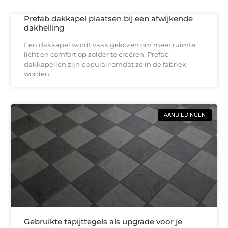
Prefab dakkapel plaatsen bij een afwijkende
dakhelling
Een dakkapel wordt vaak gekozen om meer ruimte,
licht en comfort op zolder te creëren. Prefab
dakkapellen zijn populair omdat ze in de fabriek
worden
AANBIEDINGEN
Gebruikte tapijttegels als upgrade voor je