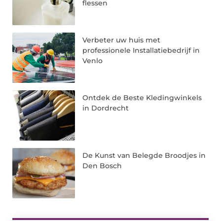
flessen
Verbeter uw huis met
professionele Installatiebedrijf in
Venlo
Ontdek de Beste Kledingwinkels
in Dordrecht
De Kunst van Belegde Broodjes in
Den Bosch