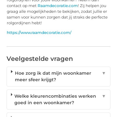
contact op met
Raamdecoratie.com
! Zij helpen jou
graag alle mogelijkheden te bekijken, zodat jullie er
samen voor kunnen zorgen dat jij straks de perfecte
rolgordijnen hebt!
https://www.raamdecoratie.com/
Veelgestelde vragen
Hoe zorg ik dat mijn woonkamer
▼
meer sfeer krijgt?
Welke kleurencombinaties werken
▼
goed in een woonkamer?