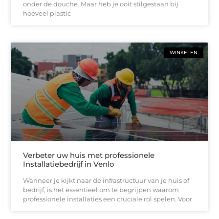
onder de douche. Maar heb je ooit stilgestaan bij
hoeveel plastic
WINKELEN
Verbeter uw huis met professionele
Installatiebedrijf in Venlo
Wanneer je kijkt naar de infrastructuur van je huis of
bedrijf, is het essentieel om te begrijpen waarom
professionele installaties een cruciale rol spelen. Voor