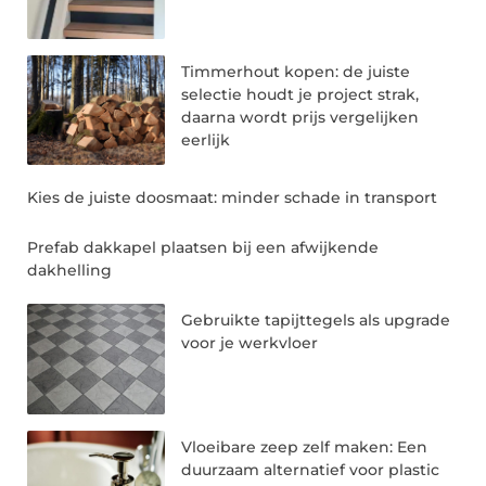
Timmerhout kopen: de juiste
selectie houdt je project strak,
daarna wordt prijs vergelijken
eerlijk
Kies de juiste doosmaat: minder schade in transport
Prefab dakkapel plaatsen bij een afwijkende
dakhelling
Gebruikte tapijttegels als upgrade
voor je werkvloer
Vloeibare zeep zelf maken: Een
duurzaam alternatief voor plastic