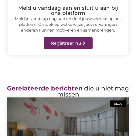
Meld u vandaag aan en sluit u aan bij
ons platform
Meld je vandaag nog aan en deel jouw verhaal op ons
platform. Ontdek op welke wijze jouw ervaringen
anderen kunnen motiveren en samenbrengen.
Registreer nu
Gerelateerde berichten
die u niet mag
missen
BLOG