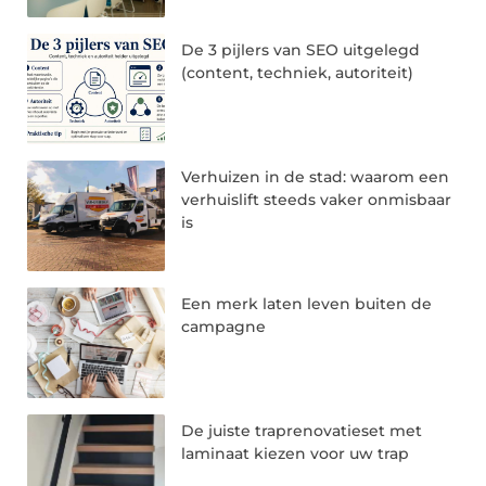
De 3 pijlers van SEO uitgelegd
(content, techniek, autoriteit)
Verhuizen in de stad: waarom een
verhuislift steeds vaker onmisbaar
is
Een merk laten leven buiten de
campagne
De juiste traprenovatieset met
laminaat kiezen voor uw trap