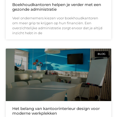
Boekhoudkantoren helpen je verder met een
gezonde administratie
Veel ondernemers kiezen voor boekhoudkantoren
om meer grip te krijgen op hun financiën. Een
overzichtelijke administratie zorgt ervoor dat je altijd
inzicht hebt in de
BLOG
Het belang van kantoorinterieur design voor
moderne werkplekken