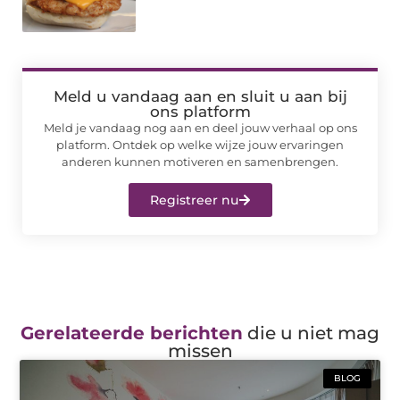
Meld u vandaag aan en sluit u aan bij
ons platform
Meld je vandaag nog aan en deel jouw verhaal op ons
platform. Ontdek op welke wijze jouw ervaringen
anderen kunnen motiveren en samenbrengen.
Registreer nu
Gerelateerde berichten
die u niet mag
missen
BLOG