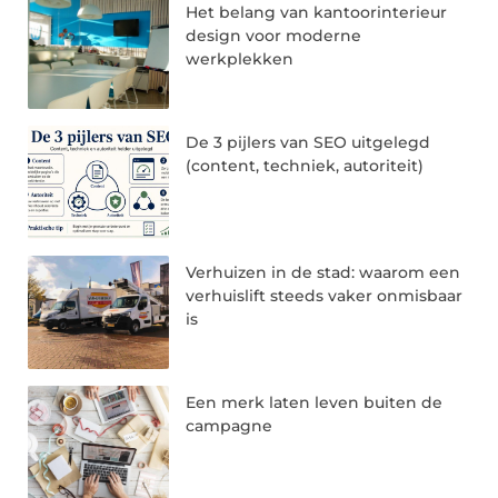
Het belang van kantoorinterieur
design voor moderne
werkplekken
De 3 pijlers van SEO uitgelegd
(content, techniek, autoriteit)
Verhuizen in de stad: waarom een
verhuislift steeds vaker onmisbaar
is
Een merk laten leven buiten de
campagne