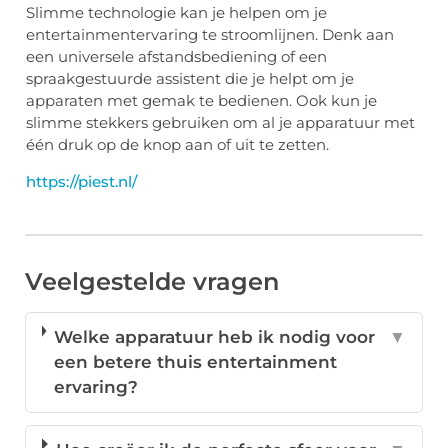
Slimme technologie kan je helpen om je
entertainmentervaring te stroomlijnen. Denk aan
een universele afstandsbediening of een
spraakgestuurde assistent die je helpt om je
apparaten met gemak te bedienen. Ook kun je
slimme stekkers gebruiken om al je apparatuur met
één druk op de knop aan of uit te zetten.
https://piest.nl/
Veelgestelde vragen
Welke apparatuur heb ik nodig voor
▼
een betere thuis entertainment
ervaring?