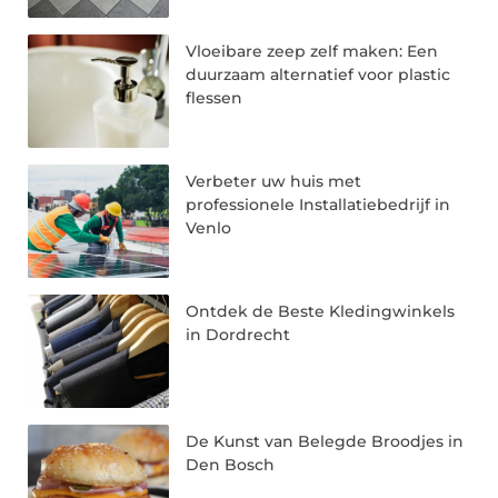
Vloeibare zeep zelf maken: Een
duurzaam alternatief voor plastic
flessen
Verbeter uw huis met
professionele Installatiebedrijf in
Venlo
Ontdek de Beste Kledingwinkels
in Dordrecht
De Kunst van Belegde Broodjes in
Den Bosch