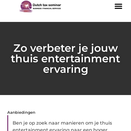
Zo verbeter je jouw
thuis entertainment
ervaring
Aanbiedingen
Ben je op zoek naar manieren om je thuis
entertainment ervaring naar een hoger