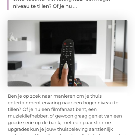
niveau te tillen? Of je nu ...
Ben je op zoek naar manieren om je thuis
entertainment ervaring naar een hoger niveau te
tillen? Of je nu een filmfanaat bent, een
muziekliefhebber, of gewoon graag geniet van een
goede serie op de bank, met een paar slimme
upgrades kun je jouw thuisbeleving aanzienlijk