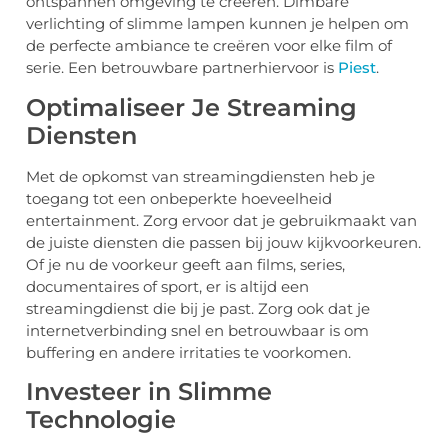
ontspannen omgeving te creëren. Dimbare
verlichting of slimme lampen kunnen je helpen om
de perfecte ambiance te creëren voor elke film of
serie. Een betrouwbare partnerhiervoor is
Piest
.
Optimaliseer Je Streaming
Diensten
Met de opkomst van streamingdiensten heb je
toegang tot een onbeperkte hoeveelheid
entertainment. Zorg ervoor dat je gebruikmaakt van
de juiste diensten die passen bij jouw kijkvoorkeuren.
Of je nu de voorkeur geeft aan films, series,
documentaires of sport, er is altijd een
streamingdienst die bij je past. Zorg ook dat je
internetverbinding snel en betrouwbaar is om
buffering en andere irritaties te voorkomen.
Investeer in Slimme
Technologie