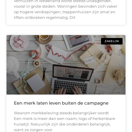
Verhuizen in Nederland wordt steeds uitdagender,
vooral in grote steden. Woningen bevinden zich vaker
op hogere verdiepingen, trappenhuizen zijn smal en
liften ontbreken regelmatig. Dit
ZAKELIJK
Een merk laten leven buiten de campagne
Waarom merkbeleving steeds belangrijker wordt
Een merk is meer dan een naam, logo of herkenbare
huisstijl. Natuurlijk zijn die onderdelen belangrijk,
want ze zorgen voor