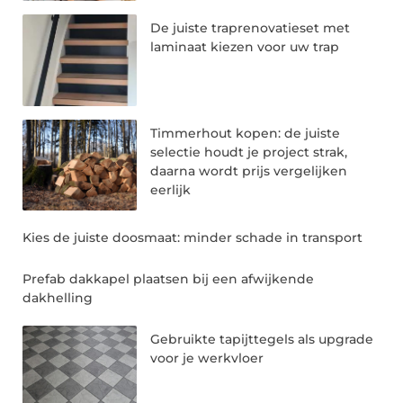
De juiste traprenovatieset met
laminaat kiezen voor uw trap
Timmerhout kopen: de juiste
selectie houdt je project strak,
daarna wordt prijs vergelijken
eerlijk
Kies de juiste doosmaat: minder schade in transport
Prefab dakkapel plaatsen bij een afwijkende
dakhelling
Gebruikte tapijttegels als upgrade
voor je werkvloer