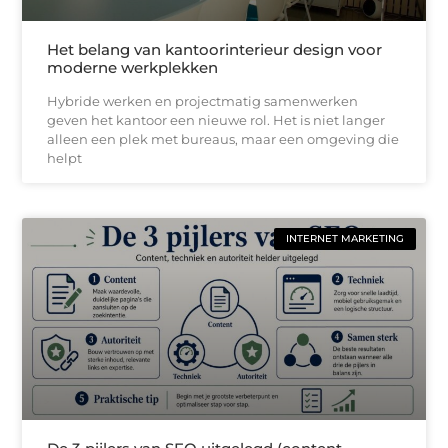
Het belang van kantoorinterieur design voor
moderne werkplekken
Hybride werken en projectmatig samenwerken
geven het kantoor een nieuwe rol. Het is niet langer
alleen een plek met bureaus, maar een omgeving die
helpt
INTERNET MARKETING