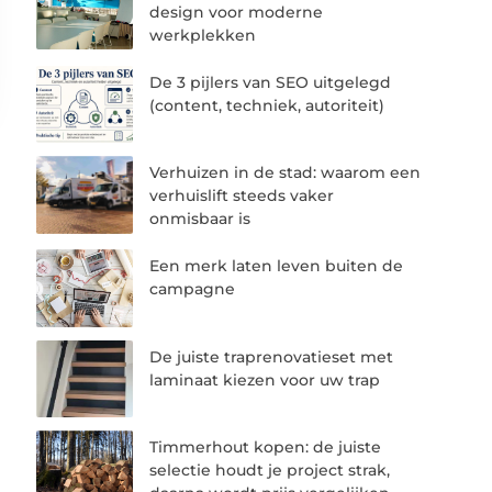
design voor moderne
werkplekken
De 3 pijlers van SEO uitgelegd
(content, techniek, autoriteit)
Verhuizen in de stad: waarom een
verhuislift steeds vaker
onmisbaar is
Een merk laten leven buiten de
campagne
De juiste traprenovatieset met
laminaat kiezen voor uw trap
Timmerhout kopen: de juiste
selectie houdt je project strak,