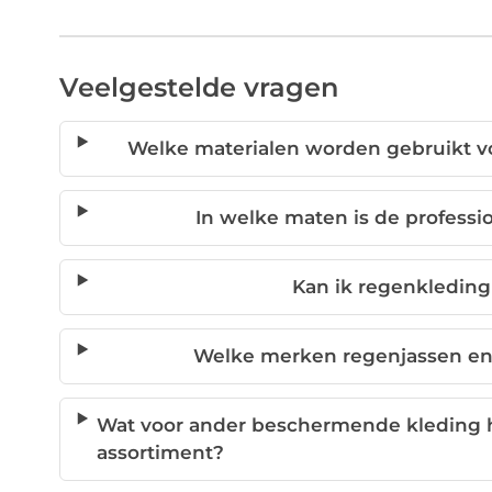
Veelgestelde vragen
Welke materialen worden gebruikt vo
In welke maten is de profess
Kan ik regenkledin
Welke merken regenjassen en 
Wat voor ander beschermende kleding h
assortiment?