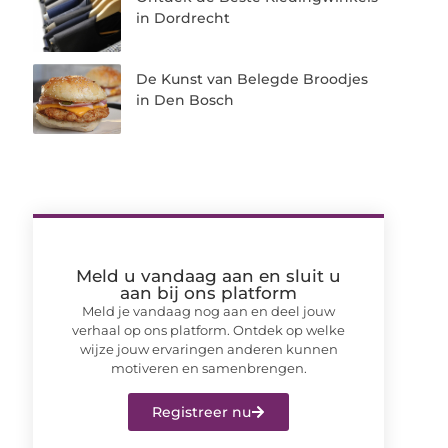
in Dordrecht
De Kunst van Belegde Broodjes
in Den Bosch
Meld u vandaag aan en sluit u
aan bij ons platform
Meld je vandaag nog aan en deel jouw
verhaal op ons platform. Ontdek op welke
wijze jouw ervaringen anderen kunnen
motiveren en samenbrengen.
Registreer nu