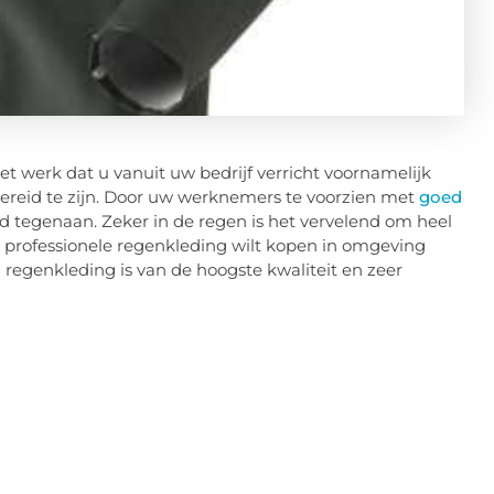
t werk dat u vanuit uw bedrijf verricht voornamelijk
rbereid te zijn. Door uw werknemers te voorzien met
goed
nd tegenaan. Zeker in de regen is het vervelend om heel
professionele regenkleding wilt kopen in omgeving
un regenkleding is van de hoogste kwaliteit en zeer