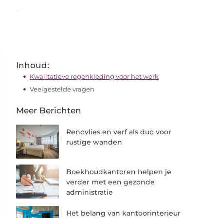
Inhoud:
Kwalitatieve regenkleding voor het werk
Veelgestelde vragen
Meer Berichten
Renovlies en verf als duo voor
rustige wanden
Boekhoudkantoren helpen je
verder met een gezonde
administratie
Het belang van kantoorinterieur