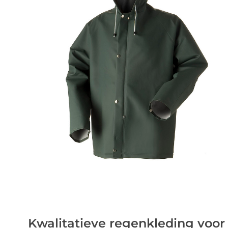
Kwalitatieve regenkleding voor