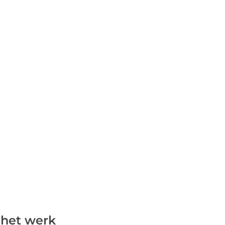
 het werk