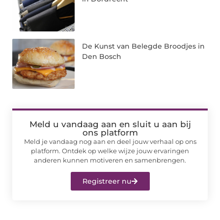
De Kunst van Belegde Broodjes in
Den Bosch
Meld u vandaag aan en sluit u aan bij
ons platform
Meld je vandaag nog aan en deel jouw verhaal op ons
platform. Ontdek op welke wijze jouw ervaringen
anderen kunnen motiveren en samenbrengen.
Registreer nu