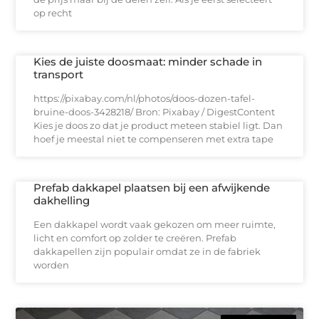
op recht
Kies de juiste doosmaat: minder schade in
transport
https://pixabay.com/nl/photos/doos-dozen-tafel-
bruine-doos-3428218/ Bron: Pixabay / DigestContent
Kies je doos zo dat je product meteen stabiel ligt. Dan
hoef je meestal niet te compenseren met extra tape
Prefab dakkapel plaatsen bij een afwijkende
dakhelling
Een dakkapel wordt vaak gekozen om meer ruimte,
licht en comfort op zolder te creëren. Prefab
dakkapellen zijn populair omdat ze in de fabriek
worden