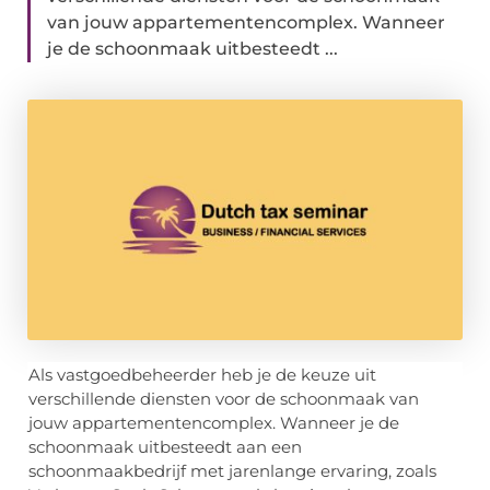
van jouw appartementencomplex. Wanneer
je de schoonmaak uitbesteedt ...
Als vastgoedbeheerder heb je de keuze uit
verschillende diensten voor de schoonmaak van
jouw appartementencomplex. Wanneer je de
schoonmaak uitbesteedt aan een
schoonmaakbedrijf met jarenlange ervaring, zoals