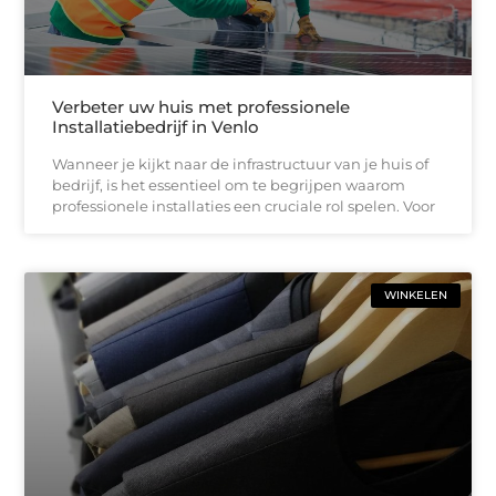
Verbeter uw huis met professionele
Installatiebedrijf in Venlo
Wanneer je kijkt naar de infrastructuur van je huis of
bedrijf, is het essentieel om te begrijpen waarom
professionele installaties een cruciale rol spelen. Voor
WINKELEN