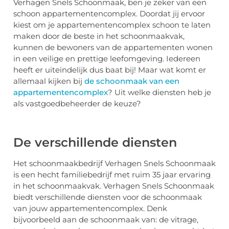
Verhagen Snels Schoonmaak, ben je zeker van een
schoon appartementencomplex. Doordat jij ervoor
kiest om je appartementencomplex schoon te laten
maken door de beste in het schoonmaakvak,
kunnen de bewoners van de appartementen wonen
in een veilige en prettige leefomgeving. Iedereen
heeft er uiteindelijk dus baat bij! Maar wat komt er
allemaal kijken bij
de schoonmaak van een
appartementencomplex
? Uit welke diensten heb je
als vastgoedbeheerder de keuze?
De verschillende diensten
Het schoonmaakbedrijf Verhagen Snels Schoonmaak
is een hecht familiebedrijf met ruim 35 jaar ervaring
in het schoonmaakvak. Verhagen Snels Schoonmaak
biedt verschillende diensten voor de schoonmaak
van jouw appartementencomplex. Denk
bijvoorbeeld aan de schoonmaak van: de vitrage,