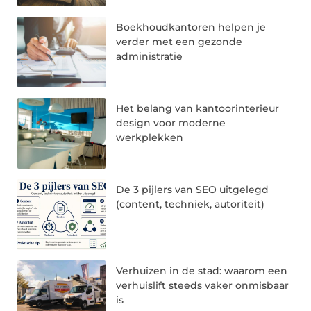
Boekhoudkantoren helpen je
verder met een gezonde
administratie
Het belang van kantoorinterieur
design voor moderne
werkplekken
De 3 pijlers van SEO uitgelegd
(content, techniek, autoriteit)
Verhuizen in de stad: waarom een
verhuislift steeds vaker onmisbaar
is