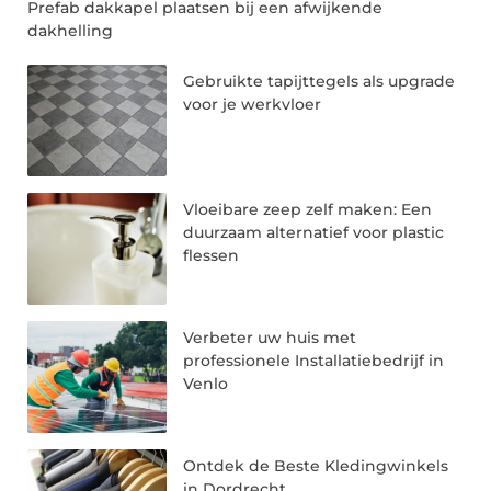
Prefab dakkapel plaatsen bij een afwijkende
dakhelling
Gebruikte tapijttegels als upgrade
voor je werkvloer
Vloeibare zeep zelf maken: Een
duurzaam alternatief voor plastic
flessen
Verbeter uw huis met
professionele Installatiebedrijf in
Venlo
Ontdek de Beste Kledingwinkels
in Dordrecht