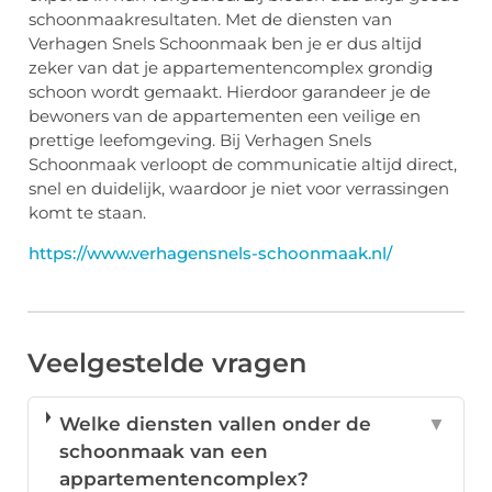
schoonmaakresultaten. Met de diensten van
Verhagen Snels Schoonmaak ben je er dus altijd
zeker van dat je appartementencomplex grondig
schoon wordt gemaakt. Hierdoor garandeer je de
bewoners van de appartementen een veilige en
prettige leefomgeving. Bij Verhagen Snels
Schoonmaak verloopt de communicatie altijd direct,
snel en duidelijk, waardoor je niet voor verrassingen
komt te staan.
https://www.verhagensnels-schoonmaak.nl/
Veelgestelde vragen
Welke diensten vallen onder de
▼
schoonmaak van een
appartementencomplex?