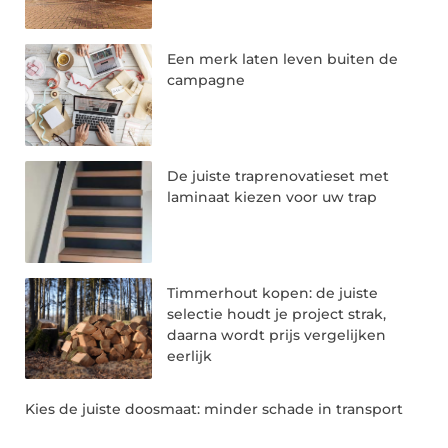
Een merk laten leven buiten de
campagne
De juiste traprenovatieset met
laminaat kiezen voor uw trap
Timmerhout kopen: de juiste
selectie houdt je project strak,
daarna wordt prijs vergelijken
eerlijk
Kies de juiste doosmaat: minder schade in transport