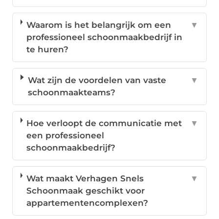
Waarom is het belangrijk om een
▼
professioneel schoonmaakbedrijf in
te huren?
Wat zijn de voordelen van vaste
▼
schoonmaakteams?
Hoe verloopt de communicatie met
▼
een professioneel
schoonmaakbedrijf?
Wat maakt Verhagen Snels
▼
Schoonmaak geschikt voor
appartementencomplexen?