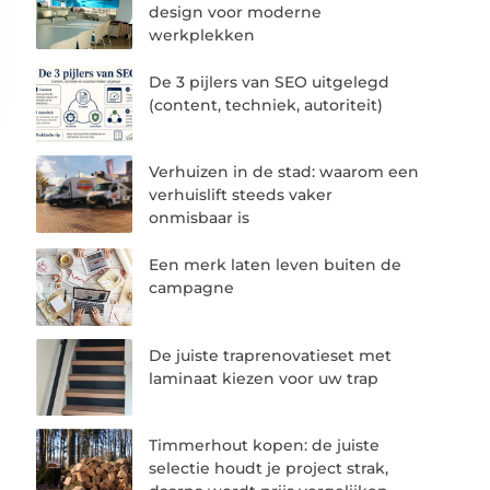
design voor moderne
werkplekken
De 3 pijlers van SEO uitgelegd
(content, techniek, autoriteit)
Verhuizen in de stad: waarom een
verhuislift steeds vaker
onmisbaar is
Een merk laten leven buiten de
campagne
De juiste traprenovatieset met
laminaat kiezen voor uw trap
Timmerhout kopen: de juiste
selectie houdt je project strak,