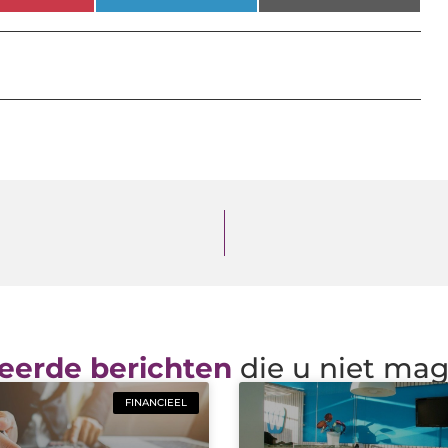
eerde berichten
die u niet ma
FINANCIEEL