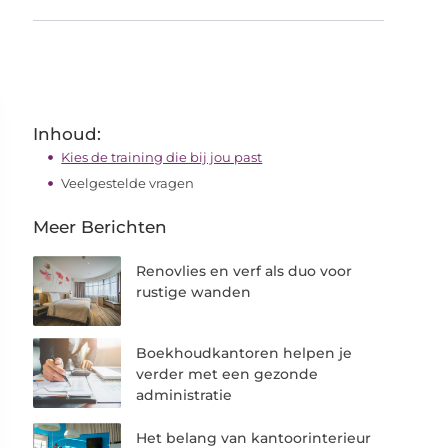
Inhoud:
Kies de training die bij jou past
Veelgestelde vragen
Meer Berichten
Renovlies en verf als duo voor
rustige wanden
Boekhoudkantoren helpen je
verder met een gezonde
administratie
Het belang van kantoorinterieur