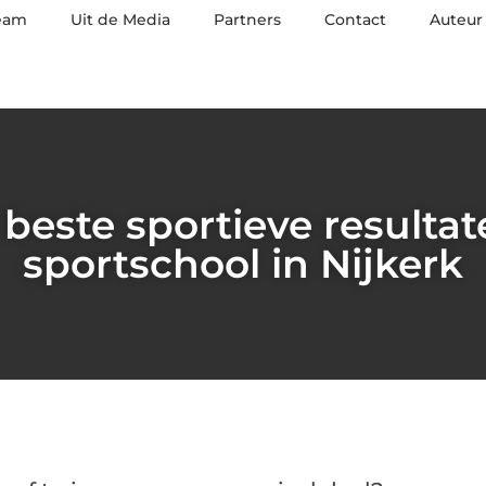
eam
Uit de Media
Partners
Contact
Auteur
beste sportieve resultat
sportschool in Nijkerk