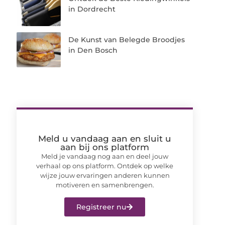
in Dordrecht
De Kunst van Belegde Broodjes
in Den Bosch
Meld u vandaag aan en sluit u
aan bij ons platform
Meld je vandaag nog aan en deel jouw
verhaal op ons platform. Ontdek op welke
wijze jouw ervaringen anderen kunnen
motiveren en samenbrengen.
Registreer nu