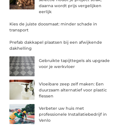
daarna wordt prijs vergelijken
eerlijk
Kies de juiste doosmaat: minder schade in
transport
Prefab dakkapel plaatsen bij een afwijkende
dakhelling
Gebruikte tapijttegels als upgrade
voor je werkvloer
Vloeibare zeep zelf maken: Een
duurzaam alternatief voor plastic
flessen
Verbeter uw huis met
professionele Installatiebedrijf in
Venlo