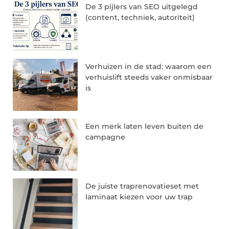
De 3 pijlers van SEO uitgelegd
(content, techniek, autoriteit)
Verhuizen in de stad: waarom een
verhuislift steeds vaker onmisbaar
is
Een merk laten leven buiten de
campagne
De juiste traprenovatieset met
laminaat kiezen voor uw trap