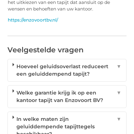
het uitkiezen van een tapijt dat aansluit op de
wensen en behoeften van uw kantoor.
https://enzovoortbv.nl/
Veelgestelde vragen
Hoeveel geluidsoverlast reduceert
▼
een geluiddempend tapijt?
Welke garantie krijg ik op een
▼
kantoor tapijt van Enzovoort BV?
In welke maten zijn
▼
geluiddempende tapijttegels