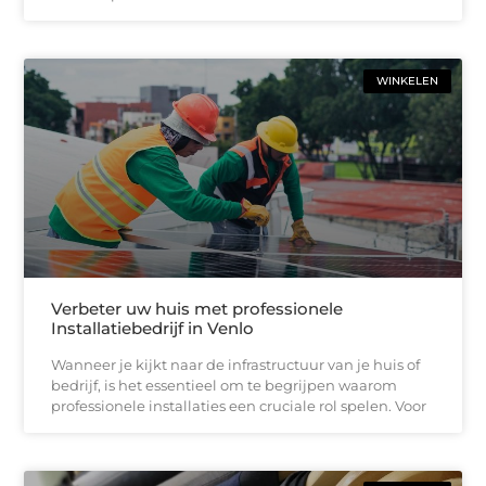
WINKELEN
Verbeter uw huis met professionele
Installatiebedrijf in Venlo
Wanneer je kijkt naar de infrastructuur van je huis of
bedrijf, is het essentieel om te begrijpen waarom
professionele installaties een cruciale rol spelen. Voor