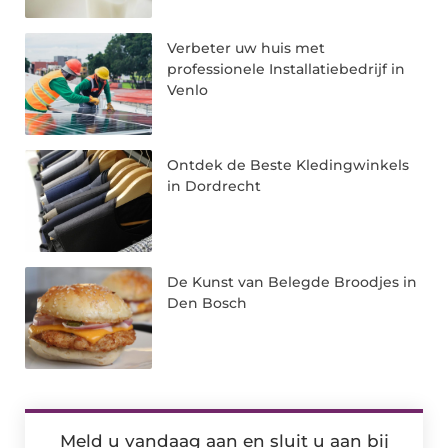
Verbeter uw huis met
professionele Installatiebedrijf in
Venlo
Ontdek de Beste Kledingwinkels
in Dordrecht
De Kunst van Belegde Broodjes in
Den Bosch
Meld u vandaag aan en sluit u aan bij