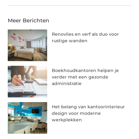
Meer Berichten
Renovlies en verf als duo voor
rustige wanden
Boekhoudkantoren helpen je
verder met een gezonde
administratie
Het belang van kantoorinterieur
design voor moderne
werkplekken