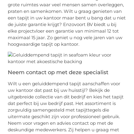
grote ruimtes waar veel mensen samen overleggen,
praten en samenkomen. Wilt u graag genieten van
een tapijt in uw kantoor maar bent u bang dat u niet
de juiste garantie krijgt? Enzovoort BV biedt u bij
elke projectvloer een garantie van minimaal 12 tot
maximaal 15 jaar. Zo geniet u nog vele jaren van uw
hoogwaardige tapijt op kantoor.
Neem contact op met deze specialist
Wilt u een geluiddempend tapijt aanschaffen voor
uw kantoor dat past bij uw huisstijl? Bekijk de
uitgebreide collectie van dit bedrijf en kies het tapijt
dat perfect bij uw bedrijf past. Het assortiment is
zorgvuldig samengesteld met tapijttegels die
uitermate geschikt zijn voor professioneel gebruik.
Neem voor vragen en advies contact op met de
deskundige medewerkers. Zij helpen u graag met