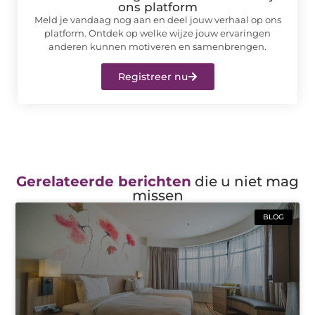
ons platform
Meld je vandaag nog aan en deel jouw verhaal op ons
platform. Ontdek op welke wijze jouw ervaringen
anderen kunnen motiveren en samenbrengen.
Registreer nu
Gerelateerde berichten
die u niet mag
missen
BLOG