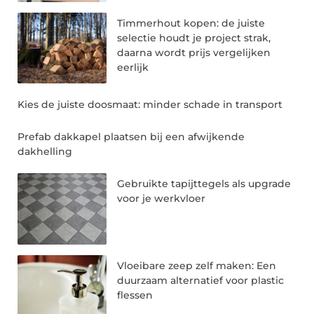
Timmerhout kopen: de juiste
selectie houdt je project strak,
daarna wordt prijs vergelijken
eerlijk
Kies de juiste doosmaat: minder schade in transport
Prefab dakkapel plaatsen bij een afwijkende
dakhelling
Gebruikte tapijttegels als upgrade
voor je werkvloer
Vloeibare zeep zelf maken: Een
duurzaam alternatief voor plastic
flessen