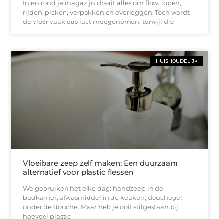
In en rond je magazijn draait alles om flow: lopen,
rijden, picken, verpakken en overleggen. Toch wordt
de vloer vaak pas laat meegenomen, terwijl die
HUISHOUDELIJK
Vloeibare zeep zelf maken: Een duurzaam
alternatief voor plastic flessen
We gebruiken het elke dag: handzeep in de
badkamer, afwasmiddel in de keuken, douchegel
onder de douche. Maar heb je ooit stilgestaan bij
hoeveel plastic