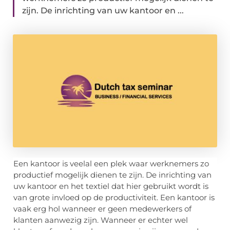
zijn. De inrichting van uw kantoor en ...
Een kantoor is veelal een plek waar werknemers zo
productief mogelijk dienen te zijn. De inrichting van
uw kantoor en het textiel dat hier gebruikt wordt is
van grote invloed op de productiviteit. Een kantoor is
vaak erg hol wanneer er geen medewerkers of
klanten aanwezig zijn. Wanneer er echter wel