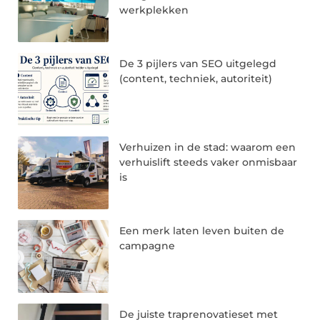
werkplekken
De 3 pijlers van SEO uitgelegd
(content, techniek, autoriteit)
Verhuizen in de stad: waarom een
verhuislift steeds vaker onmisbaar
is
Een merk laten leven buiten de
campagne
De juiste traprenovatieset met