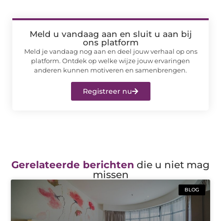
Meld u vandaag aan en sluit u aan bij
ons platform
Meld je vandaag nog aan en deel jouw verhaal op ons
platform. Ontdek op welke wijze jouw ervaringen
anderen kunnen motiveren en samenbrengen.
Registreer nu
Gerelateerde berichten
die u niet mag
missen
BLOG