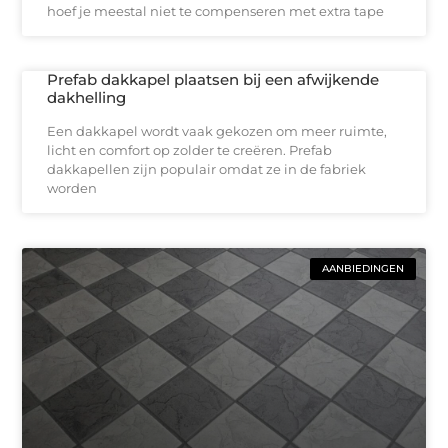
hoef je meestal niet te compenseren met extra tape
Prefab dakkapel plaatsen bij een afwijkende
dakhelling
Een dakkapel wordt vaak gekozen om meer ruimte,
licht en comfort op zolder te creëren. Prefab
dakkapellen zijn populair omdat ze in de fabriek
worden
AANBIEDINGEN