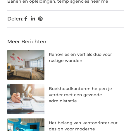
Banen en opleidingen
,
temp agencies near me
Delen:
Meer Berichten
Renovlies en verf als duo voor
rustige wanden
Boekhoudkantoren helpen je
verder met een gezonde
administratie
Het belang van kantoorinterieur
design voor moderne