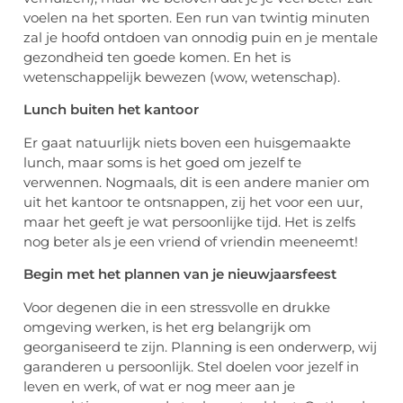
voelen na het sporten. Een run van twintig minuten
zal je hoofd ontdoen van onnodig puin en je mentale
gezondheid ten goede komen. En het is
wetenschappelijk bewezen (wow, wetenschap).
Lunch buiten het kantoor
Er gaat natuurlijk niets boven een huisgemaakte
lunch, maar soms is het goed om jezelf te
verwennen. Nogmaals, dit is een andere manier om
uit het kantoor te ontsnappen, zij het voor een uur,
maar het geeft je wat persoonlijke tijd. Het is zelfs
nog beter als je een vriend of vriendin meeneemt!
Begin met het plannen van je nieuwjaarsfeest
Voor degenen die in een stressvolle en drukke
omgeving werken, is het erg belangrijk om
georganiseerd te zijn. Planning is een onderwerp, wij
garanderen u persoonlijk. Stel doelen voor jezelf in
leven en werk, of wat er nog meer aan je