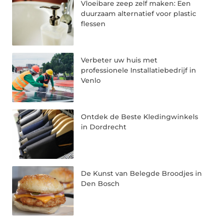
Vloeibare zeep zelf maken: Een
duurzaam alternatief voor plastic
flessen
Verbeter uw huis met
professionele Installatiebedrijf in
Venlo
Ontdek de Beste Kledingwinkels
in Dordrecht
De Kunst van Belegde Broodjes in
Den Bosch