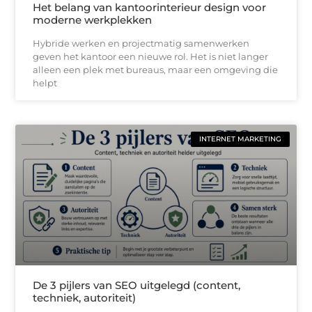
Het belang van kantoorinterieur design voor
moderne werkplekken
Hybride werken en projectmatig samenwerken
geven het kantoor een nieuwe rol. Het is niet langer
alleen een plek met bureaus, maar een omgeving die
helpt
INTERNET MARKETING
De 3 pijlers van SEO uitgelegd (content,
techniek, autoriteit)