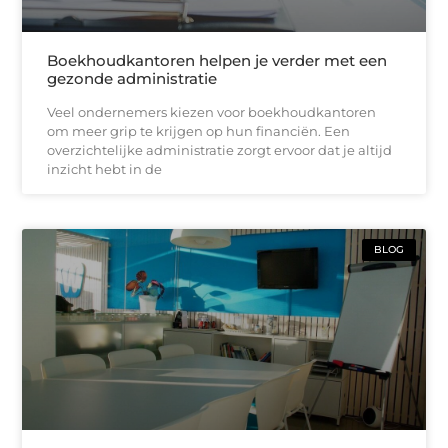
Boekhoudkantoren helpen je verder met een
gezonde administratie
Veel ondernemers kiezen voor boekhoudkantoren
om meer grip te krijgen op hun financiën. Een
overzichtelijke administratie zorgt ervoor dat je altijd
inzicht hebt in de
BLOG