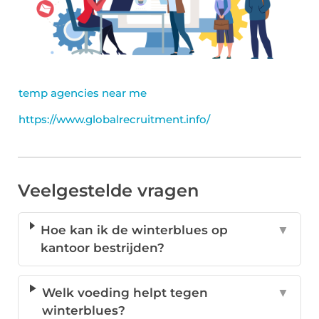
temp agencies near me
https://www.globalrecruitment.info/
Veelgestelde vragen
Hoe kan ik de winterblues op
▼
kantoor bestrijden?
Welk voeding helpt tegen
▼
winterblues?