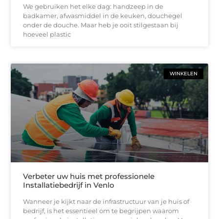
We gebruiken het elke dag: handzeep in de
badkamer, afwasmiddel in de keuken, douchegel
onder de douche. Maar heb je ooit stilgestaan bij
hoeveel plastic
WINKELEN
Verbeter uw huis met professionele
Installatiebedrijf in Venlo
Wanneer je kijkt naar de infrastructuur van je huis of
bedrijf, is het essentieel om te begrijpen waarom