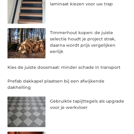
laminaat kiezen voor uw trap
Timmerhout kopen: de juiste
selectie houdt je project strak,
daarna wordt prijs vergelijken
eerlijk
Kies de juiste doosmaat: minder schade in transport
Prefab dakkapel plaatsen bij een afwijkende
dakhelling
Gebruikte tapijttegels als upgrade
voor je werkvloer