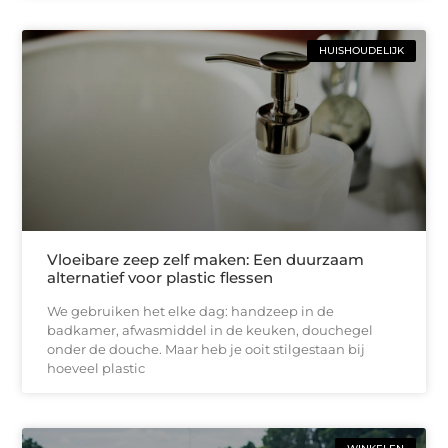
HUISHOUDELIJK
Vloeibare zeep zelf maken: Een duurzaam
alternatief voor plastic flessen
We gebruiken het elke dag: handzeep in de
badkamer, afwasmiddel in de keuken, douchegel
onder de douche. Maar heb je ooit stilgestaan bij
hoeveel plastic