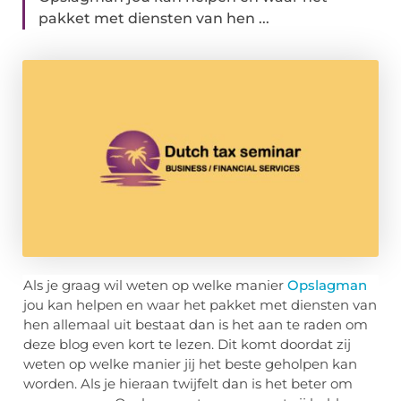
pakket met diensten van hen ...
Als je graag wil weten op welke manier
Opslagman
jou kan helpen en waar het pakket met diensten van
hen allemaal uit bestaat dan is het aan te raden om
deze blog even kort te lezen. Dit komt doordat zij
weten op welke manier jij het beste geholpen kan
worden. Als je hieraan twijfelt dan is het beter om