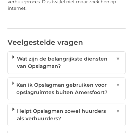
verhuurproces. Dus twijfel niet maar zoek hen op
internet.
Veelgestelde vragen
Wat zijn de belangrijkste diensten
▼
van Opslagman?
Kan ik Opslagman gebruiken voor
▼
opslagruimtes buiten Amersfoort?
Helpt Opslagman zowel huurders
▼
als verhuurders?