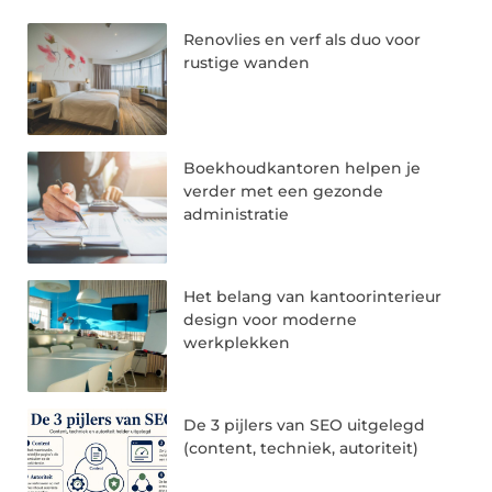
Renovlies en verf als duo voor
rustige wanden
Boekhoudkantoren helpen je
verder met een gezonde
administratie
Het belang van kantoorinterieur
design voor moderne
werkplekken
De 3 pijlers van SEO uitgelegd
(content, techniek, autoriteit)