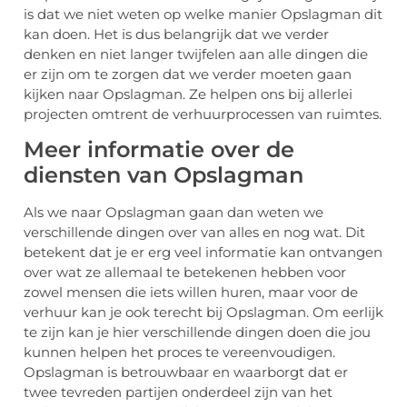
is dat we niet weten op welke manier Opslagman dit
kan doen. Het is dus belangrijk dat we verder
denken en niet langer twijfelen aan alle dingen die
er zijn om te zorgen dat we verder moeten gaan
kijken naar Opslagman. Ze helpen ons bij allerlei
projecten omtrent de verhuurprocessen van ruimtes.
Meer informatie over de
diensten van Opslagman
Als we naar Opslagman gaan dan weten we
verschillende dingen over van alles en nog wat. Dit
betekent dat je er erg veel informatie kan ontvangen
over wat ze allemaal te betekenen hebben voor
zowel mensen die iets willen huren, maar voor de
verhuur kan je ook terecht bij Opslagman. Om eerlijk
te zijn kan je hier verschillende dingen doen die jou
kunnen helpen het proces te vereenvoudigen.
Opslagman is betrouwbaar en waarborgt dat er
twee tevreden partijen onderdeel zijn van het