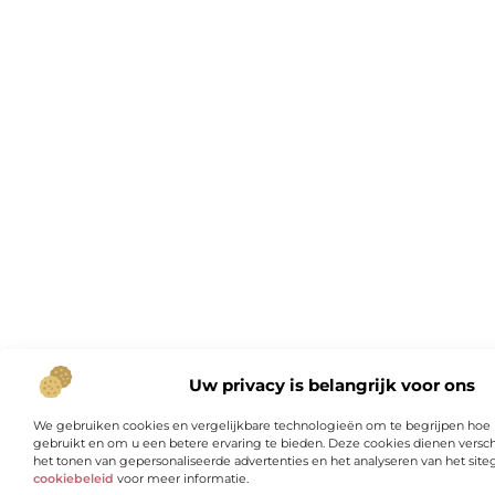
Uw privacy is belangrijk voor ons
We gebruiken cookies en vergelijkbare technologieën om te begrijpen hoe
gebruikt en om u een betere ervaring te bieden. Deze cookies dienen versch
het tonen van gepersonaliseerde advertenties en het analyseren van het site
cookiebeleid
voor meer informatie.