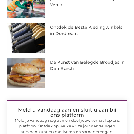
Venlo
Ontdek de Beste Kledingwinkels
in Dordrecht
De Kunst van Belegde Broodjes in
Den Bosch
Meld u vandaag aan en sluit u aan bij
ons platform
Meld je vandaag nog aan en deel jouw verhaal op ons
platform. Ontdek op welke wijze jouw ervaringen
anderen kunnen motiveren en samenbrengen.