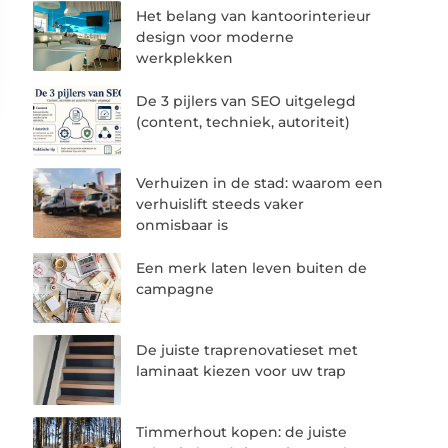
Het belang van kantoorinterieur
design voor moderne
werkplekken
De 3 pijlers van SEO uitgelegd
(content, techniek, autoriteit)
Verhuizen in de stad: waarom een
verhuislift steeds vaker
onmisbaar is
Een merk laten leven buiten de
campagne
De juiste traprenovatieset met
laminaat kiezen voor uw trap
Timmerhout kopen: de juiste