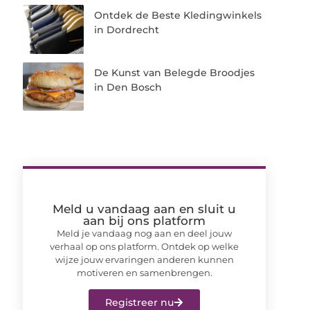
Ontdek de Beste Kledingwinkels
in Dordrecht
De Kunst van Belegde Broodjes
in Den Bosch
Meld u vandaag aan en sluit u
aan bij ons platform
Meld je vandaag nog aan en deel jouw
verhaal op ons platform. Ontdek op welke
wijze jouw ervaringen anderen kunnen
motiveren en samenbrengen.
Registreer nu