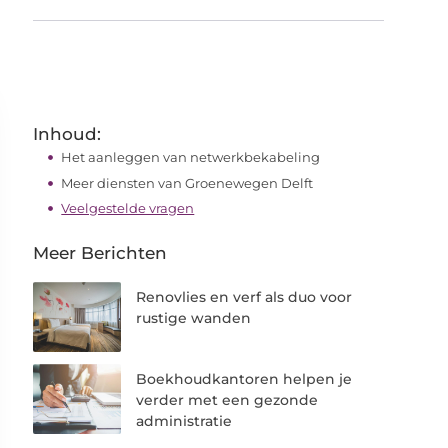
Inhoud:
Het aanleggen van netwerkbekabeling
Meer diensten van Groenewegen Delft
Veelgestelde vragen
Meer Berichten
Renovlies en verf als duo voor
rustige wanden
Boekhoudkantoren helpen je
verder met een gezonde
administratie