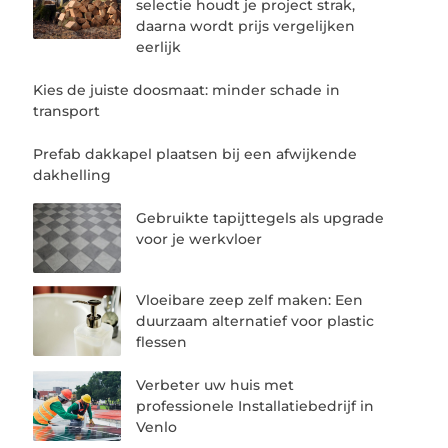
selectie houdt je project strak,
daarna wordt prijs vergelijken
eerlijk
Kies de juiste doosmaat: minder schade in
transport
Prefab dakkapel plaatsen bij een afwijkende
dakhelling
Gebruikte tapijttegels als upgrade
voor je werkvloer
Vloeibare zeep zelf maken: Een
duurzaam alternatief voor plastic
flessen
Verbeter uw huis met
professionele Installatiebedrijf in
Venlo