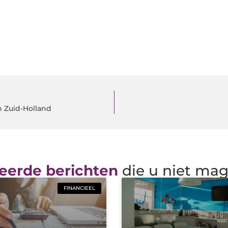
n Zuid-Holland
eerde berichten
die u niet ma
FINANCIEEL