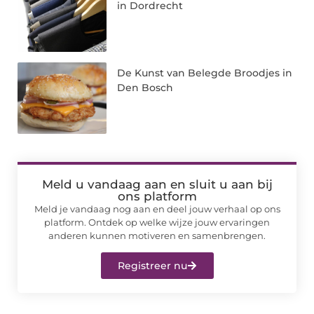
in Dordrecht
De Kunst van Belegde Broodjes in
Den Bosch
Meld u vandaag aan en sluit u aan bij
ons platform
Meld je vandaag nog aan en deel jouw verhaal op ons
platform. Ontdek op welke wijze jouw ervaringen
anderen kunnen motiveren en samenbrengen.
Registreer nu