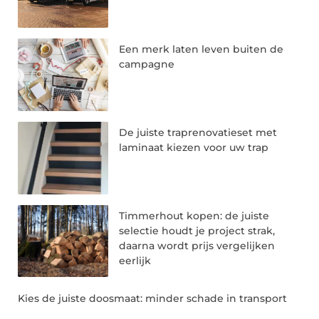
Een merk laten leven buiten de
campagne
De juiste traprenovatieset met
laminaat kiezen voor uw trap
Timmerhout kopen: de juiste
selectie houdt je project strak,
daarna wordt prijs vergelijken
eerlijk
Kies de juiste doosmaat: minder schade in transport