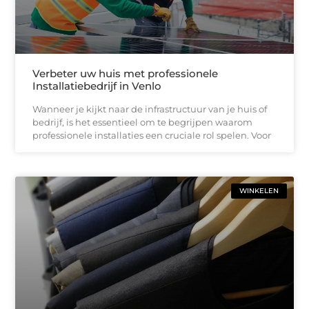
Verbeter uw huis met professionele
Installatiebedrijf in Venlo
Wanneer je kijkt naar de infrastructuur van je huis of
bedrijf, is het essentieel om te begrijpen waarom
professionele installaties een cruciale rol spelen. Voor
WINKELEN