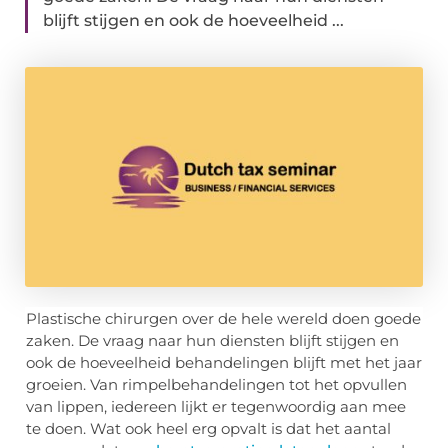
blijft stijgen en ook de hoeveelheid ...
Plastische chirurgen over de hele wereld doen goede
zaken. De vraag naar hun diensten blijft stijgen en
ook de hoeveelheid behandelingen blijft met het jaar
groeien. Van rimpelbehandelingen tot het opvullen
van lippen, iedereen lijkt er tegenwoordig aan mee
te doen. Wat ook heel erg opvalt is dat het aantal