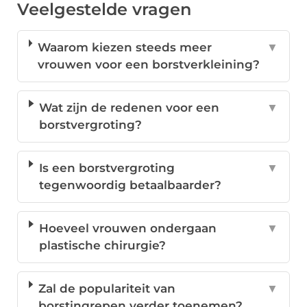
Veelgestelde vragen
Waarom kiezen steeds meer
▼
vrouwen voor een borstverkleining?
Wat zijn de redenen voor een
▼
borstvergroting?
Is een borstvergroting
▼
tegenwoordig betaalbaarder?
Hoeveel vrouwen ondergaan
▼
plastische chirurgie?
Zal de populariteit van
▼
borstingrepen verder toenemen?