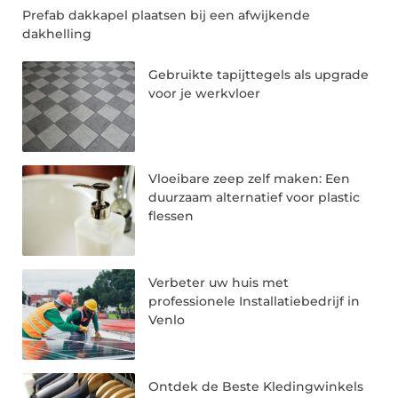
Prefab dakkapel plaatsen bij een afwijkende
dakhelling
Gebruikte tapijttegels als upgrade
voor je werkvloer
Vloeibare zeep zelf maken: Een
duurzaam alternatief voor plastic
flessen
Verbeter uw huis met
professionele Installatiebedrijf in
Venlo
Ontdek de Beste Kledingwinkels