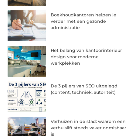
Boekhoudkantoren helpen je
verder met een gezonde
administratie
Het belang van kantoorinterieur
design voor moderne
werkplekken
De 3 pijlers van SEO uitgelegd
(content, techniek, autoriteit)
Verhuizen in de stad: waarom een
verhuislift steeds vaker onmisbaar
is