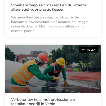
Vloeibare zeep zelf maken: Een duurzaam
alternatief voor plastic flessen
We gebruiken het elke dag: handzeep in de
badkamer, afwasmiddel in de keuken, douchegel
onder de douche. Maar heb je ooit stilgestaan bij
hoeveel plastic
WINKELEN
Verbeter uw huis met professionele
Installatiebedrijf in Venlo