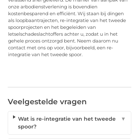
onze arbodienstverlening is bovendien
kostenbesparend en efficiënt. Wij staan bij dingen
als loopbaantrajecten, re-integratie van het tweede
spoorprojecten en het begeleiden van
letselschadeslachtoffers achter u, zodat u in het
gehele proces ontzorgd bent. Neem daarom nu
contact met ons op voor, bijvoorbeeld, een re-
integratie van het tweede spoor.
Veelgestelde vragen
Wat is re-integratie van het tweede
▼
spoor?