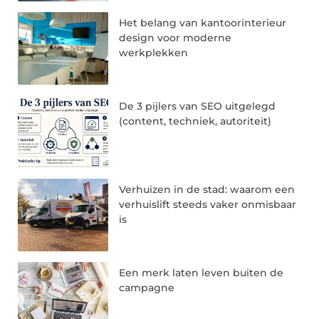
Het belang van kantoorinterieur
design voor moderne
werkplekken
De 3 pijlers van SEO uitgelegd
(content, techniek, autoriteit)
Verhuizen in de stad: waarom een
verhuislift steeds vaker onmisbaar
is
Een merk laten leven buiten de
campagne