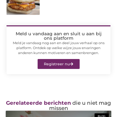
Meld u vandaag aan en sluit u aan bij
ons platform
Meld je vandaag nog aan en deel jouw verhaal op ons
platform. Ontdek op welke wijze jouw ervaringen
anderen kunnen motiveren en samenbrengen.
Registreer nu
Gerelateerde berichten
die u niet mag
missen
BLOG