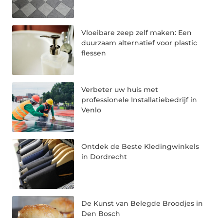
Vloeibare zeep zelf maken: Een
duurzaam alternatief voor plastic
flessen
Verbeter uw huis met
professionele Installatiebedrijf in
Venlo
Ontdek de Beste Kledingwinkels
in Dordrecht
De Kunst van Belegde Broodjes in
Den Bosch