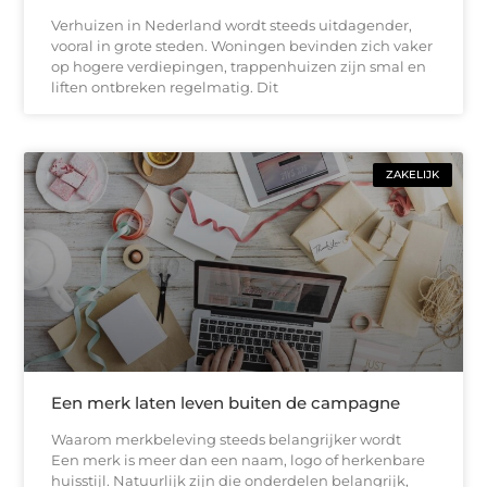
Verhuizen in Nederland wordt steeds uitdagender,
vooral in grote steden. Woningen bevinden zich vaker
op hogere verdiepingen, trappenhuizen zijn smal en
liften ontbreken regelmatig. Dit
ZAKELIJK
Een merk laten leven buiten de campagne
Waarom merkbeleving steeds belangrijker wordt
Een merk is meer dan een naam, logo of herkenbare
huisstijl. Natuurlijk zijn die onderdelen belangrijk,