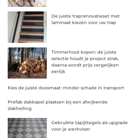
De juiste traprenovatieset met
laminaat kiezen voor uw trap
Timmerhout kopen: de juiste
selectie houdt je project strak,
daarna wordt prijs vergelijken
eerlijk
Kies de juiste doosmaat: minder schade in transport
Prefab dakkapel plaatsen bij een afwijkende
dakhelling
Gebruikte tapijttegels als upgrade
voor je werkvloer