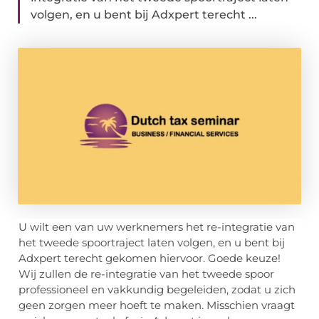
volgen, en u bent bij Adxpert terecht ...
U wilt een van uw werknemers het re-integratie van
het tweede spoortraject laten volgen, en u bent bij
Adxpert terecht gekomen hiervoor. Goede keuze!
Wij zullen de re-integratie van het tweede spoor
professioneel en vakkundig begeleiden, zodat u zich
geen zorgen meer hoeft te maken. Misschien vraagt