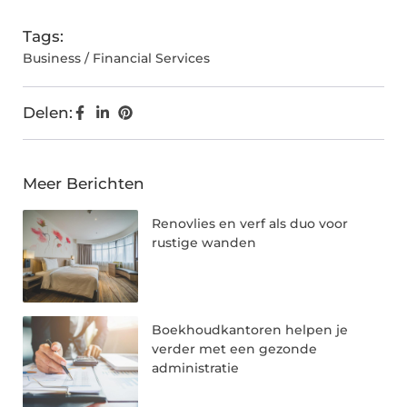
Tags:
Business / Financial Services
Delen:
Meer Berichten
Renovlies en verf als duo voor
rustige wanden
Boekhoudkantoren helpen je
verder met een gezonde
administratie