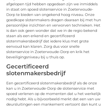
afgelopen tijd hebben opgedaan zijn we inmiddels
in staat om spoed slotenservice in Zoeterwoude-
Dorp te bieden van ongekend hoog niveau. Onze
goedkope slotenmakers dragen daaraan bij met hun
persoonlijke inzichten en verworven technieken. Het
is dan ook geen wonder dat we in de regio bekend
staan als een erkend en gecertificeerd
slotenmakersbedrijf dat iedere klus met grote
eenvoud kan klaren. Zorg dus voor snelle
slotenservice in Zoeterwoude-Dorp en krik het
beveiligingsniveau bij u thuis op.
Gecertificeerd
slotenmakersbedrijf
Een gecertificeerd slotenmakersbedrijf als de onze
kan u in Zoeterwoude-Dorp de slotenservice met
spoed verlenen op de momenten dat u het werkelijk
nodig hebt. Als u bijvoorbeeld merkt dat een van uw
deursluitingen een mankement vertoont dan kunt u