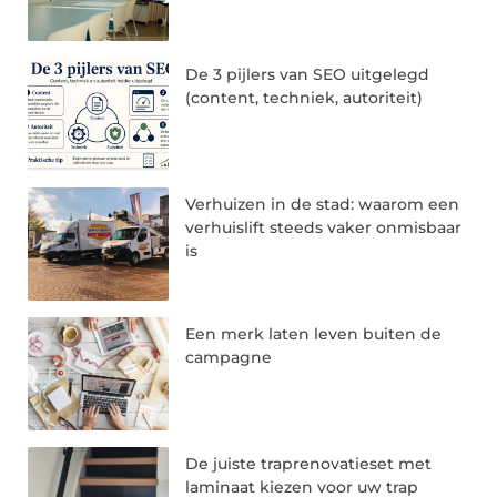
De 3 pijlers van SEO uitgelegd
(content, techniek, autoriteit)
Verhuizen in de stad: waarom een
verhuislift steeds vaker onmisbaar
is
Een merk laten leven buiten de
campagne
De juiste traprenovatieset met
laminaat kiezen voor uw trap