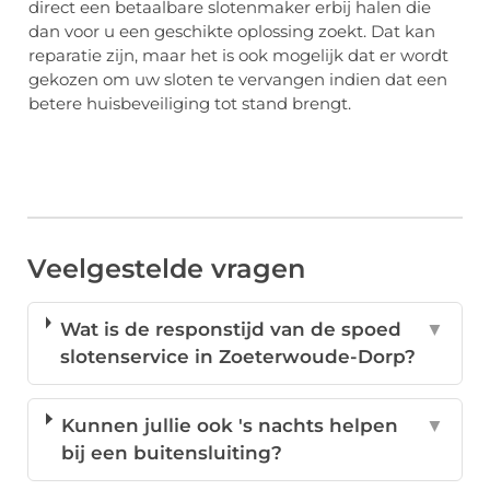
direct een betaalbare slotenmaker erbij halen die
dan voor u een geschikte oplossing zoekt. Dat kan
reparatie zijn, maar het is ook mogelijk dat er wordt
gekozen om uw sloten te vervangen indien dat een
betere huisbeveiliging tot stand brengt.
Veelgestelde vragen
Wat is de responstijd van de spoed
▼
slotenservice in Zoeterwoude-Dorp?
Kunnen jullie ook 's nachts helpen
▼
bij een buitensluiting?