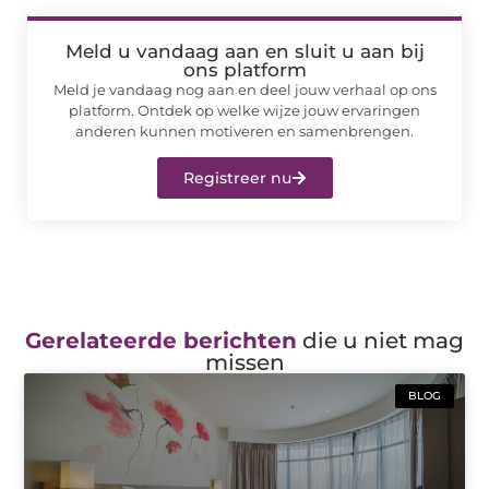
Meld u vandaag aan en sluit u aan bij
ons platform
Meld je vandaag nog aan en deel jouw verhaal op ons
platform. Ontdek op welke wijze jouw ervaringen
anderen kunnen motiveren en samenbrengen.
Registreer nu
Gerelateerde berichten
die u niet mag
missen
BLOG