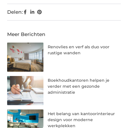
Delen:
Meer Berichten
Renovlies en verf als duo voor
rustige wanden
Boekhoudkantoren helpen je
verder met een gezonde
administratie
Het belang van kantoorinterieur
design voor moderne
werkplekken