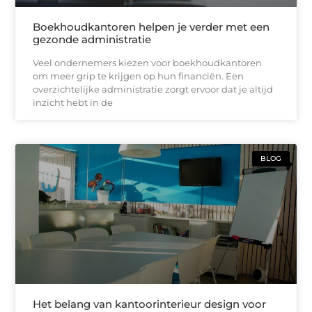
Boekhoudkantoren helpen je verder met een
gezonde administratie
Veel ondernemers kiezen voor boekhoudkantoren
om meer grip te krijgen op hun financiën. Een
overzichtelijke administratie zorgt ervoor dat je altijd
inzicht hebt in de
BLOG
Het belang van kantoorinterieur design voor