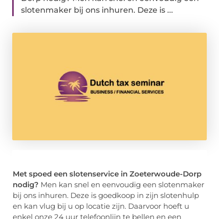
slotenmaker bij ons inhuren. Deze is ...
Met spoed een slotenservice in Zoeterwoude-Dorp
nodig?
Men kan snel en eenvoudig een slotenmaker
bij ons inhuren. Deze is goedkoop in zijn slotenhulp
en kan vlug bij u op locatie zijn. Daarvoor hoeft u
enkel onze 24 uur telefoonlijn te bellen en een