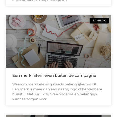
ZAKELIJK
Een merk laten leven buiten de campagne
Waarom merkbeleving steeds belangrijker wordt
Een merk is meer dan een naam, logo of herkenbare
huisstijl. Natuurlijk zijn die onderdelen belangrijk,
want ze zorgen voor