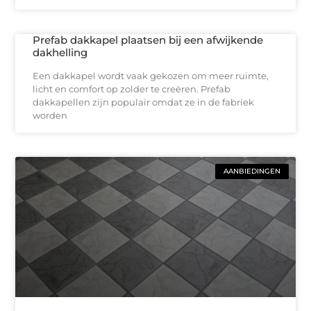
Prefab dakkapel plaatsen bij een afwijkende
dakhelling
Een dakkapel wordt vaak gekozen om meer ruimte,
licht en comfort op zolder te creëren. Prefab
dakkapellen zijn populair omdat ze in de fabriek
worden
AANBIEDINGEN