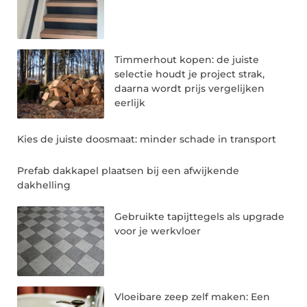
Timmerhout kopen: de juiste
selectie houdt je project strak,
daarna wordt prijs vergelijken
eerlijk
Kies de juiste doosmaat: minder schade in transport
Prefab dakkapel plaatsen bij een afwijkende
dakhelling
Gebruikte tapijttegels als upgrade
voor je werkvloer
Vloeibare zeep zelf maken: Een