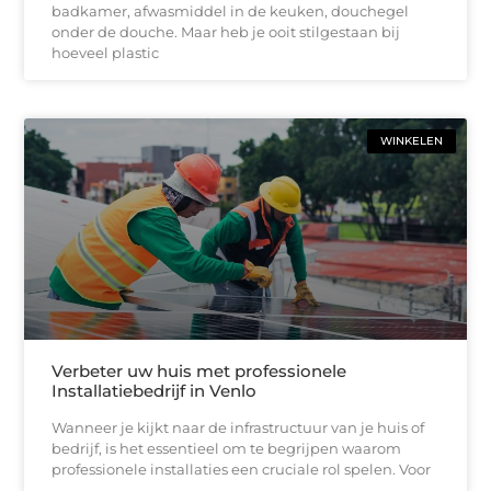
badkamer, afwasmiddel in de keuken, douchegel
onder de douche. Maar heb je ooit stilgestaan bij
hoeveel plastic
WINKELEN
Verbeter uw huis met professionele
Installatiebedrijf in Venlo
Wanneer je kijkt naar de infrastructuur van je huis of
bedrijf, is het essentieel om te begrijpen waarom
professionele installaties een cruciale rol spelen. Voor