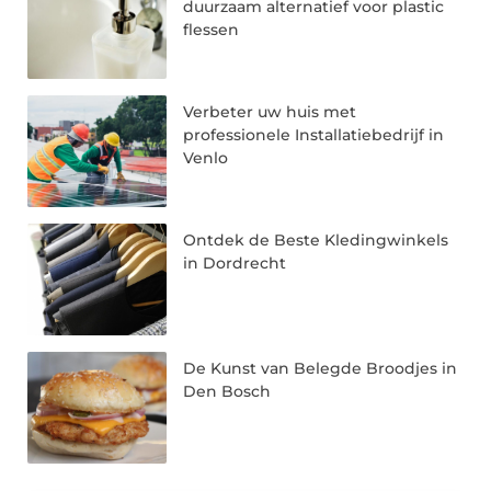
duurzaam alternatief voor plastic
flessen
Verbeter uw huis met
professionele Installatiebedrijf in
Venlo
Ontdek de Beste Kledingwinkels
in Dordrecht
De Kunst van Belegde Broodjes in
Den Bosch