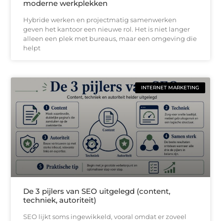
moderne werkplekken
Hybride werken en projectmatig samenwerken
geven het kantoor een nieuwe rol. Het is niet langer
alleen een plek met bureaus, maar een omgeving die
helpt
INTERNET MARKETING
De 3 pijlers van SEO uitgelegd (content,
techniek, autoriteit)
SEO lijkt soms ingewikkeld, vooral omdat er zoveel