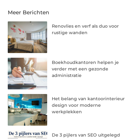
Meer Berichten
Renovlies en verf als duo voor
rustige wanden
Boekhoudkantoren helpen je
verder met een gezonde
administratie
Het belang van kantoorinterieur
design voor moderne
werkplekken
De 3 pijlers van SEO uitgelegd