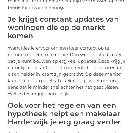
makelaar. Je kunt daardoor altijd vertrouwen op een
brede kennis en ervaring.
Je krijgt constant updates van
woningen die op de markt
komen
Want kies je ervoor om een keer contact op te
nemen met een makelaar? Dan weet je altijd zeker
dat je kunt bouwen op erg veel updates. Deze krijg je
namelijk constant op het moment dat je wensen en
eisen helder in kaart zijn gebracht. Op deze manier
kun je altijd erg snel schakelen en je weet ook nog
eens dat je minder snel achter het net gaat vissen.
Wel zo belangrijk natuurlijk.
Ook voor het regelen van een
hypotheek helpt een makelaar
Harderwijk je erg graag verder