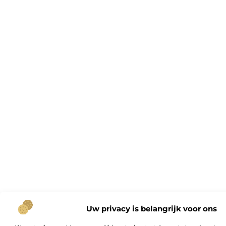
Uw privacy is belangrijk voor ons