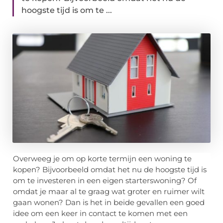
hoogste tijd is om te ...
Overweeg je om op korte termijn een woning te
kopen? Bijvoorbeeld omdat het nu de hoogste tijd is
om te investeren in een eigen starterswoning? Of
omdat je maar al te graag wat groter en ruimer wilt
gaan wonen? Dan is het in beide gevallen een goed
idee om een keer in contact te komen met een