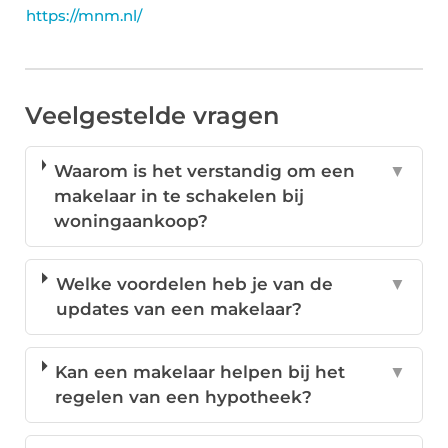
https://mnm.nl/
Veelgestelde vragen
Waarom is het verstandig om een
▼
makelaar in te schakelen bij
woningaankoop?
Welke voordelen heb je van de
▼
updates van een makelaar?
Kan een makelaar helpen bij het
▼
regelen van een hypotheek?