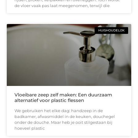
de vloer vaak pas laat meegenomen, terwijl die
HUISHOUDELIJK
Vloeibare zeep zelf maken: Een duurzaam
alternatief voor plastic flessen
We gebruiken het elke dag: handzeep in de
badkamer, afwasmiddel in de keuken, douchegel
onder de douche. Maar heb je ooit stilgestaan bij
hoeveel plastic