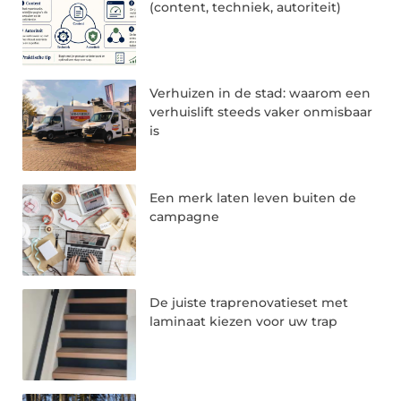
(content, techniek, autoriteit)
Verhuizen in de stad: waarom een
verhuislift steeds vaker onmisbaar
is
Een merk laten leven buiten de
campagne
De juiste traprenovatieset met
laminaat kiezen voor uw trap