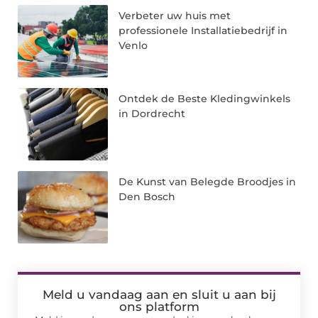
Verbeter uw huis met
professionele Installatiebedrijf in
Venlo
Ontdek de Beste Kledingwinkels
in Dordrecht
De Kunst van Belegde Broodjes in
Den Bosch
Meld u vandaag aan en sluit u aan bij
ons platform