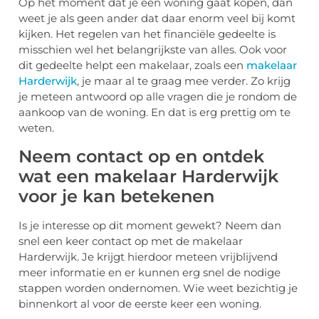
Op het moment dat je een woning gaat kopen, dan
weet je als geen ander dat daar enorm veel bij komt
kijken. Het regelen van het financiële gedeelte is
misschien wel het belangrijkste van alles. Ook voor
dit gedeelte helpt een makelaar, zoals een
makelaar
Harderwijk
, je maar al te graag mee verder. Zo krijg
je meteen antwoord op alle vragen die je rondom de
aankoop van de woning. En dat is erg prettig om te
weten.
Neem contact op en ontdek
wat een makelaar Harderwijk
voor je kan betekenen
Is je interesse op dit moment gewekt? Neem dan
snel een keer contact op met de makelaar
Harderwijk. Je krijgt hierdoor meteen vrijblijvend
meer informatie en er kunnen erg snel de nodige
stappen worden ondernomen. Wie weet bezichtig je
binnenkort al voor de eerste keer een woning.