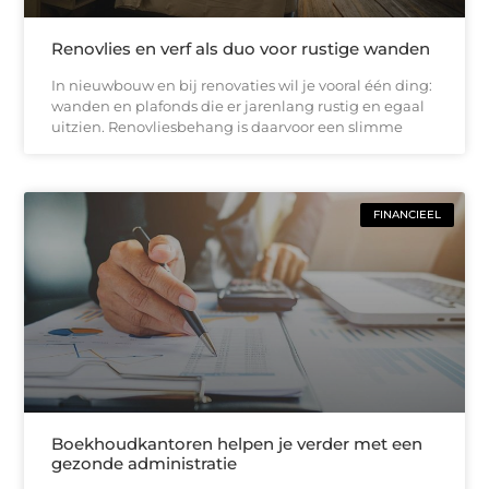
Renovlies en verf als duo voor rustige wanden
In nieuwbouw en bij renovaties wil je vooral één ding:
wanden en plafonds die er jarenlang rustig en egaal
uitzien. Renovliesbehang is daarvoor een slimme
FINANCIEEL
Boekhoudkantoren helpen je verder met een
gezonde administratie