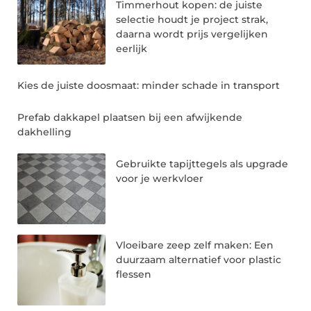
Timmerhout kopen: de juiste
selectie houdt je project strak,
daarna wordt prijs vergelijken
eerlijk
Kies de juiste doosmaat: minder schade in transport
Prefab dakkapel plaatsen bij een afwijkende
dakhelling
Gebruikte tapijttegels als upgrade
voor je werkvloer
Vloeibare zeep zelf maken: Een
duurzaam alternatief voor plastic
flessen