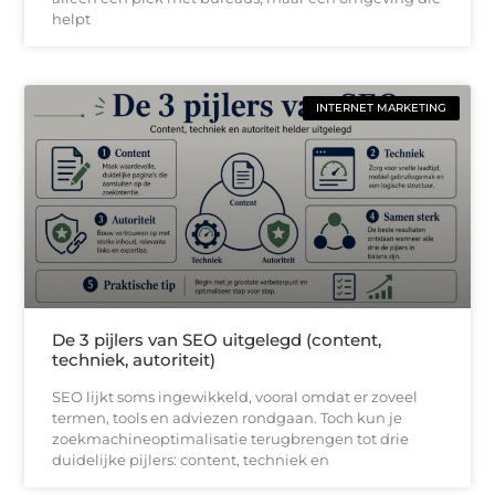
helpt
INTERNET MARKETING
De 3 pijlers van SEO uitgelegd (content,
techniek, autoriteit)
SEO lijkt soms ingewikkeld, vooral omdat er zoveel
termen, tools en adviezen rondgaan. Toch kun je
zoekmachineoptimalisatie terugbrengen tot drie
duidelijke pijlers: content, techniek en