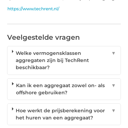
https://www.techrent.nl/
Veelgestelde vragen
Welke vermogensklassen
▼
aggregaten zijn bij TechRent
beschikbaar?
Kan ik een aggregaat zowel on- als
▼
offshore gebruiken?
Hoe werkt de prijsberekening voor
▼
het huren van een aggregaat?