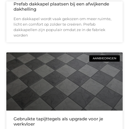
Prefab dakkapel plaatsen bij een afwijkende
dakhelling
Een dakkapel wordt vaak gekozen om meer ruimte,
licht en comfort op zolder te creëren. Prefab
dakkapellen zijn populair omdat ze in de fabriek
worden
AANBIEDINGEN
Gebruikte tapijttegels als upgrade voor je
werkvloer