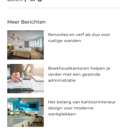
Meer Berichten
Renovlies en verf als duo voor
rustige wanden
Boekhoudkantoren helpen je
verder met een gezonde
administratie
Het belang van kantoorinterieur
design voor moderne
werkplekken