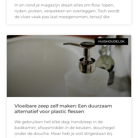
In en rond je magazijn draait alles om flow: lopen,
rijden, picken, verpakken en overleggen. Toch wordt
de vloer vaak pas laat meegenomen, terwijl die
HUISHOUDELIJK
Vloeibare zeep zelf maken: Een duurzaam
alternatief voor plastic flessen
We gebruiken het elke dag: handzeep in de
badkamer, afwasmiddel in de keuken, douchegel
onder de douche. Maar heb je ooit stilgestaan bij