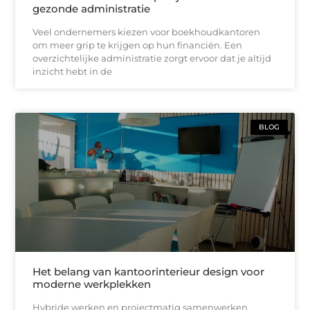
gezonde administratie
Veel ondernemers kiezen voor boekhoudkantoren
om meer grip te krijgen op hun financiën. Een
overzichtelijke administratie zorgt ervoor dat je altijd
inzicht hebt in de
BLOG
Het belang van kantoorinterieur design voor
moderne werkplekken
Hybride werken en projectmatig samenwerken