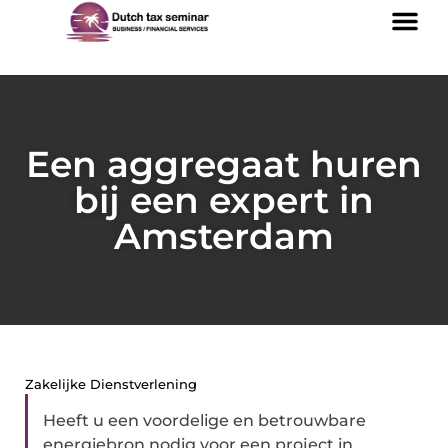
Een aggregaat huren
bij een expert in
Amsterdam
Zakelijke Dienstverlening
Heeft u een voordelige en betrouwbare
energiebron nodig voor een project in