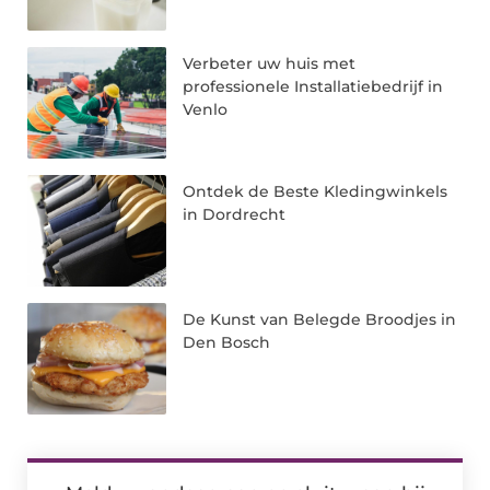
Verbeter uw huis met
professionele Installatiebedrijf in
Venlo
Ontdek de Beste Kledingwinkels
in Dordrecht
De Kunst van Belegde Broodjes in
Den Bosch