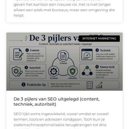
geven het kantoor een nieuwe rol. Het is niet langer
alleen een plek met bureaus, maar een omgeving die
helpt
INTERNET MARKETING
De 3 pijlers van SEO uitgelegd (content,
techniek, autoriteit)
SEO lijkt soms ingewikkeld, vooral omdat er zoveel
termen, tools en adviezen rondgaan. Toch kun je
zoekmachineoptimalisatie terugbrengen tot drie