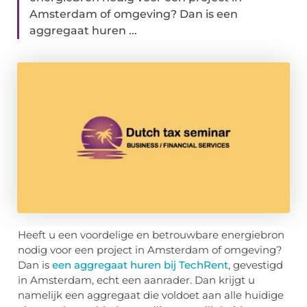
Amsterdam of omgeving? Dan is een
aggregaat huren ...
Heeft u een voordelige en betrouwbare energiebron
nodig voor een project in Amsterdam of omgeving?
Dan is
een aggregaat huren bij TechRent
, gevestigd
in Amsterdam, echt een aanrader. Dan krijgt u
namelijk een aggregaat die voldoet aan alle huidige