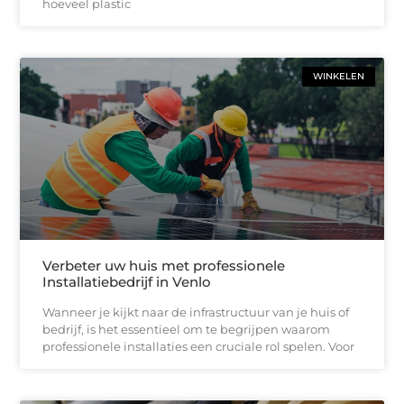
hoeveel plastic
WINKELEN
Verbeter uw huis met professionele
Installatiebedrijf in Venlo
Wanneer je kijkt naar de infrastructuur van je huis of
bedrijf, is het essentieel om te begrijpen waarom
professionele installaties een cruciale rol spelen. Voor