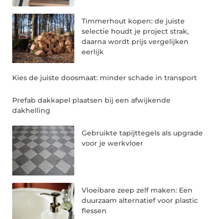
Timmerhout kopen: de juiste
selectie houdt je project strak,
daarna wordt prijs vergelijken
eerlijk
Kies de juiste doosmaat: minder schade in transport
Prefab dakkapel plaatsen bij een afwijkende
dakhelling
Gebruikte tapijttegels als upgrade
voor je werkvloer
Vloeibare zeep zelf maken: Een
duurzaam alternatief voor plastic
flessen