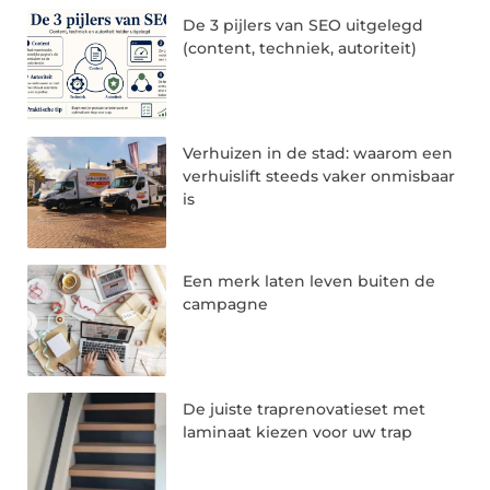
De 3 pijlers van SEO uitgelegd
(content, techniek, autoriteit)
Verhuizen in de stad: waarom een
verhuislift steeds vaker onmisbaar
is
Een merk laten leven buiten de
campagne
De juiste traprenovatieset met
laminaat kiezen voor uw trap