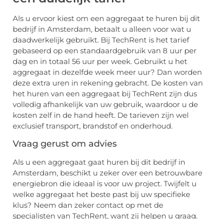
Als u ervoor kiest om een aggregaat te huren bij dit
bedrijf in Amsterdam, betaalt u alleen voor wat u
daadwerkelijk gebruikt. Bij TechRent is het tarief
gebaseerd op een standaardgebruik van 8 uur per
dag en in totaal 56 uur per week. Gebruikt u het
aggregaat in dezelfde week meer uur? Dan worden
deze extra uren in rekening gebracht. De kosten van
het huren van een aggregaat bij TechRent zijn dus
volledig afhankelijk van uw gebruik, waardoor u de
kosten zelf in de hand heeft. De tarieven zijn wel
exclusief transport, brandstof en onderhoud.
Vraag gerust om advies
Als u een aggregaat gaat huren bij dit bedrijf in
Amsterdam, beschikt u zeker over een betrouwbare
energiebron die ideaal is voor uw project. Twijfelt u
welke aggregaat het beste past bij uw specifieke
klus? Neem dan zeker contact op met de
specialisten van TechRent, want zij helpen u graag.