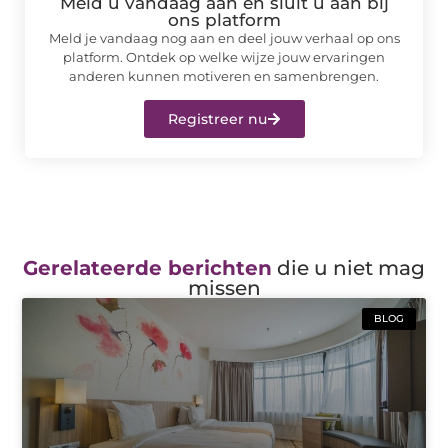
Meld u vandaag aan en sluit u aan bij
ons platform
Meld je vandaag nog aan en deel jouw verhaal op ons
platform. Ontdek op welke wijze jouw ervaringen
anderen kunnen motiveren en samenbrengen.
Registreer nu
Gerelateerde berichten
die u niet mag
missen
BLOG